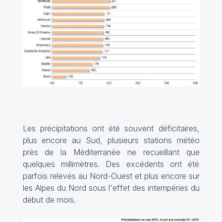
Les précipitations ont été souvent déficitaires,
plus encore au Sud, plusieurs stations météo
près de la Méditerranée ne recueillant que
quelques millimètres. Des excédents ont été
parfois relevés au Nord-Ouest et plus encore sur
les Alpes du Nord sous l'effet des intempéries du
début de mois.