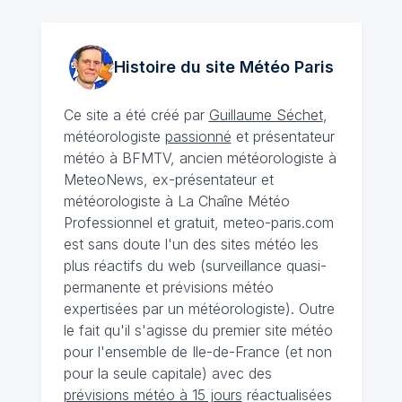
Histoire du site Météo
Paris
Ce site a été créé par
Guillaume Séchet
,
météorologiste
passionné
et présentateur
météo à BFMTV, ancien météorologiste à
MeteoNews, ex-présentateur et
météorologiste à La Chaîne Météo
Professionnel et gratuit, meteo-paris.com
est sans doute l'un des sites météo les
plus réactifs du web (surveillance quasi-
permanente et prévisions météo
expertisées par un météorologiste). Outre
le fait qu'il s'agisse du premier site météo
pour l'ensemble de Ile-de-France (et non
pour la seule capitale) avec des
prévisions météo à 15 jours
réactualisées