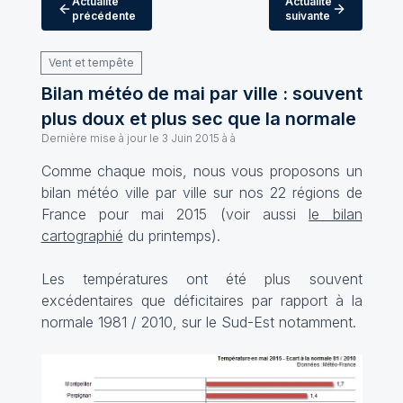
Actualité
Actualité
précédente
suivante
Vent et tempête
Bilan météo de mai par ville : souvent
plus doux et plus sec que la normale
Dernière mise à jour le
3 Juin 2015 à à
Comme chaque mois, nous vous proposons un
bilan météo ville par ville sur nos 22 régions de
France pour mai 2015 (voir aussi
le bilan
cartographié
du printemps).
Les températures ont été plus souvent
excédentaires que déficitaires par rapport à la
normale 1981 / 2010, sur le Sud-Est notamment.