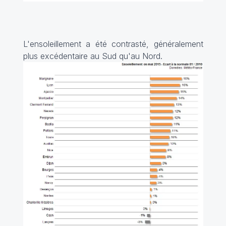
L'ensoleillement a été contrasté, généralement
plus excédentaire au Sud qu'au Nord.