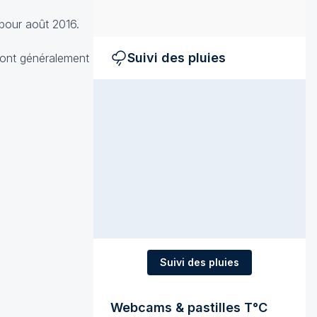
 pour août 2016.
Suivi des pluies
 ont généralement
Suivi des pluies
Webcams & pastilles T°C