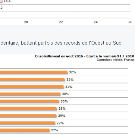
édentaire, battant parfois des records de l'Ouest au Sud.