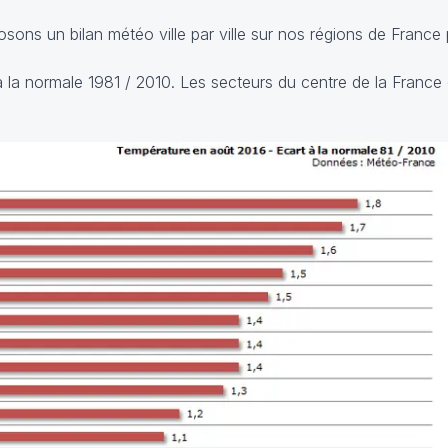
ns un bilan météo ville par ville sur nos régions de France
à la normale 1981 / 2010. Les secteurs du centre de la France