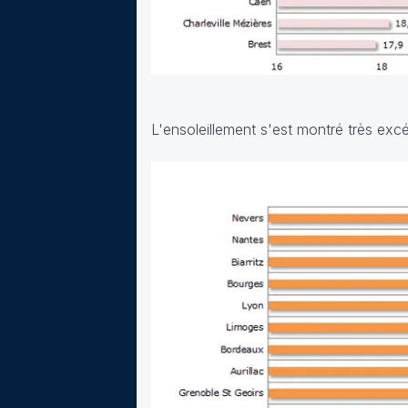
L'ensoleillement s'est montré très exc