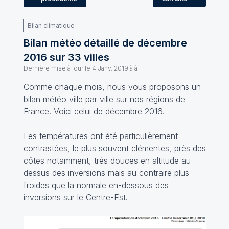
Bilan climatique
Bilan météo détaillé de décembre
2016 sur 33 villes
Dernière mise à jour le
4 Janv. 2019 à à
Comme chaque mois, nous vous proposons un
bilan météo ville par ville sur nos régions de
France. Voici celui de décembre 2016.
Les températures ont été particulièrement
contrastées, le plus souvent clémentes, près des
côtes notamment, très douces en altitude au-
dessus des inversions mais au contraire plus
froides que la normale en-dessous des
inversions sur le Centre-Est.