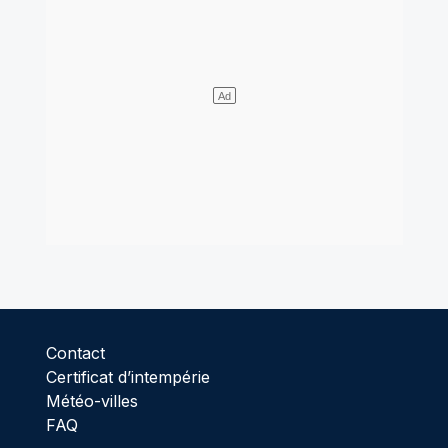
Contact
Certificat d’intempérie
Météo-villes
FAQ