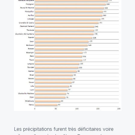
Les précipitations furent très déficitaires voire