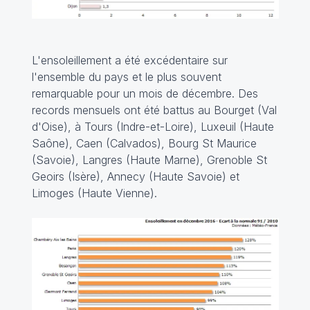
L'ensoleillement a été excédentaire sur
l'ensemble du pays et le plus souvent
remarquable pour un mois de décembre. Des
records mensuels ont été battus au Bourget (Val
d'Oise), à Tours (Indre-et-Loire), Luxeuil (Haute
Saône), Caen (Calvados), Bourg St Maurice
(Savoie), Langres (Haute Marne), Grenoble St
Geoirs (Isère), Annecy (Haute Savoie) et
Limoges (Haute Vienne).