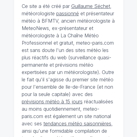
Ce site a été créé par
Guillaume Séchet
,
météorologiste
passionné
et présentateur
météo à BFMTV, ancien météorologiste à
MeteoNews, ex-présentateur et
météorologiste à La Chaîne Météo
Professionnel et gratuit, meteo-paris.com
est sans doute l'un des sites météo les
plus réactifs du web (surveillance quasi-
permanente et prévisions météo
expertisées par un météorologiste). Outre
le fait qu'il s'agisse du premier site météo
pour l'ensemble de Ile-de-France (et non
pour la seule capitale) avec des
prévisions météo à 15 jours
réactualisées
au moins quotidiennement, meteo-
paris.com est également un site national
avec ses
tendances météo saisonnières
,
ainsi qu'une formidable compilation de