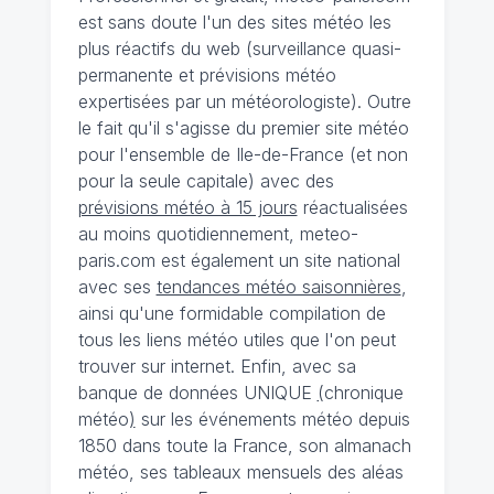
est sans doute l'un des sites météo les
plus réactifs du web (surveillance quasi-
permanente et prévisions météo
expertisées par un météorologiste). Outre
le fait qu'il s'agisse du premier site météo
pour l'ensemble de Ile-de-France (et non
pour la seule capitale) avec des
prévisions météo à 15 jours
réactualisées
au moins quotidiennement, meteo-
paris.com est également un site national
avec ses
tendances météo saisonnières
,
ainsi qu'une formidable compilation de
tous les liens météo utiles que l'on peut
trouver sur internet. Enfin, avec sa
banque de données UNIQUE
(
chronique
météo
)
sur les événements météo depuis
1850 dans toute la France, son almanach
météo, ses tableaux mensuels des aléas