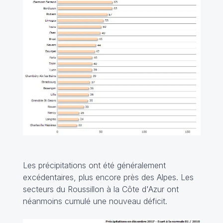
Les précipitations ont été généralement
excédentaires, plus encore près des Alpes. Les
secteurs du Roussillon à la Côte d'Azur ont
néanmoins cumulé une nouveau déficit.