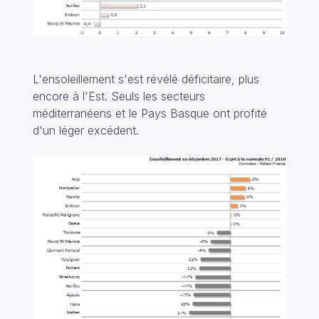
L'ensoleillement s'est révélé déficitaire, plus
encore à l'Est. Seuls les secteurs
méditerranéens et le Pays Basque ont profité
d'un léger excédent.