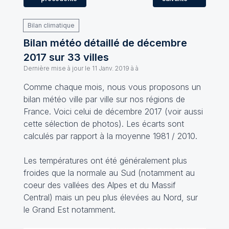
Bilan climatique
Bilan météo détaillé de décembre
2017 sur 33 villes
Dernière mise à jour le
11 Janv. 2019 à à
Comme chaque mois, nous vous proposons un
bilan météo ville par ville sur nos régions de
France. Voici celui de décembre 2017 (voir aussi
cette sélection de photos). Les écarts sont
calculés par rapport à la moyenne 1981 / 2010.
Les températures ont été généralement plus
froides que la normale au Sud (notamment au
coeur des vallées des Alpes et du Massif
Central) mais un peu plus élevées au Nord, sur
le Grand Est notamment.