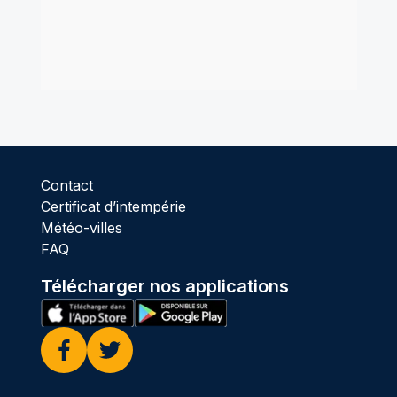
Contact
Certificat d’intempérie
Météo-villes
FAQ
Télécharger nos applications
Facebook
Twitter