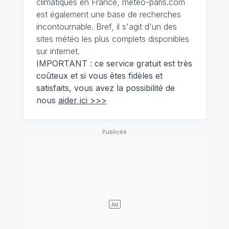
climatiques en France, meteo-paris.com
est également une base de recherches
incontournable. Bref, il s'agit d'un des
sites météo les plus complets disponibles
sur internet.
IMPORTANT : ce service gratuit est très
coûteux et si vous êtes fidèles et
satisfaits, vous avez la possibilité de
nous
aider ici >>>