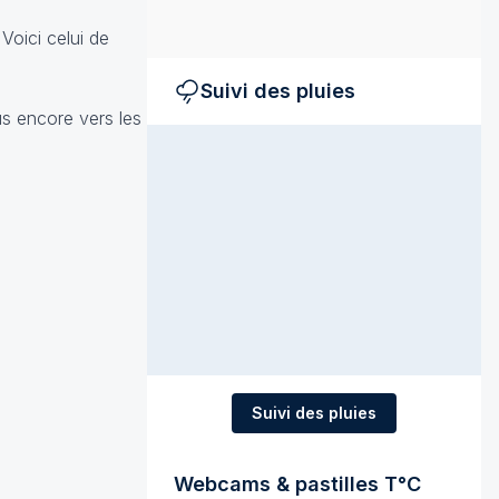
Voici celui de
Suivi des pluies
us encore vers les
Suivi des pluies
Webcams & pastilles T°C