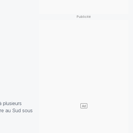
 plusieurs
aire au Sud sous