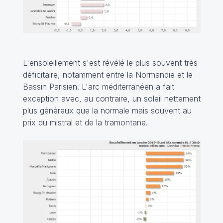
L'ensoleillement s'est révélé le plus souvent très
déficitaire, notamment entre la Normandie et le
Bassin Parisien. L'arc méditerranéen a fait
exception avec, au contraire, un soleil nettement
plus généreux que la normale mais souvent au
prix du mistral et de la tramontane.