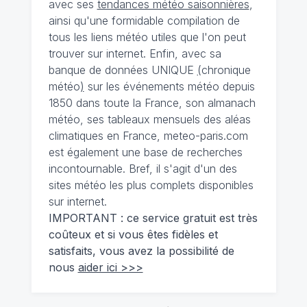
avec ses
tendances météo saisonnières
,
ainsi qu'une formidable compilation de
tous les liens météo utiles que l'on peut
trouver sur internet. Enfin, avec sa
banque de données UNIQUE
(
chronique
météo
)
sur les événements météo depuis
1850 dans toute la France, son almanach
météo, ses tableaux mensuels des aléas
climatiques en France, meteo-paris.com
est également une base de recherches
incontournable. Bref, il s'agit d'un des
sites météo les plus complets disponibles
sur internet.
IMPORTANT : ce service gratuit est très
coûteux et si vous êtes fidèles et
satisfaits, vous avez la possibilité de
nous
aider ici >>>