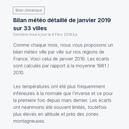
Bilan climatique
Bilan météo détaillé de janvier 2019
sur 33 villes
Dernière mise à jour le
6 Févr. 2019 à à
Comme chaque mois, nous vous proposons un
bilan météo ville par ville sur nos régions de
France. Voici celui de janvier 2019. Les écarts
sont calculés par rapport à la moyenne 1981 /
2010.
Les températures ont été plus fréquemment
inférieures à la normale que l'inverse et ce pour
la première fois depuis mars dernier. Les écarts
ont néanmoins été souvent limités, toutefois
plus élevés en altitude et près des zones
montagneuses.