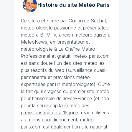
Histoire du site Météo
Paris
Ce site a été créé par
Guillaume Séchet
,
météorologiste
passionné
et présentateur
météo à BFMTV, ancien météorologiste à
MeteoNews, ex-présentateur et
météorologiste à La Chaîne Météo
Professionnel et gratuit, meteo-paris.com
est sans doute l'un des sites météo les
plus réactifs du web (surveillance quasi-
permanente et prévisions météo
expertisées par un météorologiste). Outre
le fait qu'il s'agisse du premier site météo
pour l'ensemble de Ile-de-France (et non
pour la seule capitale) avec des
prévisions météo à 15 jours
réactualisées
au moins quotidiennement, meteo-
paris.com est également un site national