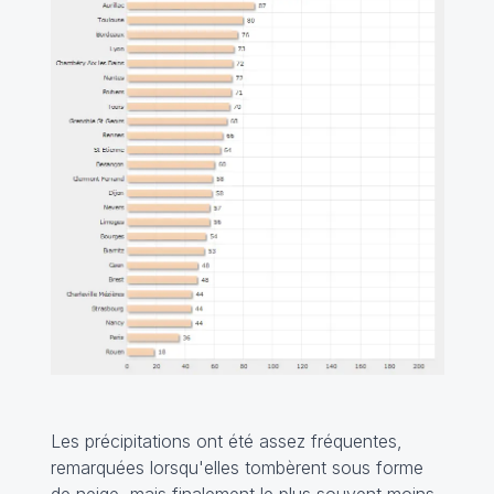
Les précipitations ont été assez fréquentes,
remarquées lorsqu'elles tombèrent sous forme