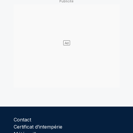
Contact
Certificat d’intempérie