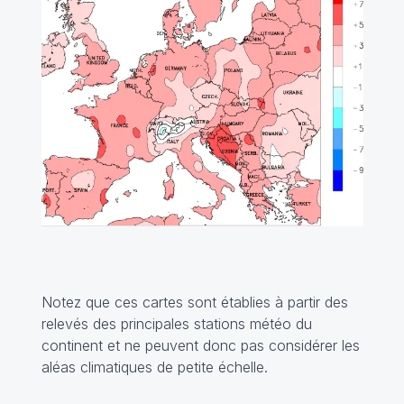
Notez que ces cartes sont établies à partir des
relevés des principales stations météo du
continent et ne peuvent donc pas considérer les
aléas climatiques de petite échelle.