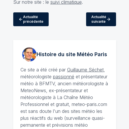
Sur notre site : le
suivi climatique
.
Actualité
Actualité
précédente
suivante
Histoire du site Météo
Paris
Ce site a été créé par
Guillaume Séchet
,
météorologiste
passionné
et présentateur
météo à BFMTV, ancien météorologiste à
MeteoNews, ex-présentateur et
météorologiste à La Chaîne Météo
Professionnel et gratuit, meteo-paris.com
est sans doute l'un des sites météo les
plus réactifs du web (surveillance quasi-
permanente et prévisions météo