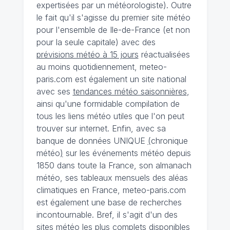
expertisées par un météorologiste). Outre
le fait qu'il s'agisse du premier site météo
pour l'ensemble de Ile-de-France (et non
pour la seule capitale) avec des
prévisions météo à 15 jours
réactualisées
au moins quotidiennement, meteo-
paris.com est également un site national
avec ses
tendances météo saisonnières
,
ainsi qu'une formidable compilation de
tous les liens météo utiles que l'on peut
trouver sur internet. Enfin, avec sa
banque de données UNIQUE
(
chronique
météo
)
sur les événements météo depuis
1850 dans toute la France, son almanach
météo, ses tableaux mensuels des aléas
climatiques en France, meteo-paris.com
est également une base de recherches
incontournable. Bref, il s'agit d'un des
sites météo les plus complets disponibles