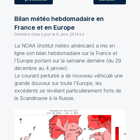
Bilan météo hebdomadaire en
France et en Europe
Dernière mise à jour le
6 Janv. 2014 à à
La NOAA (institut météo américain) a mis en
ligne son bilan hebdomadaire sur la France et
l'Europe portant sur la semaine dernière (du 29
décembre au 4 janvier).
Le courant perturbé a de nouveau véhiculé une
grande douceur sur toute l'Europe, les
excédents se révélant particulièrement forts de
la Scandinavie à la Russie.