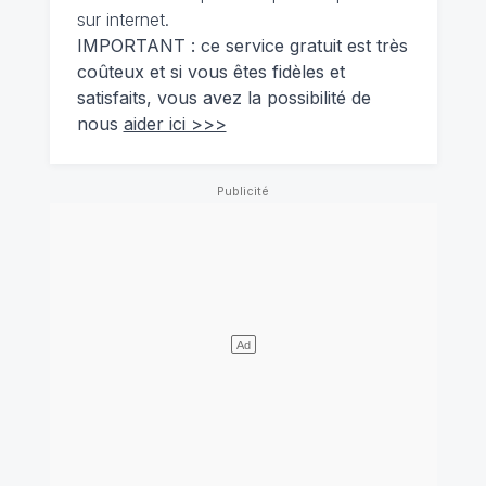
sur internet.
IMPORTANT : ce service gratuit est très
coûteux et si vous êtes fidèles et
satisfaits, vous avez la possibilité de
nous
aider ici >>>