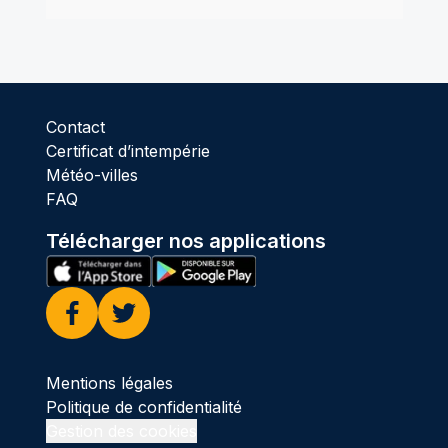
Contact
Certificat d’intempérie
Météo-villes
FAQ
Télécharger nos applications
Facebook
Twitter
Mentions légales
Politique de confidentialité
Gestion des cookies