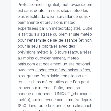
Professionnel et gratuit, meteo-paris.com
est sans doute l'un des sites météo les
plus réactifs du web (surveillance quasi-
permanente et prévisions météo
expertisées par un météorologiste). Outre
le fait qu'il s'agisse du premier site météo
pour l'ensemble de Ile-de-France (et non
pour la seule capitale) avec des
prévisions météo à 15 jours
réactualisées
au moins quotidiennement, meteo-
paris.com est également un site national
avec ses
tendances météo saisonnières
,
ainsi qu'une formidable compilation de
tous les liens météo utiles que l'on peut
trouver sur internet. Enfin, avec sa
banque de données UNIQUE
(
chronique
météo
)
sur les événements météo depuis
1850 dans toute la France, son almanach