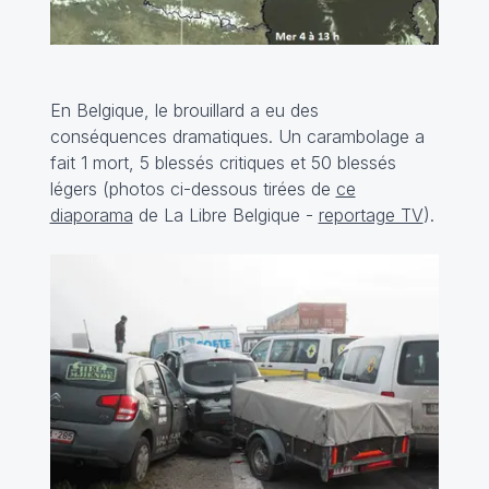
En Belgique, le brouillard a eu des
conséquences dramatiques. Un carambolage a
fait 1 mort, 5 blessés critiques et 50 blessés
légers (photos ci-dessous tirées de
ce
diaporama
de La Libre Belgique -
reportage TV
).