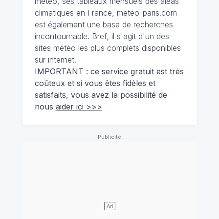
météo, ses tableaux mensuels des aléas
climatiques en France, meteo-paris.com
est également une base de recherches
incontournable. Bref, il s'agit d'un des
sites météo les plus complets disponibles
sur internet.
IMPORTANT : ce service gratuit est très
coûteux et si vous êtes fidèles et
satisfaits, vous avez la possibilité de
nous
aider ici >>>