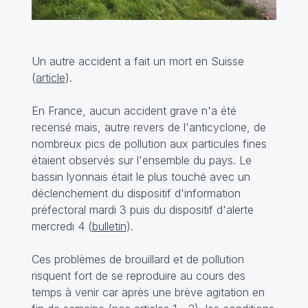
Un autre accident a fait un mort en Suisse
(
article
).
En France, aucun accident grave n'a été
recensé mais, autre revers de l'anticyclone, de
nombreux pics de pollution aux particules fines
étaient observés sur l'ensemble du pays. Le
bassin lyonnais était le plus touché avec un
déclenchement du dispositif d'information
préfectoral mardi 3 puis du dispositif d'alerte
mercredi 4 (
bulletin
).
Ces problèmes de brouillard et de pollution
risquent fort de se reproduire au cours des
temps à venir car après une brève agitation en