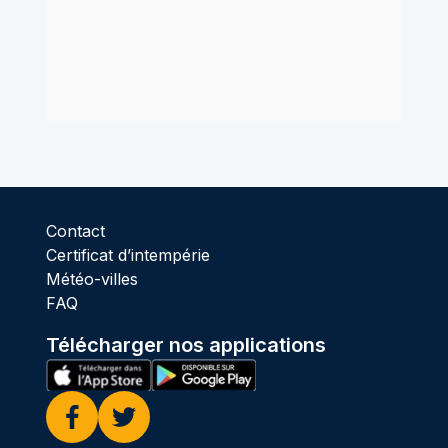
Contact
Certificat d’intempérie
Météo-villes
FAQ
Télécharger nos applications
Facebook
Twitter