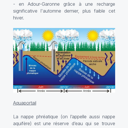
- en Adour-Garonne grâce à une recharge
significative l'automne dernier, plus faible cet
hiver.
Aquaportail
La nappe phréatique (on l’appelle aussi nappe
aquifère) est une réserve d’eau qui se trouve