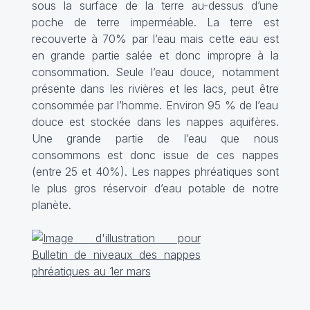
sous la surface de la terre au-dessus d’une
poche de terre imperméable. La terre est
recouverte à 70% par l’eau mais cette eau est
en grande partie salée et donc impropre à la
consommation. Seule l’eau douce, notamment
présente dans les rivières et les lacs, peut être
consommée par l’homme. Environ 95 % de l’eau
douce est stockée dans les nappes aquifères.
Une grande partie de l’eau que nous
consommons est donc issue de ces nappes
(entre 25 et 40%). Les nappes phréatiques sont
le plus gros réservoir d’eau potable de notre
planète.