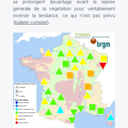
se prolongent davantage avant la reprise
générale de la végétation pour véritablement
inverser la tendance, ce qui n'est pas prévu
(
bulletin complet
).