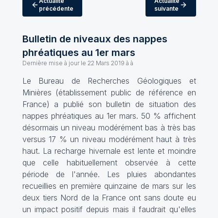
Actualité
Actualité
précédente
suivante
Bulletin de niveaux des nappes
phréatiques au 1er mars
Dernière mise à jour le
22 Mars 2019 à à
Le Bureau de Recherches Géologiques et
Minières (établissement public de référence en
France) a publié son bulletin de situation des
nappes phréatiques au 1er mars. 50 % affichent
désormais un niveau modérément bas à très bas
versus 17 % un niveau modérément haut à très
haut. La recharge hivernale est lente et moindre
que celle habituellement observée à cette
période de l'année. Les pluies abondantes
recueillies en première quinzaine de mars sur les
deux tiers Nord de la France ont sans doute eu
un impact positif depuis mais il faudrait qu'elles