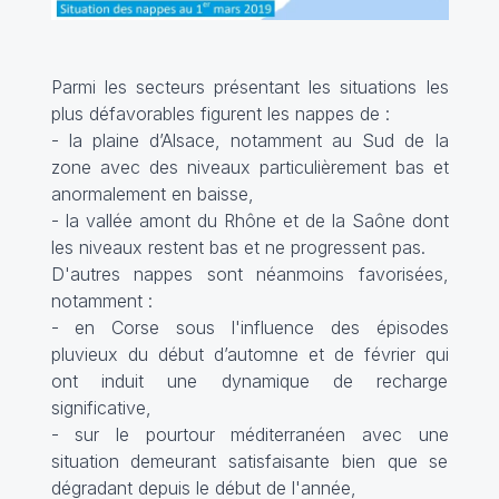
Parmi les secteurs présentant les situations les
plus défavorables figurent les nappes de :
- la plaine d’Alsace, notamment au Sud de la
zone avec des niveaux particulièrement bas et
anormalement en baisse,
- la vallée amont du Rhône et de la Saône dont
les niveaux restent bas et ne progressent pas.
D'autres nappes sont néanmoins favorisées,
notamment :
- en Corse sous l'influence des épisodes
pluvieux du début d’automne et de février qui
ont induit une dynamique de recharge
significative,
- sur le pourtour méditerranéen avec une
situation demeurant satisfaisante bien que se
dégradant depuis le début de l'année,