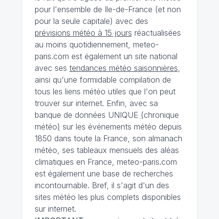
pour l'ensemble de Ile-de-France (et non
pour la seule capitale) avec des
prévisions météo à 15 jours
réactualisées
au moins quotidiennement, meteo-
paris.com est également un site national
avec ses
tendances météo saisonnières
,
ainsi qu'une formidable compilation de
tous les liens météo utiles que l'on peut
trouver sur internet. Enfin, avec sa
banque de données UNIQUE
(
chronique
météo
)
sur les événements météo depuis
1850 dans toute la France, son almanach
météo, ses tableaux mensuels des aléas
climatiques en France, meteo-paris.com
est également une base de recherches
incontournable. Bref, il s'agit d'un des
sites météo les plus complets disponibles
sur internet.