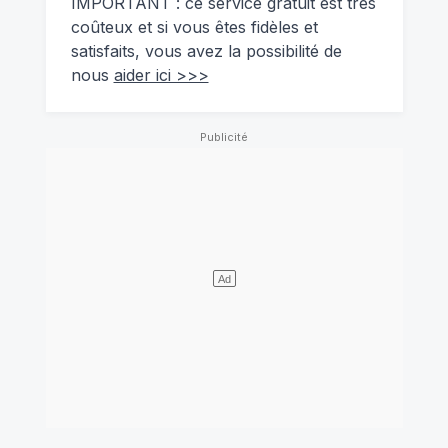
IMPORTANT : ce service gratuit est très
coûteux et si vous êtes fidèles et
satisfaits, vous avez la possibilité de
nous
aider ici >>>