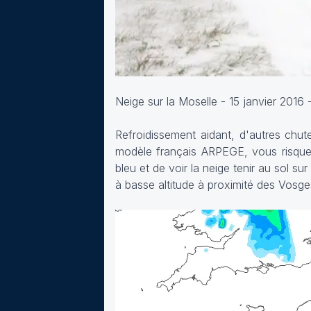
Neige sur la Moselle - 15 janvier 2016 
Refroidissement aidant, d'autres chute
modèle français ARPEGE, vous risque
bleu et de voir la neige tenir au sol s
à basse altitude à proximité des Vosge