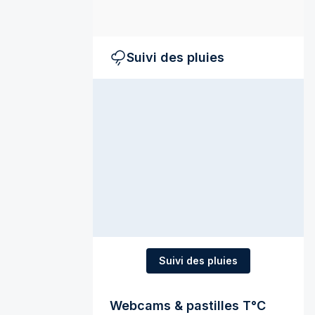
Suivi des pluies
Suivi des pluies
Webcams & pastilles T°C