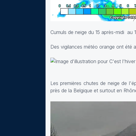
Cumuls de neige du 15 après-midi au 1
Des vigilances météo orange ont été a
Les premières chutes de neige de l'ép
près de la Belgique et surtout en Rhô