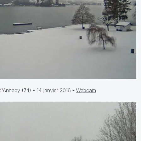
 d'Annecy (74) - 14 janvier 2016 -
Webcam