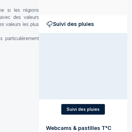
e si les régions
 avec des valeurs
Suivi des pluies
s valeurs les plus
 particulièrement
Suivi des pluies
Webcams & pastilles T°C