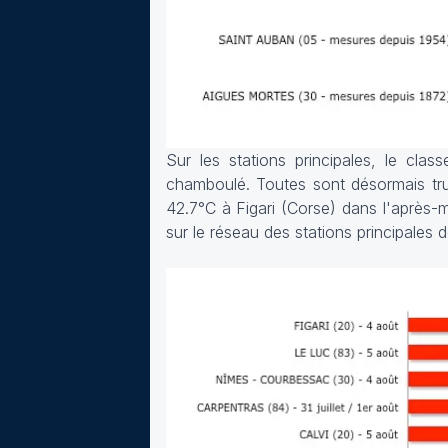
Sur les stations principales, le cl
chamboulé. Toutes sont désormais tru
42.7°C à Figari (Corse) dans l'après-
sur le réseau des stations principales 