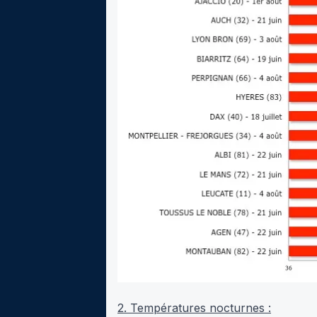
2. Températures nocturnes :