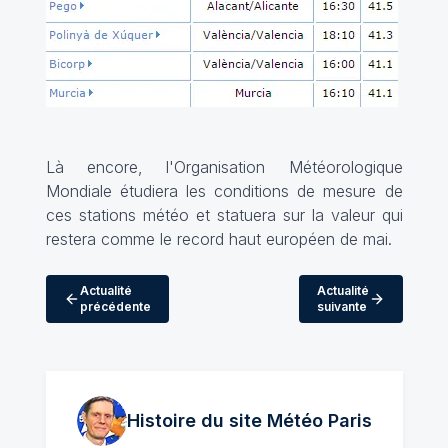
Là encore, l'Organisation Météorologique
Mondiale étudiera les conditions de mesure de
ces stations météo et statuera sur la valeur qui
restera comme le record haut européen de mai.
Actualité
Actualité
précédente
suivante
Histoire du site Météo
Paris