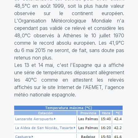
48,5°C en août 1999, soit la plus haute valeur
observée sur le continent européen.
L'Organisation Météorologique Mondiale n'a
cependant pas validé ce relevé et considère les
48,0°C observés à Athènes le 10 juillet 1970
comme le record absolu européen. Les 41,9°C
du 6 mai 2015 ne seront, de fait, sans doute pas
retenus non plus.
Les 13 et 14 mai, c'est l'Espagne qui a affiché
une série de températures dépassant allègrement
les 40°C comme en attestent les relevés
affichés sur le site Internet de l'AEMET, l'agence
météo nationale espagnole.