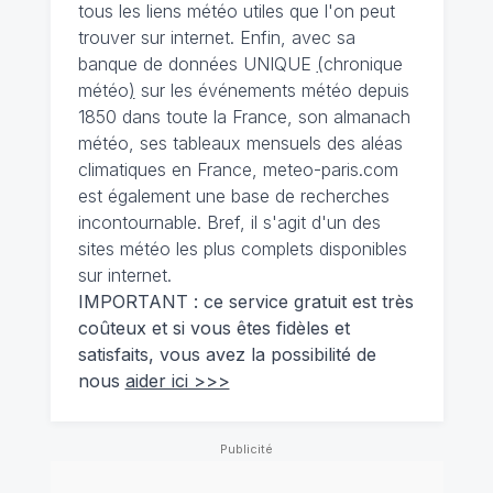
tous les liens météo utiles que l'on peut
trouver sur internet. Enfin, avec sa
banque de données UNIQUE
(
chronique
météo
)
sur les événements météo depuis
1850 dans toute la France, son almanach
météo, ses tableaux mensuels des aléas
climatiques en France, meteo-paris.com
est également une base de recherches
incontournable. Bref, il s'agit d'un des
sites météo les plus complets disponibles
sur internet.
IMPORTANT : ce service gratuit est très
coûteux et si vous êtes fidèles et
satisfaits, vous avez la possibilité de
nous
aider ici >>>