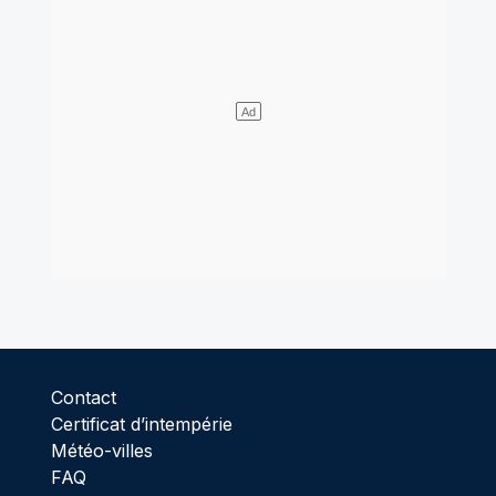
Contact
Certificat d’intempérie
Météo-villes
FAQ