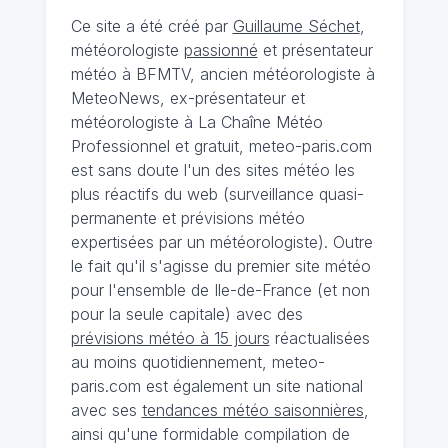
Ce site a été créé par
Guillaume Séchet
,
météorologiste
passionné
et présentateur
météo à BFMTV, ancien météorologiste à
MeteoNews, ex-présentateur et
météorologiste à La Chaîne Météo
Professionnel et gratuit, meteo-paris.com
est sans doute l'un des sites météo les
plus réactifs du web (surveillance quasi-
permanente et prévisions météo
expertisées par un météorologiste). Outre
le fait qu'il s'agisse du premier site météo
pour l'ensemble de Ile-de-France (et non
pour la seule capitale) avec des
prévisions météo à 15 jours
réactualisées
au moins quotidiennement, meteo-
paris.com est également un site national
avec ses
tendances météo saisonnières
,
ainsi qu'une formidable compilation de