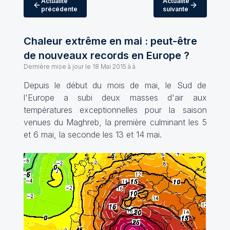
Actualité
Actualité
précédente
suivante
Chaleur extrême en mai : peut-être
de nouveaux records en Europe ?
Dernière mise à jour le
18 Mai 2015 à à
Depuis le début du mois de mai, le Sud de
l'Europe a subi deux masses d'air aux
températures exceptionnelles pour la saison
venues du Maghreb, la première culminant les 5
et 6 mai, la seconde les 13 et 14 mai.