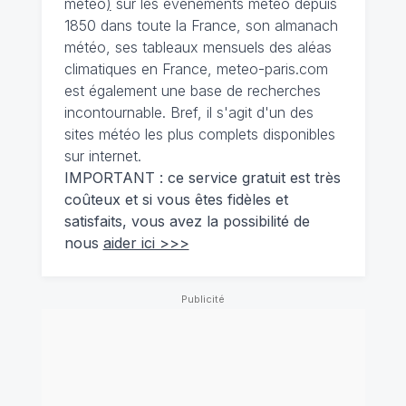
météo
)
sur les événements météo depuis
1850 dans toute la France, son almanach
météo, ses tableaux mensuels des aléas
climatiques en France, meteo-paris.com
est également une base de recherches
incontournable. Bref, il s'agit d'un des
sites météo les plus complets disponibles
sur internet.
IMPORTANT : ce service gratuit est très
coûteux et si vous êtes fidèles et
satisfaits, vous avez la possibilité de
nous
aider ici >>>