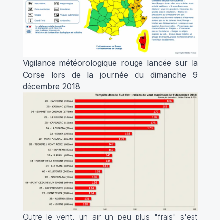
Vigilance météorologique rouge lancée sur la
Corse lors de la journée du dimanche 9
décembre 2018
Outre le vent, un air un peu plus "frais" s'est