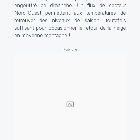
engouffré ce dimanche. Un flux de secteur
Nord-Ouest permettant aux températures de
retrouver des niveaux de saison, toutefois
suffisant pour occasionner le retour de la neige
en moyenne montagne !