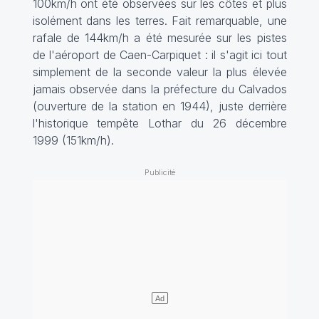
100km/h ont été observées sur les côtes et plus
isolément dans les terres. Fait remarquable, une
rafale de 144km/h a été mesurée sur les pistes
de l'aéroport de Caen-Carpiquet : il s'agit ici tout
simplement de la seconde valeur la plus élevée
jamais observée dans la préfecture du Calvados
(ouverture de la station en 1944), juste derrière
l'historique tempête Lothar du 26 décembre
1999 (151km/h).