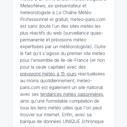
MeteoNews, ex-présentateur et
météorologiste à La Chaîne Météo
Professionnel et gratuit, meteo-paris.com
est sans doute l'un des sites météo les
plus réactifs du web (surveillance quasi-
permanente et prévisions météo
expertisées par un météorologiste). Outre
le fait qu'il s'agisse du premier site météo
pour l'ensemble de Ile-de-France (et non
pour la seule capitale) avec des
prévisions météo à 15 jours
réactualisées
au moins quotidiennement, meteo-
paris.com est également un site national
avec ses
tendances météo saisonnières
,
ainsi qu'une formidable compilation de
tous les liens météo utiles que l'on peut
trouver sur internet. Enfin, avec sa
banque de données UNIQUE
(
chronique