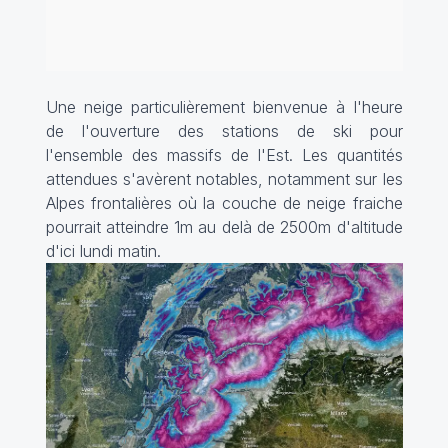
Une neige particulièrement bienvenue à l'heure
de l'ouverture des stations de ski pour
l'ensemble des massifs de l'Est. Les quantités
attendues s'avèrent notables, notamment sur les
Alpes frontalières où la couche de neige fraiche
pourrait atteindre 1m au delà de 2500m d'altitude
d'ici lundi matin.