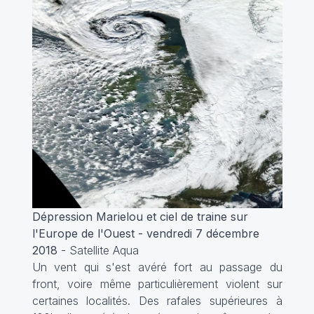
Dépression Marielou et ciel de traine sur
l'Europe de l'Ouest - vendredi 7 décembre
2018
- Satellite Aqua
Un vent qui s'est avéré fort au passage du
front, voire même particulièrement violent sur
certaines localités. Des rafales supérieures à