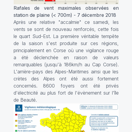
Rafales de vent maximales observées en
station de plaine (< 700m) - 7 décembre 2018
Après une relative "accalmie" ce samedi, les
vents se sont de nouveau renforcés, cette fois
le quart Sud-Est. La première véritable tempête
de la saison s'est produite sur ces régions,
principalement en Corse où une vigilance rouge
a été déclenchée en raison de valeurs
remarquables (jusqu'à 186km/h au Cap Corse).
L'arrière-pays des Alpes-Maritimes ainsi que les
crètes des Alpes ont été aussi fortement
concernés. 8600 foyers ont été privés
d'électricité au plus fort de l'évènement sur l'île
de Beauté.