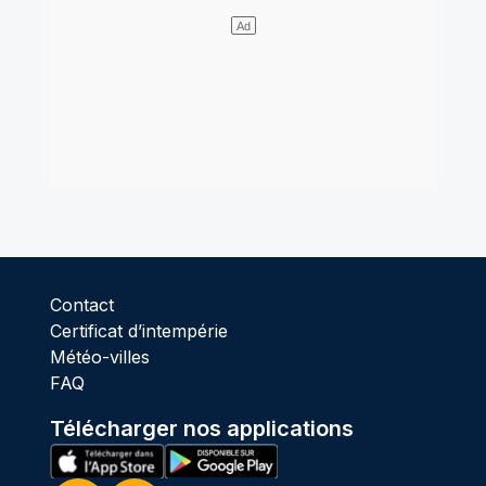
Contact
Certificat d’intempérie
Météo-villes
FAQ
Télécharger nos applications