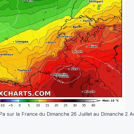
Pa sur la France du Dimanche 26 Juillet au Dimanche 2 A