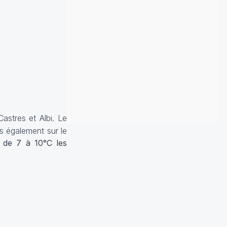
astres et Albi. Le
s également sur le
 de 7 à 10°C les