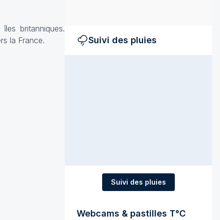
îles britanniques.
Suivi des pluies
rs la France.
Suivi des pluies
Webcams & pastilles T°C