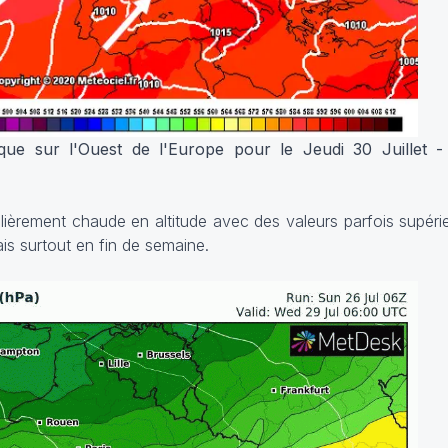
que sur l'Ouest de l'Europe pour le Jeudi 30 Juillet 
lièrement chaude en altitude avec des valeurs parfois supér
s surtout en fin de semaine.