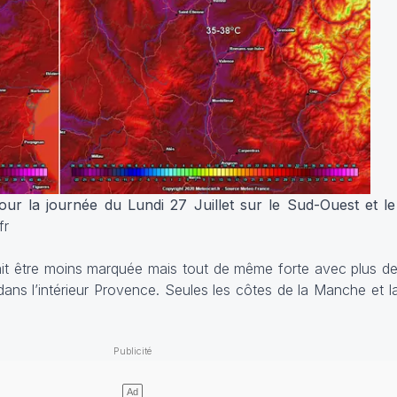
r la journée du Lundi 27 Juillet sur le Sud-Ouest et le
fr
vrait être moins marquée mais tout de même forte avec plus d
dans l’intérieur Provence. Seules les côtes de la Manche et l