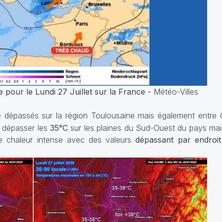
 pour le Lundi 27 Juillet sur la France -
Météo-Villes
re dépassés sur la région Toulousaine mais également entre C
 dépasser les
35°C
sur les plaines du Sud-Ouest du pays mai
ne chaleur intense avec des valeurs
dépassant par endroit