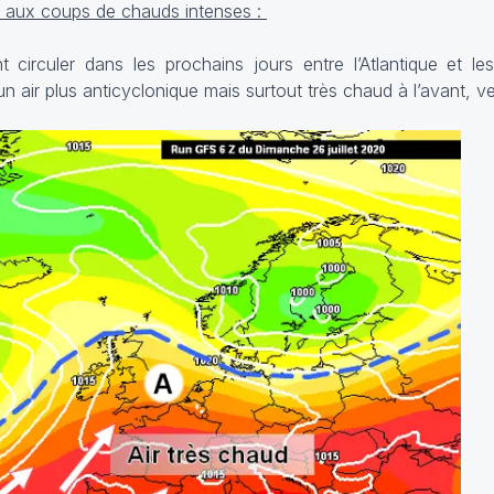
e aux coups de chauds intenses :
 circuler dans les prochains jours entre l’Atlantique et les 
un air plus anticyclonique mais surtout très chaud à l’avant, ve