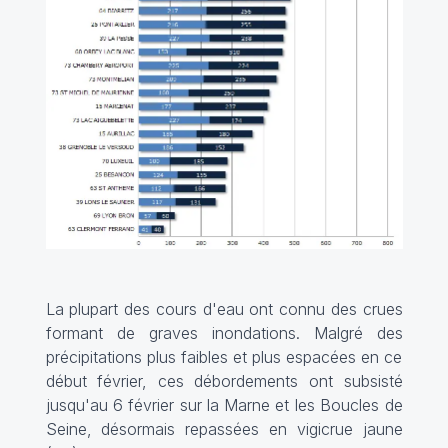
La plupart des cours d'eau ont connu des crues
formant de graves inondations. Malgré des
précipitations plus faibles et plus espacées en ce
début février, ces débordements ont subsisté
jusqu'au 6 février sur la Marne et les Boucles de
Seine, désormais repassées en vigicrue jaune