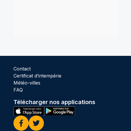
Contact
Certificat d’intempérie
Météo-villes
FAQ
Télécharger nos applications
Facebook
Twitter