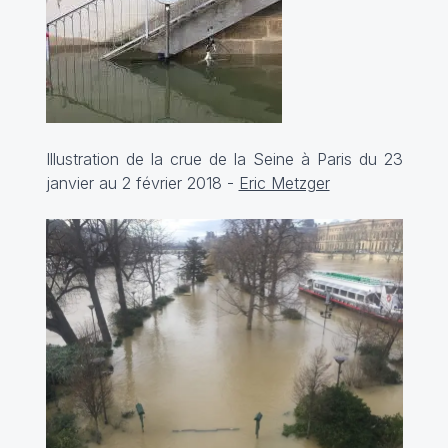
Illustration de la crue de la Seine à Paris du 23
janvier au 2 février 2018 -
Eric Metzger