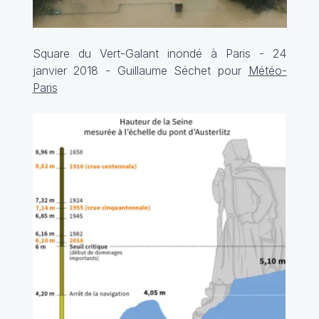
Square du Vert-Galant inondé à Paris - 24
janvier 2018 - Guillaume Séchet pour
Météo-
Paris