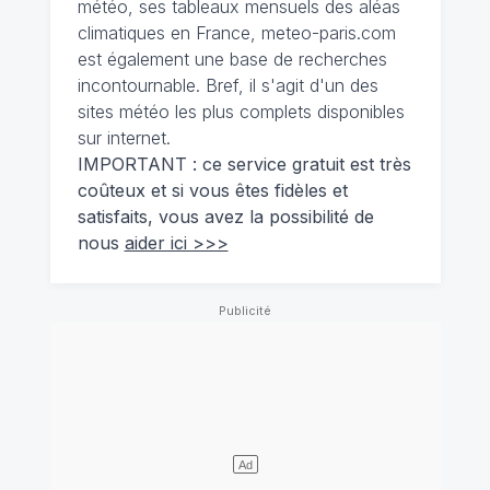
météo, ses tableaux mensuels des aléas
climatiques en France, meteo-paris.com
est également une base de recherches
incontournable. Bref, il s'agit d'un des
sites météo les plus complets disponibles
sur internet.
IMPORTANT : ce service gratuit est très
coûteux et si vous êtes fidèles et
satisfaits, vous avez la possibilité de
nous
aider ici >>>