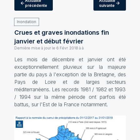
Actualité
Actualité
précédente
suivante
Inondation
Crues et graves inondations fin
janvier et début février
Dernière mise à jour le
6 Févr. 2018 à à
Les mois de décembre et janvier ont été
exceptionnellement pluvieux sur la majeure
partie du pays à l'exception de la Bretagne, des
Pays de Loire et de larges secteurs
méditerranéens. Les records 1981 / 1982 et 1993
/ 1994 sur la même période ont parfois été
battus, sur l'Est de la France notamment.