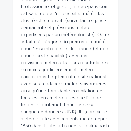
Professionnel et gratuit, meteo-paris.com
est sans doute l'un des sites météo les
plus réactifs du web (surveillance quasi-
permanente et prévisions météo
expertisées par un météorologiste). Outre
le fait qu'il s'agisse du premier site météo
pour l'ensemble de Ile-de-France (et non
pour la seule capitale) avec des
prévisions météo à 15 jours
réactualisées
au moins quotidiennement, meteo-
paris.com est également un site national
avec ses
tendances météo saisonnières
,
ainsi qu'une formidable compilation de
tous les liens météo utiles que l'on peut
trouver sur internet. Enfin, avec sa
banque de données UNIQUE
(
chronique
météo
)
sur les événements météo depuis
1850 dans toute la France, son almanach