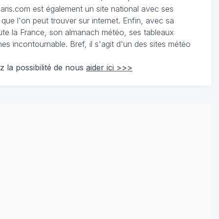
ris.com est également un site national avec ses
 que l'on peut trouver sur internet. Enfin, avec sa
te la France, son almanach météo, ses tableaux
 incontournable. Bref, il s'agit d'un des sites météo
z la possibilité de nous
aider ici >>>