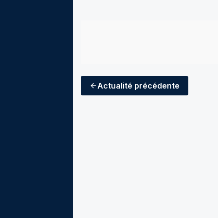
Actualité
précédente