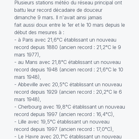
Plusieurs stations météo du réseau principal ont
battu leur record décadaire de douceur
dimanche 9 mars. Il n'avait ainsi jamais
fait aussi doux entre le 1er et le 10 mars depuis le
début des mesures à :
- à Paris avec 21,6°C établissant un nouveau
record depuis 1880 (ancien record : 21,2°C le 9
mars 1977),
- au Mans avec 21,8°C établissant un nouveau
record depuis 1948 (ancien record : 21,6°C le 10
mars 1948),
- Abbeville avec 20,5°C établissant un nouveau
record depuis 1929 (ancien record : 20,2°C le 6
mars 1948),
- Cherbourg avec 19,8°C établissant un nouveau
record depuis 1997 (ancien record : 16,4°C),
- Lille avec 19,5°C établissant un nouveau
record depuis 1997 (ancien record : 17,0°C),
- Le Havre avec 20,1°C établissant un nouveau