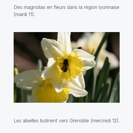
Des magnolias en fleurs dans la région lyonnaise
(mardi 11).
Les abeilles butinent vers Grenoble (mercredi 12).