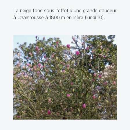
La neige fond sous l'effet d'une grande douceur
à Chamrousse à 1800 m en Isère (lundi 10).