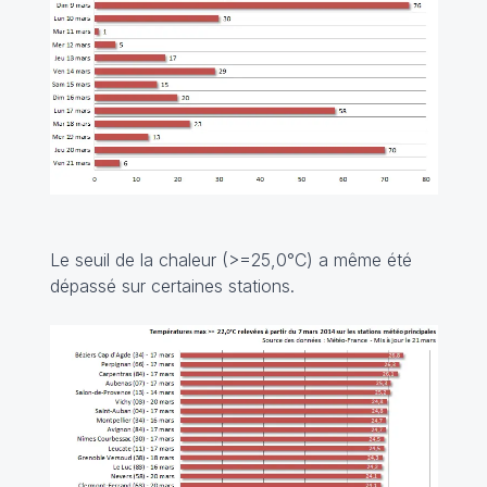
Le seuil de la chaleur (>=25,0°C) a même été
dépassé sur certaines stations.