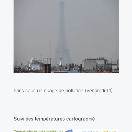
Paris sous un nuage de pollution (vendredi 14).
Suivi des températures cartographié :