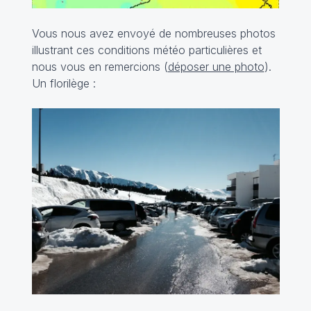
Vous nous avez envoyé de nombreuses photos
illustrant ces conditions météo particulières et
nous vous en remercions (
déposer une photo
).
Un florilège :