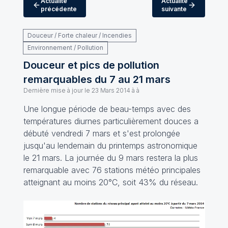
Actualité
Actualité
précédente
suivante
Douceur / Forte chaleur / Incendies
Environnement / Pollution
Douceur et pics de pollution
remarquables du 7 au 21 mars
Dernière mise à jour le
23 Mars 2014 à à
Une longue période de beau-temps avec des
températures diurnes particulièrement douces a
débuté vendredi 7 mars et s'est prolongée
jusqu'au lendemain du printemps astronomique
le 21 mars. La journée du 9 mars restera la plus
remarquable avec 76 stations météo principales
atteignant au moins 20°C, soit 43% du réseau.