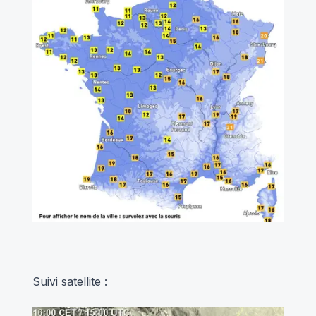
Suivi satellite :