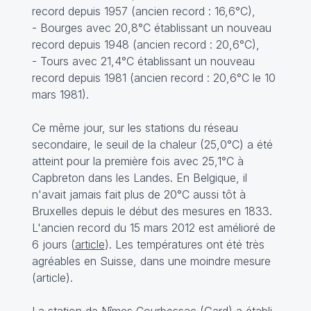
record depuis 1957 (ancien record : 16,6°C),
- Bourges avec 20,8°C établissant un nouveau
record depuis 1948 (ancien record : 20,6°C),
- Tours avec 21,4°C établissant un nouveau
record depuis 1981 (ancien record : 20,6°C le 10
mars 1981).
Ce même jour, sur les stations du réseau
secondaire, le seuil de la chaleur (25,0°C) a été
atteint pour la première fois avec 25,1°C à
Capbreton dans les Landes. En Belgique, il
n'avait jamais fait plus de 20°C aussi tôt à
Bruxelles depuis le début des mesures en 1833.
L'ancien record du 15 mars 2012 est amélioré de
6 jours (
article
). Les températures ont été très
agréables en Suisse, dans une moindre mesure
(
article
).