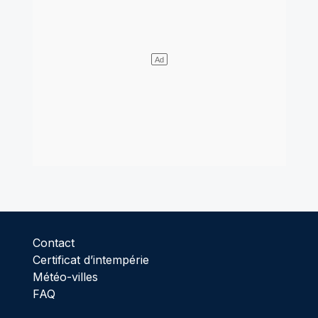
Contact
Certificat d’intempérie
Météo-villes
FAQ