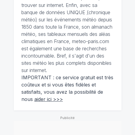
trouver sur internet. Enfin, avec sa
banque de données UNIQUE
(
chronique
météo
)
sur les événements météo depuis
1850 dans toute la France, son almanach
météo, ses tableaux mensuels des aléas
climatiques en France, meteo-paris.com
est également une base de recherches
incontournable. Bref, il s'agit d'un des
sites météo les plus complets disponibles
sur internet.
IMPORTANT : ce service gratuit est très
coûteux et si vous êtes fidèles et
satisfaits, vous avez la possibilité de
nous
aider ici >>>