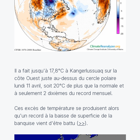
Il a fait jusqu'à 17,8°C à Kangerlussuaq sur la
côte Ouest juste au-dessus du cercle polaire
lundi 11 avril, soit 20°C de plus que la normale et
à seulement 2 dixièmes du record mensuel.
Ces excès de température se produisent alors
qu'un record à la baisse de superficie de la
banquise vient d'être battu (
>>
).