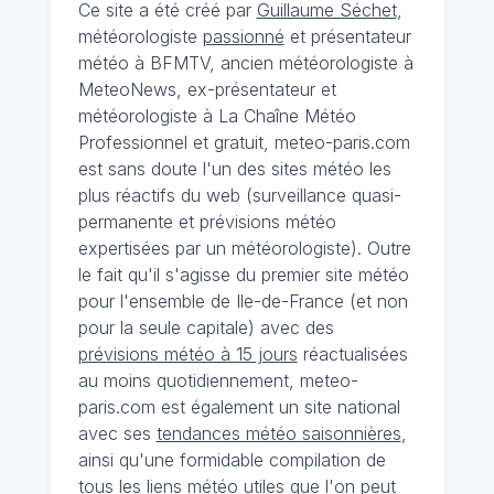
Ce site a été créé par
Guillaume Séchet
,
météorologiste
passionné
et présentateur
météo à BFMTV, ancien météorologiste à
MeteoNews, ex-présentateur et
météorologiste à La Chaîne Météo
Professionnel et gratuit, meteo-paris.com
est sans doute l'un des sites météo les
plus réactifs du web (surveillance quasi-
permanente et prévisions météo
expertisées par un météorologiste). Outre
le fait qu'il s'agisse du premier site météo
pour l'ensemble de Ile-de-France (et non
pour la seule capitale) avec des
prévisions météo à 15 jours
réactualisées
au moins quotidiennement, meteo-
paris.com est également un site national
avec ses
tendances météo saisonnières
,
ainsi qu'une formidable compilation de
tous les liens météo utiles que l'on peut