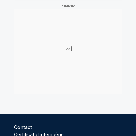
Contact
Certificat d’intempérie