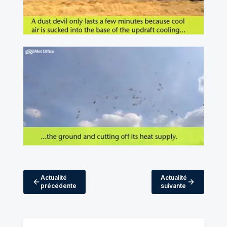
Actualité
Actualité
précédente
suivante