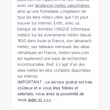
avec ses
tendances météo saisonnières
,
ainsi qu'une formidable compilation de
tous les liens météo utiles que l'on peut
trouver sur internet. Enfin, avec sa
banque de données UNIQUE
(
chronique
météo
)
sur les événements météo depuis
1850 dans toute la France, son almanach
météo, ses tableaux mensuels des aléas
climatiques en France, meteo-paris.com
est également une base de recherches
incontournable. Bref, il s'agit d'un des
sites météo les plus complets disponibles
sur internet.
IMPORTANT : ce service gratuit est très
coûteux et si vous êtes fidèles et
satisfaits, vous avez la possibilité de
nous
aider ici >>>