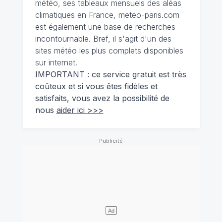
météo, ses tableaux mensuels des aléas
climatiques en France, meteo-paris.com
est également une base de recherches
incontournable. Bref, il s'agit d'un des
sites météo les plus complets disponibles
sur internet.
IMPORTANT : ce service gratuit est très
coûteux et si vous êtes fidèles et
satisfaits, vous avez la possibilité de
nous
aider ici >>>