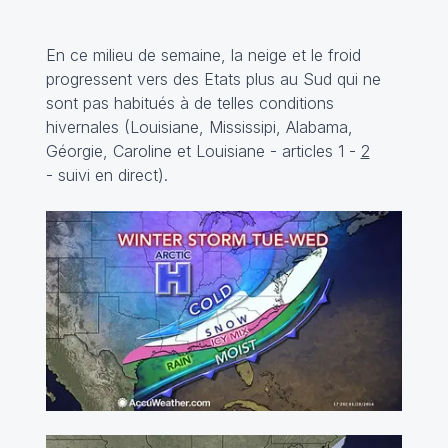
En ce milieu de semaine, la neige et le froid
progressent vers des Etats plus au Sud qui ne
sont pas habitués à de telles conditions
hivernales (Louisiane, Mississipi, Alabama,
Géorgie, Caroline et Louisiane - articles
1
-
2
-
suivi
en direct).