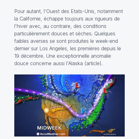
Pour autant, l'Ouest des Etats-Unis, notamment
la Californie, échappe toujours aux rigueurs de
l'hiver avec, au contraire, des conditions
particulièrement douces et sèches. Quelques
faibles averses se sont produites le week-end
dernier sur Los Angeles, les premières depuis le
19 décembre. Une exceptionnelle anomalie
douce concerne aussi l'Alaska (article).