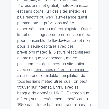
Professionnel et gratuit, meteo-paris.com
est sans doute l'un des sites météo les
plus réactifs du web (surveillance quasi-
permanente et prévisions météo
expertisées par un météorologiste). Outre
le fait qu'il s'agisse du premier site météo
pour l'ensemble de Ile-de-France (et non
pour la seule capitale) avec des
prévisions météo à 15 jours
réactualisées
au moins quotidiennement, meteo-
paris.com est également un site national
avec ses
tendances météo saisonnières
,
ainsi qu'une formidable compilation de
tous les liens météo utiles que l'on peut
trouver sur internet. Enfin, avec sa
banque de données UNIQUE
(
chronique
météo
)
sur les événements météo depuis
1850 dans toute la France, son almanach