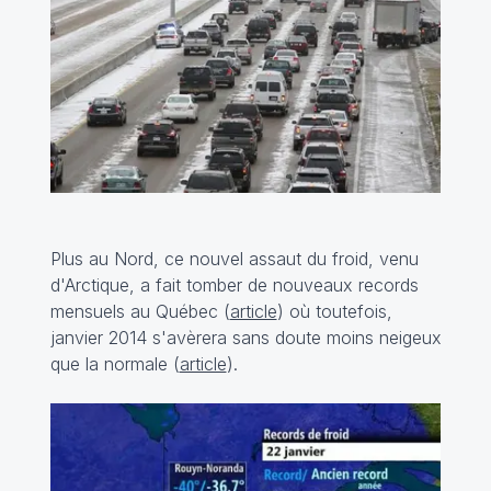
Plus au Nord, ce nouvel assaut du froid, venu
d'Arctique, a fait tomber de nouveaux records
mensuels au Québec (
article
) où toutefois,
janvier 2014 s'avèrera sans doute moins neigeux
que la normale (
article
).