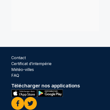
Contact
Certificat d’intempérie
Météo-villes
FAQ
Télécharger nos applications
Facebook
Twitter