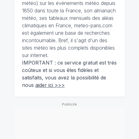
météo
)
sur les événements météo depuis
1850 dans toute la France, son almanach
météo, ses tableaux mensuels des aléas
climatiques en France, meteo-paris.com
est également une base de recherches
incontournable. Bref, il s'agit d'un des
sites météo les plus complets disponibles
sur internet.
IMPORTANT : ce service gratuit est très
coûteux et si vous êtes fidèles et
satisfaits, vous avez la possibilité de
nous
aider ici >>>