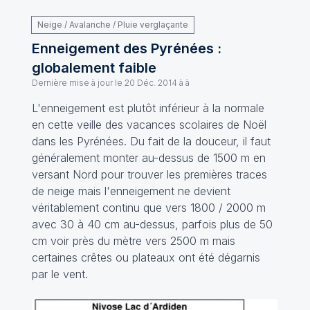
Neige / Avalanche / Pluie verglaçante
Enneigement des Pyrénées :
globalement faible
Dernière mise à jour le
20 Déc. 2014 à à
L'enneigement est plutôt inférieur à la normale
en cette veille des vacances scolaires de Noël
dans les Pyrénées. Du fait de la douceur, il faut
généralement monter au-dessus de 1500 m en
versant Nord pour trouver les premières traces
de neige mais l'enneigement ne devient
véritablement continu que vers 1800 / 2000 m
avec 30 à 40 cm au-dessus, parfois plus de 50
cm voir près du mètre vers 2500 m mais
certaines crêtes ou plateaux ont été dégarnis
par le vent.