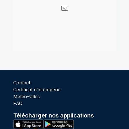
Contact
Certificat d’intempérie
Météo-villes
FAQ
Télécharger nos applications