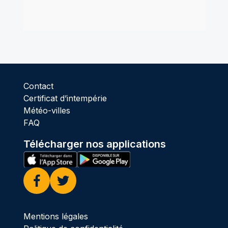
Contact
Certificat d’intempérie
Météo-villes
FAQ
Télécharger nos applications
Facebook
Twitter
Mentions légales