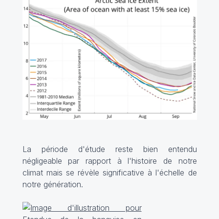
La période d'étude reste bien entendu
négligeable par rapport à l'histoire de notre
climat mais se révèle significative à l'échelle de
notre génération.