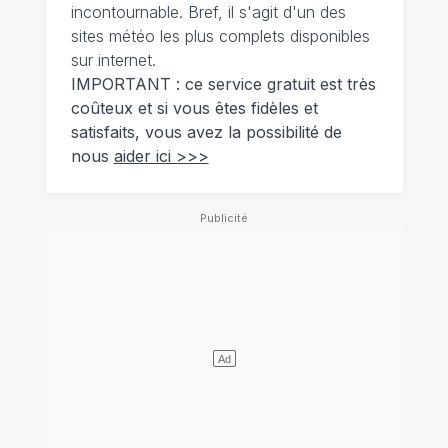
incontournable. Bref, il s'agit d'un des
sites météo les plus complets disponibles
sur internet.
IMPORTANT : ce service gratuit est très
coûteux et si vous êtes fidèles et
satisfaits, vous avez la possibilité de
nous
aider ici >>>