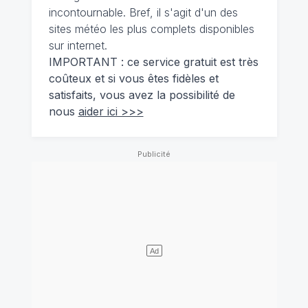
incontournable. Bref, il s'agit d'un des
sites météo les plus complets disponibles
sur internet.
IMPORTANT : ce service gratuit est très
coûteux et si vous êtes fidèles et
satisfaits, vous avez la possibilité de
nous
aider ici >>>