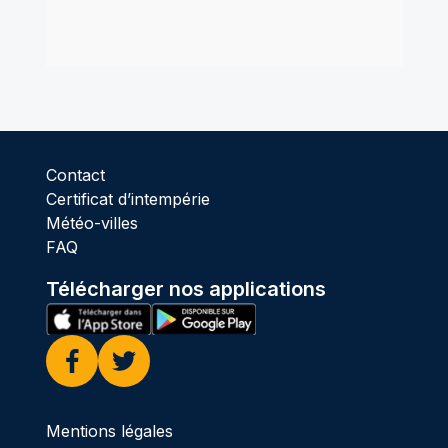
Contact
Certificat d’intempérie
Météo-villes
FAQ
Télécharger nos applications
Facebook
Twitter
Mentions légales