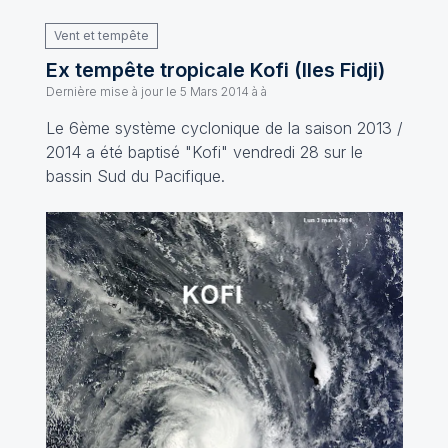
Vent et tempête
Ex tempête tropicale Kofi (Iles Fidji)
Dernière mise à jour le
5 Mars 2014 à à
Le 6ème système cyclonique de la saison 2013 /
2014 a été baptisé "Kofi" vendredi 28 sur le
bassin Sud du Pacifique.