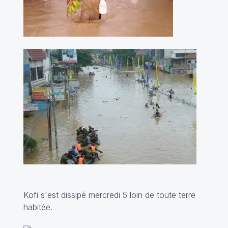
Kofi s'est dissipé mercredi 5 loin de toute terre
habitée.