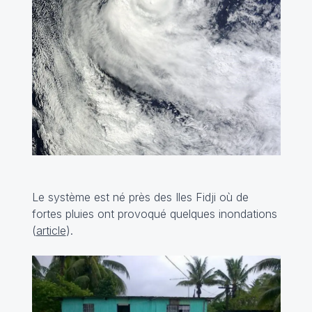
Le système est né près des Iles Fidji où de
fortes pluies ont provoqué quelques inondations
(
article
).