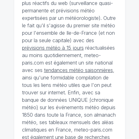
plus réactifs du web (surveillance quasi-
permanente et prévisions météo
expertisées par un météorologiste). Outre
le fait qu'il s'agisse du premier site météo
pour l'ensemble de Ile-de-France (et non
pour la seule capitale) avec des
prévisions météo à 15 jours
réactualisées
au moins quotidiennement, meteo-
paris.com est également un site national
avec ses
tendances météo saisonnières
,
ainsi qu'une formidable compilation de
tous les liens météo utiles que l'on peut
trouver sur internet. Enfin, avec sa
banque de données UNIQUE
(
chronique
météo
)
sur les événements météo depuis
1850 dans toute la France, son almanach
météo, ses tableaux mensuels des aléas
climatiques en France, meteo-paris.com
est également une base de recherches