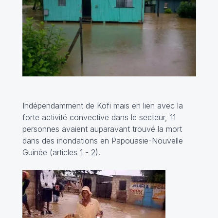
Indépendamment de Kofi mais en lien avec la
forte activité convective dans le secteur, 11
personnes avaient auparavant trouvé la mort
dans des inondations en Papouasie-Nouvelle
Guinée (articles
1
-
2
).