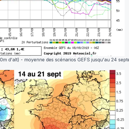
500m d'alt) - moyenne des scénarios GEFS jusqu'au 24 sep