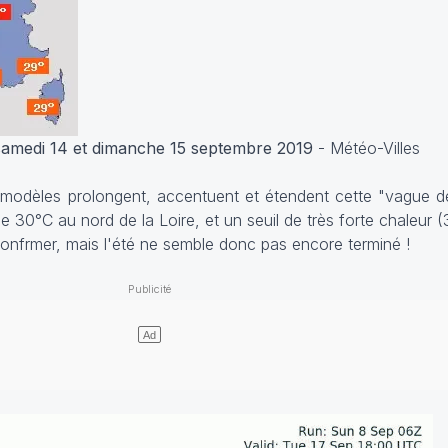
amedi 14 et dimanche 15 septembre 2019
- Météo-Villes
ns modèles prolongent, accentuent et étendent cette "vague d
e 30°C au nord de la Loire, et un seuil de très forte chaleur 
onfrmer, mais l'été ne semble donc pas encore terminé !