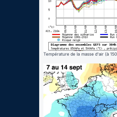
Température de la masse d'air (à 1