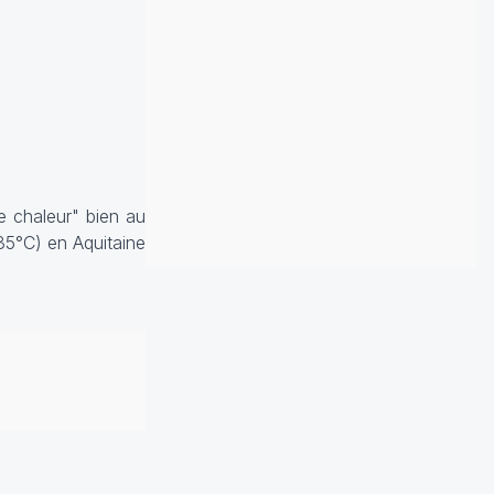
e chaleur" bien au
(35°C) en Aquitaine