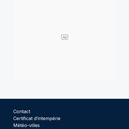
Contact
Certificat d’intempérie
Météo-villes