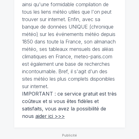
ainsi qu'une formidable compilation de
tous les liens météo utiles que l'on peut
trouver sur internet. Enfin, avec sa
banque de données UNIQUE
(
chronique
météo
)
sur les événements météo depuis
1850 dans toute la France, son almanach
météo, ses tableaux mensuels des aléas
climatiques en France, meteo-paris.com
est également une base de recherches
incontournable. Bref, il s'agit d'un des
sites météo les plus complets disponibles
sur internet.
IMPORTANT : ce service gratuit est très
coûteux et si vous êtes fidèles et
satisfaits, vous avez la possibilité de
nous
aider ici >>>