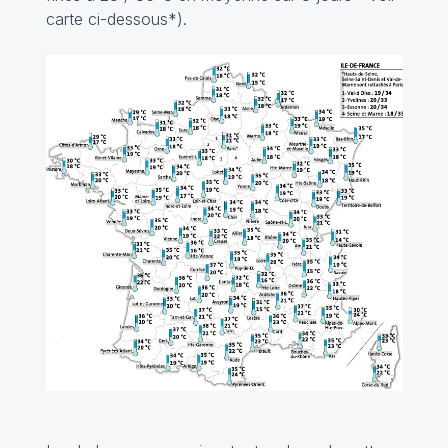
carte ci-dessous*).