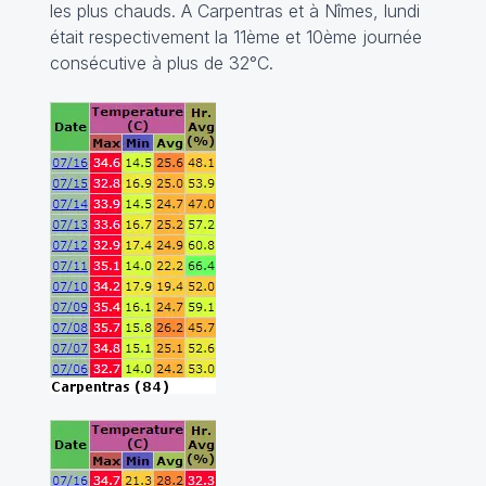
les plus chauds. A Carpentras et à Nîmes, lundi
était respectivement la 11ème et 10ème journée
consécutive à plus de 32°C.