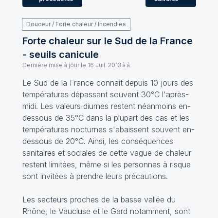
Douceur / Forte chaleur / Incendies
Forte chaleur sur le Sud de la France
- seuils canicule
Dernière mise à jour le
16 Juil. 2013 à à
Le Sud de la France connait depuis 10 jours des
températures dépassant souvent 30°C l'après-
midi. Les valeurs diurnes restent néanmoins en-
dessous de 35°C dans la plupart des cas et les
températures nocturnes s'abaissent souvent en-
dessous de 20°C. Ainsi, les conséquences
sanitaires et sociales de cette vague de chaleur
restent limitées, même si les personnes à risque
sont invitées à prendre leurs précautions.
Les secteurs proches de la basse vallée du
Rhône, le Vaucluse et le Gard notamment, sont