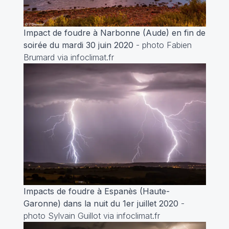
Impact de foudre à Narbonne (Aude) en fin de
soirée du mardi 30 juin 2020
- photo Fabien
Brumard via infoclimat.fr
Impacts de foudre à Espanès (Haute-
Garonne) dans la nuit du 1er juillet 2020
-
photo Sylvain Guillot via infoclimat.fr