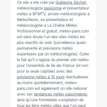
Ce site a été créé par
Guillaume Séchet
,
météorologiste
passionné
et présentateur
météo à BFMTV, ancien météorologiste à
MeteoNews, ex-présentateur et
météorologiste à La Chaîne Météo
Professionnel et gratuit, meteo-paris.com
est sans doute l'un des sites météo les
plus réactifs du web (surveillance quasi-
permanente et prévisions météo
expertisées par un météorologiste). Outre
le fait qu'il s'agisse du premier site météo
pour l'ensemble de Ile-de-France (et non
pour la seule capitale) avec des
prévisions météo à 15 jours
réactualisées
au moins quotidiennement, meteo-
paris.com est également un site national
avec ses
tendances météo saisonnières
,
ainsi qu'une formidable compilation de
tous les liens météo utiles que l'on peut