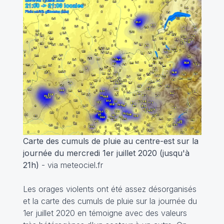
Carte des cumuls de pluie au centre-est sur la
journée du mercredi 1er juillet 2020 (jusqu'à
21h)
- via meteociel.fr
Les orages violents ont été assez désorganisés
et la carte des cumuls de pluie sur la journée du
1er juillet 2020 en témoigne avec des valeurs