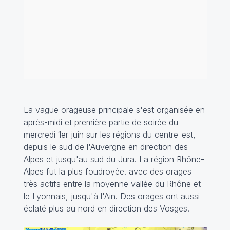
La vague orageuse principale s'est organisée en
après-midi et première partie de soirée du
mercredi 1er juin sur les régions du centre-est,
depuis le sud de l'Auvergne en direction des
Alpes et jusqu'au sud du Jura. La région Rhône-
Alpes fut la plus foudroyée. avec des orages
très actifs entre la moyenne vallée du Rhône et
le Lyonnais, jusqu'à l'Ain. Des orages ont aussi
éclaté plus au nord en direction des Vosges.