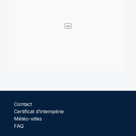
Contact
Certificat d’intempérie
Météo-villes
FAQ