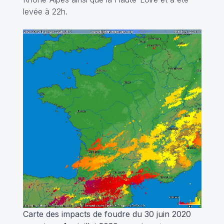
levée à 22h.
Carte des impacts de foudre du 30 juin 2020