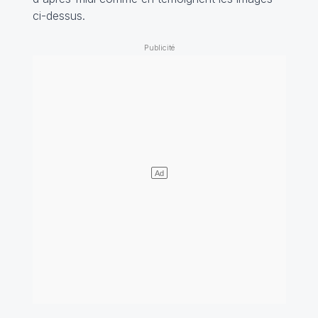
ci-dessus.