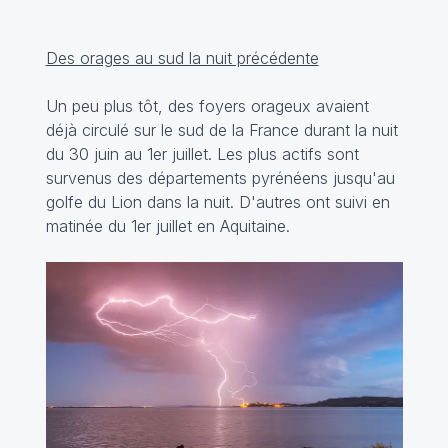
Des orages au sud la nuit précédente
Un peu plus tôt, des foyers orageux avaient
déjà circulé sur le sud de la France durant la nuit
du 30 juin au 1er juillet. Les plus actifs sont
survenus des départements pyrénéens jusqu'au
golfe du Lion dans la nuit. D'autres ont suivi en
matinée du 1er juillet en Aquitaine.