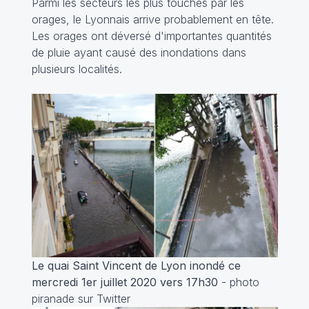
Parmi les secteurs les plus touchés par les
orages, le Lyonnais arrive probablement en tête.
Les orages ont déversé d'importantes quantités
de pluie ayant causé des inondations dans
plusieurs localités.
Le quai Saint Vincent de Lyon inondé ce
mercredi 1er juillet 2020 vers 17h30
- photo
piranade sur Twitter