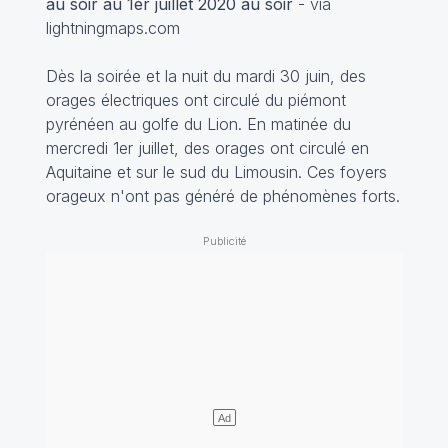
au soir au 1er juillet 2020 au soir
- via
lightningmaps.com
Dès la soirée et la nuit du mardi 30 juin, des
orages électriques ont circulé du piémont
pyrénéen au golfe du Lion. En matinée du
mercredi 1er juillet, des orages ont circulé en
Aquitaine et sur le sud du Limousin. Ces foyers
orageux n'ont pas généré de phénomènes forts.