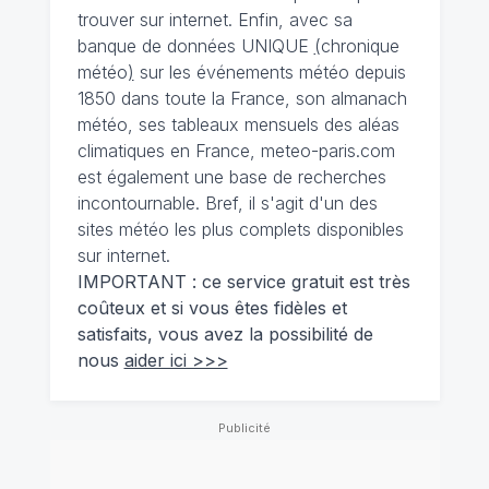
trouver sur internet. Enfin, avec sa
banque de données UNIQUE
(
chronique
météo
)
sur les événements météo depuis
1850 dans toute la France, son almanach
météo, ses tableaux mensuels des aléas
climatiques en France, meteo-paris.com
est également une base de recherches
incontournable. Bref, il s'agit d'un des
sites météo les plus complets disponibles
sur internet.
IMPORTANT : ce service gratuit est très
coûteux et si vous êtes fidèles et
satisfaits, vous avez la possibilité de
nous
aider ici >>>