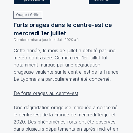
Orage / Grêle
Forts orages dans le centre-est ce
mercredi 1er juillet
Dernière mise à jour le
4 Juil. 2020 à à
Cette année, le mois de juillet a débuté par une
météo contrastée. Ce mercredi 1er juillet fut
notamment marqué par une dégradation
orageuse virulente sur le centre-est de la France.
Le Lyonnais a particulièrement été concerné.
De forts orages au centre-est
Une dégradation orageuse marquée a concerné
le centre-est de la France ce mercredi 1er juillet
2020. Des phénomènes forts ont été observés
dans plusieurs départements en après-midi et en