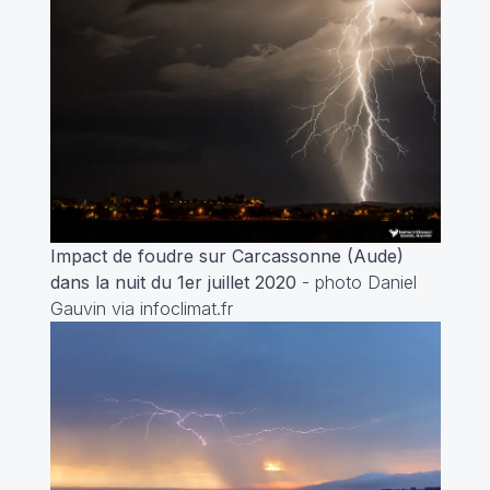
Impact de foudre sur Carcassonne (Aude)
dans la nuit du 1er juillet 2020
- photo Daniel
Gauvin via infoclimat.fr