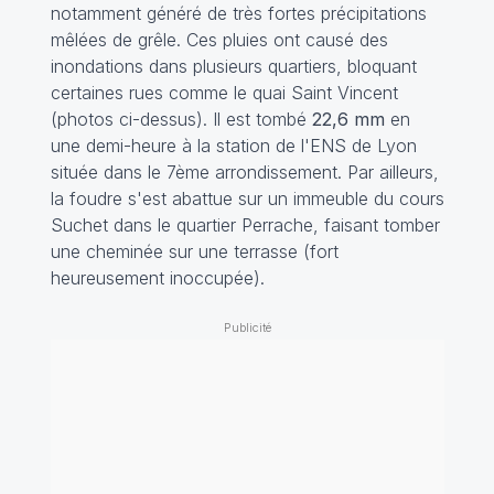
notamment généré de très fortes précipitations
mêlées de grêle. Ces pluies ont causé des
inondations dans plusieurs quartiers, bloquant
certaines rues comme le quai Saint Vincent
(photos ci-dessus). Il est tombé
22,6 mm
en
une demi-heure à la station de l'ENS de Lyon
située dans le 7ème arrondissement. Par ailleurs,
la foudre s'est abattue sur un immeuble du cours
Suchet dans le quartier Perrache, faisant tomber
une cheminée sur une terrasse (fort
heureusement inoccupée).