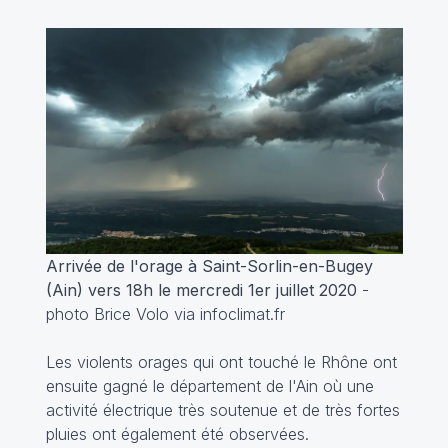
Arrivée de l'orage à Saint-Sorlin-en-Bugey
(Ain) vers 18h le mercredi 1er juillet 2020
-
photo Brice Volo via infoclimat.fr
Les violents orages qui ont touché le Rhône ont
ensuite gagné le département de l'Ain où une
activité électrique très soutenue et de très fortes
pluies ont également été observées.