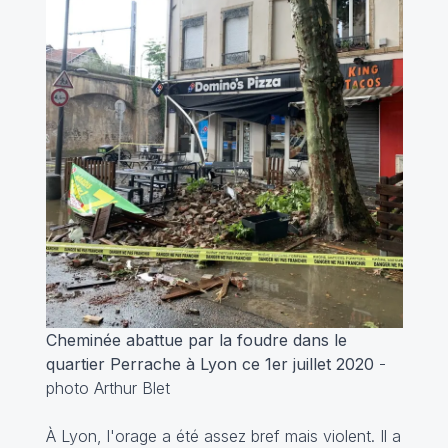
Cheminée abattue par la foudre dans le
quartier Perrache à Lyon ce 1er juillet 2020
-
photo Arthur Blet
À Lyon, l'orage a été assez bref mais violent. Il a