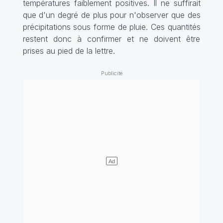
températures faiblement positives. Il ne suffirait
que d'un degré de plus pour n'observer que des
précipitations sous forme de pluie. Ces quantités
restent donc à confirmer et ne doivent être
prises au pied de la lettre.