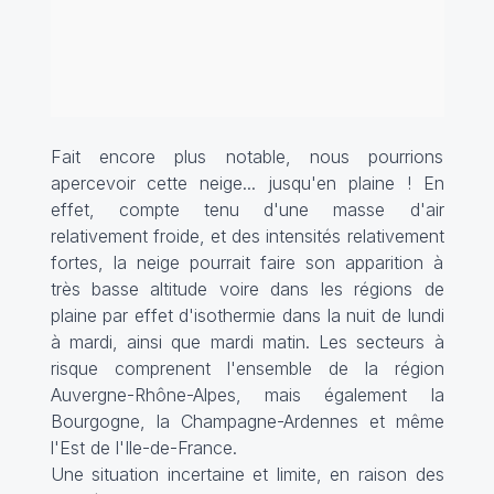
Fait encore plus notable, nous pourrions
apercevoir cette neige... jusqu'en plaine ! En
effet, compte tenu d'une masse d'air
relativement froide, et des intensités relativement
fortes, la neige pourrait faire son apparition à
très basse altitude voire dans les régions de
plaine par effet d'isothermie dans la nuit de lundi
à mardi, ainsi que mardi matin. Les secteurs à
risque comprenent l'ensemble de la région
Auvergne-Rhône-Alpes, mais également la
Bourgogne, la Champagne-Ardennes et même
l'Est de l'Ile-de-France.
Une situation incertaine et limite, en raison des