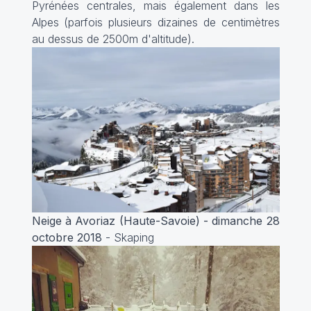
Pyrénées centrales, mais également dans les
Alpes (parfois plusieurs dizaines de centimètres
au dessus de 2500m d'altitude).
Neige à Avoriaz (Haute-Savoie) - dimanche 28
octobre 2018
- Skaping