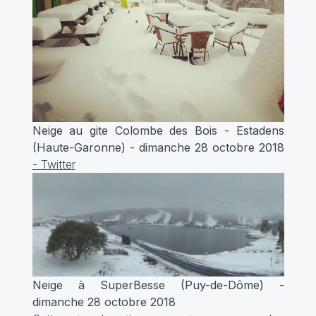
Neige au gite Colombe des Bois - Estadens
(Haute-Garonne) - dimanche 28 octobre 2018
- Twitter
Neige à SuperBesse (Puy-de-Dôme) -
dimanche 28 octobre 2018