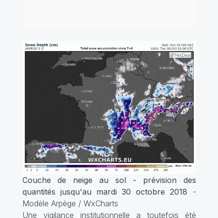
Couche de neige au sol - prévision des
quantités jusqu'au mardi 30 octobre 2018
-
Modèle Arpège / WxCharts
Une vigilance institutionnelle a toutefois été