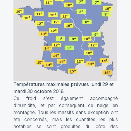
Températures maximales prévues lundi 29 et
mardi 30 octobre 2018
Ce froid s'est également accompagné
d'humidité, et par conséquent de neige en
montagne. Tous les massifs sans exception ont
été concernés, mais les quantités les plus
notables se sont produites du côté des