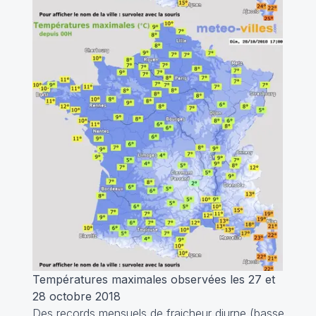
Températures maximales observées les 27 et
28 octobre 2018
Des records mensuels de fraicheur diurne (basse