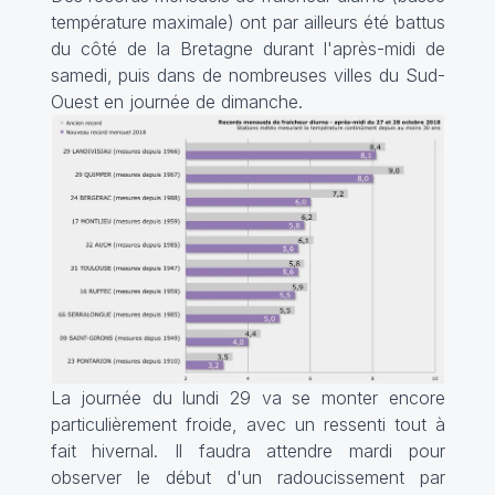
température maximale) ont par ailleurs été battus
du côté de la Bretagne durant l'après-midi de
samedi, puis dans de nombreuses villes du Sud-
Ouest en journée de dimanche.
La journée du lundi 29 va se monter encore
particulièrement froide, avec un ressenti tout à
fait hivernal. Il faudra attendre mardi pour
observer le début d'un radoucissement par