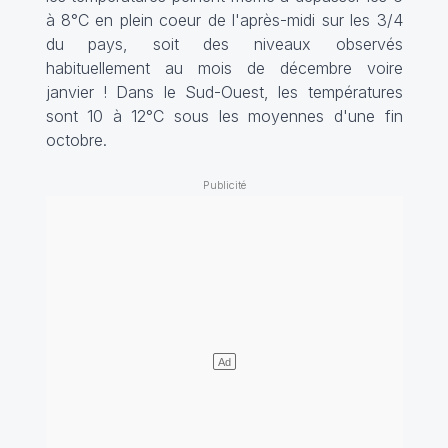
à 8°C en plein coeur de l'après-midi sur les 3/4
du pays, soit des niveaux observés
habituellement au mois de décembre voire
janvier ! Dans le Sud-Ouest, les températures
sont 10 à 12°C sous les moyennes d'une fin
octobre.