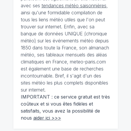
avec ses
tendances météo saisonnières
,
ainsi qu'une formidable compilation de
tous les liens météo utiles que l'on peut
trouver sur internet. Enfin, avec sa
banque de données UNIQUE
(
chronique
météo
)
sur les événements météo depuis
1850 dans toute la France, son almanach
météo, ses tableaux mensuels des aléas
climatiques en France, meteo-paris.com
est également une base de recherches
incontournable. Bref, il s'agit d'un des
sites météo les plus complets disponibles
sur internet.
IMPORTANT : ce service gratuit est très
coûteux et si vous êtes fidèles et
satisfaits, vous avez la possibilité de
nous
aider ici >>>