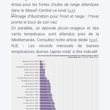
émise pour les fortes chutes de neige attendues
dans le Massif-Central ce lundi (
>>
).
En parallèle, un épisode pluvio-orageux et des
vents tempétueux sont attendus près de la
Méditerranée. Consultez notre article dédié (
>>
).
N.B. : Les records mensuels de basses
températures diurnes (après-midi) à titre indicatif.