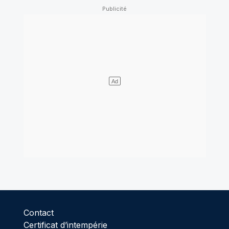
Contact
Certificat d’intempérie