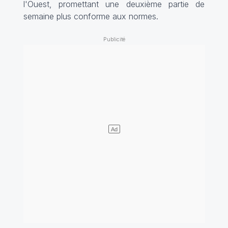
l'Ouest, promettant une deuxième partie de
semaine plus conforme aux normes.