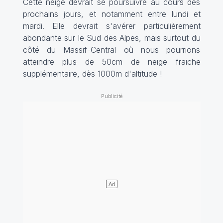
Cette neige devrait se poursuivre au cours des
prochains jours, et notamment entre lundi et
mardi. Elle devrait s'avérer particulièrement
abondante sur le Sud des Alpes, mais surtout du
côté du Massif-Central où nous pourrions
atteindre plus de 50cm de neige fraiche
supplémentaire, dès 1000m d'altitude !