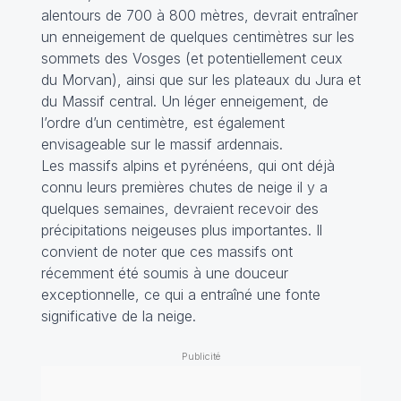
alentours de 700 à 800 mètres, devrait entraîner
un enneigement de quelques centimètres sur les
sommets des Vosges (et potentiellement ceux
du Morvan), ainsi que sur les plateaux du Jura et
du Massif central. Un léger enneigement, de
l’ordre d’un centimètre, est également
envisageable sur le massif ardennais.
Les massifs alpins et pyrénéens, qui ont déjà
connu leurs premières chutes de neige il y a
quelques semaines, devraient recevoir des
précipitations neigeuses plus importantes. Il
convient de noter que ces massifs ont
récemment été soumis à une douceur
exceptionnelle, ce qui a entraîné une fonte
significative de la neige.