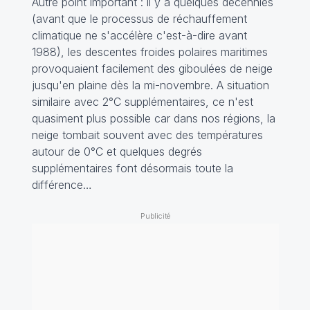
Autre point important : il y a quelques décennies
(avant que le processus de réchauffement
climatique ne s'accélère c'est-à-dire avant
1988), les descentes froides polaires maritimes
provoquaient facilement des giboulées de neige
jusqu'en plaine dès la mi-novembre. A situation
similaire avec 2°C supplémentaires, ce n'est
quasiment plus possible car dans nos régions, la
neige tombait souvent avec des températures
autour de 0°C et quelques degrés
supplémentaires font désormais toute la
différence…