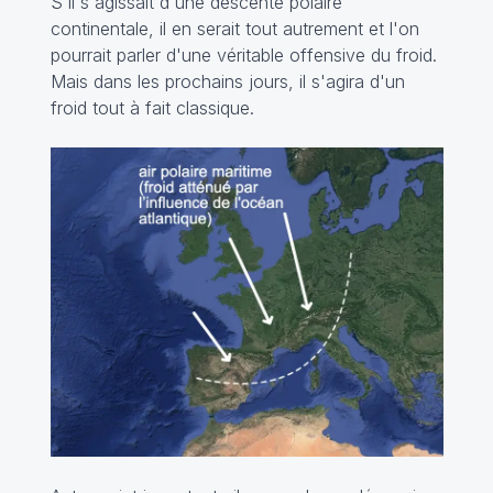
S'il s'agissait d'une descente polaire
continentale, il en serait tout autrement et l'on
pourrait parler d'une véritable offensive du froid.
Mais dans les prochains jours, il s'agira d'un
froid tout à fait classique.