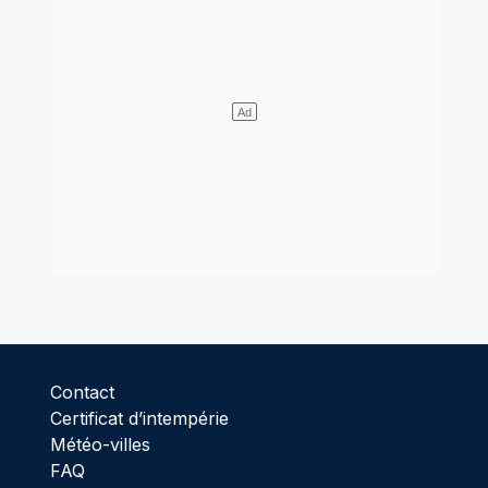
Contact
Certificat d’intempérie
Météo-villes
FAQ