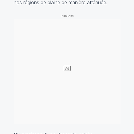
nos régions de plaine de manière atténuée.