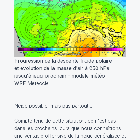
Progression de la descente froide polaire
et évolution de la masse d'air à 850 hPa
jusqu'à jeudi prochain - modèle météo
WRF
Meteociel
Neige possible, mais pas partout...
Compte tenu de cette situation, ce n'est pas
dans les prochains jours que nous connaîtrons
une véritable offensive de la neige généralisée et