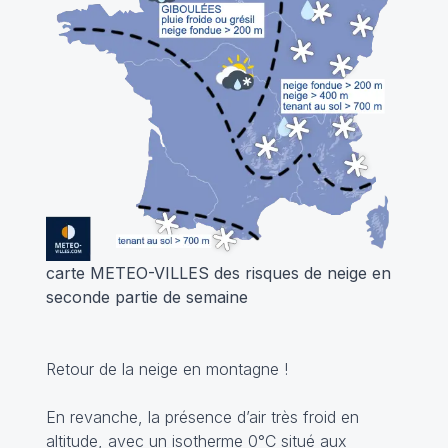
carte METEO-VILLES des risques de neige en
seconde partie de semaine
Retour de la neige en montagne !
En revanche, la présence d’air très froid en
altitude, avec un isotherme 0°C situé aux