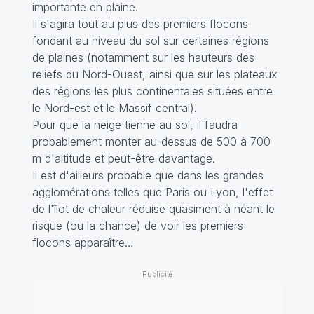
importante en plaine.
Il s'agira tout au plus des premiers flocons
fondant au niveau du sol sur certaines régions
de plaines (notamment sur les hauteurs des
reliefs du Nord-Ouest, ainsi que sur les plateaux
des régions les plus continentales situées entre
le Nord-est et le Massif central).
Pour que la neige tienne au sol, il faudra
probablement monter au-dessus de 500 à 700
m d'altitude et peut-être davantage.
Il est d'ailleurs probable que dans les grandes
agglomérations telles que Paris ou Lyon, l'effet
de l'îlot de chaleur réduise quasiment à néant le
risque (ou la chance) de voir les premiers
flocons apparaître…