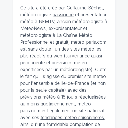
Ce site a été créé par
Guillaume Séchet
,
météorologiste
passionné
et présentateur
météo à BFMTV, ancien météorologiste à
MeteoNews, ex-présentateur et
météorologiste à La Chaîne Météo
Professionnel et gratuit, meteo-paris.com
est sans doute l'un des sites météo les
plus réactifs du web (surveillance quasi-
permanente et prévisions météo
expertisées par un météorologiste). Outre
le fait qu'il s'agisse du premier site météo
pour l'ensemble de Ile-de-France (et non
pour la seule capitale) avec des
prévisions météo à 15 jours
réactualisées
au moins quotidiennement, meteo-
paris.com est également un site national
avec ses
tendances météo saisonnières
,
ainsi qu'une formidable compilation de