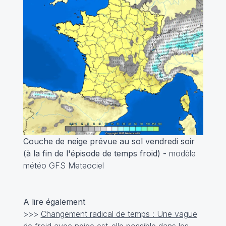
Couche de neige prévue au sol vendredi soir
(à la fin de l'épisode de temps froid) -
modèle
météo GFS Meteociel
A lire également
>>>
Changement radical de temps : Une vague