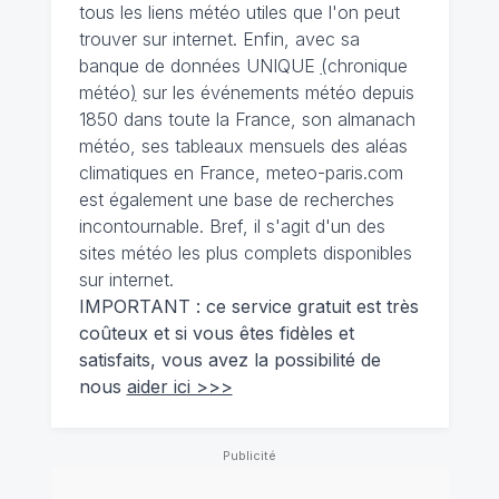
tous les liens météo utiles que l'on peut
trouver sur internet. Enfin, avec sa
banque de données UNIQUE
(
chronique
météo
)
sur les événements météo depuis
1850 dans toute la France, son almanach
météo, ses tableaux mensuels des aléas
climatiques en France, meteo-paris.com
est également une base de recherches
incontournable. Bref, il s'agit d'un des
sites météo les plus complets disponibles
sur internet.
IMPORTANT : ce service gratuit est très
coûteux et si vous êtes fidèles et
satisfaits, vous avez la possibilité de
nous
aider ici >>>