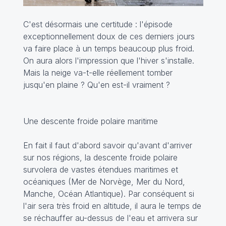
C'est désormais une certitude : l'épisode
exceptionnellement doux de ces derniers jours
va faire place à un temps beaucoup plus froid.
On aura alors l'impression que l'hiver s'installe.
Mais la neige va-t-elle réellement tomber
jusqu'en plaine ? Qu'en est-il vraiment ?
Une descente froide polaire maritime
En fait il faut d'abord savoir qu'avant d'arriver
sur nos régions, la descente froide polaire
survolera de vastes étendues maritimes et
océaniques (Mer de Norvège, Mer du Nord,
Manche, Océan Atlantique). Par conséquent si
l'air sera très froid en altitude, il aura le temps de
se réchauffer au-dessus de l'eau et arrivera sur