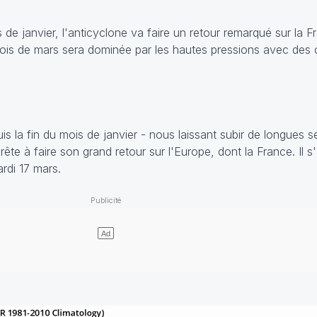
 de janvier, l'anticyclone va faire un retour remarqué sur la 
ois de mars sera dominée par les hautes pressions avec des 
uis la fin du mois de janvier - nous laissant subir de longues
ête à faire son grand retour sur l'Europe, dont la France. Il s
rdi 17 mars.