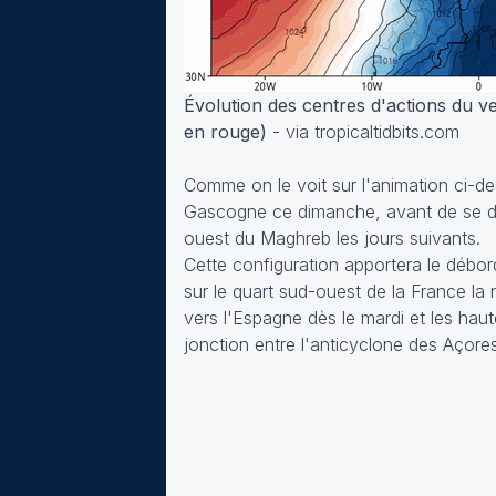
Évolution des centres d'actions du 
en rouge)
- via tropicaltidbits.com
Comme on le voit sur l'animation ci-d
Gascogne ce dimanche, avant de se déca
ouest du Maghreb les jours suivants.
Cette configuration apportera le débor
sur le quart sud-ouest de la France la n
vers l'Espagne dès le mardi et les hau
jonction entre l'anticyclone des Açores