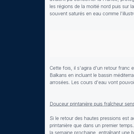
les régions de la moitié nord puis sur 
souvent saturés en eau comme l'illustr
Cette fois, il s'agira d'un retour franc
Balkans en incluant le bassin méditer
arrosées. Les cours d'eau vont pouvoir
Douceur printanière puis fraîcheur sens
Si le retour des hautes pressions est 
printanière que dans un premier temps. 
la semaine prochaine, entraînant une 