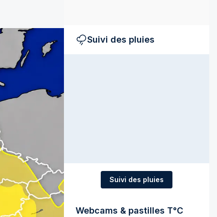
Suivi des pluies
Suivi des pluies
Webcams & pastilles T°C