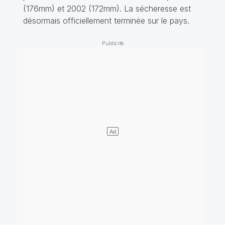
(176mm) et 2002 (172mm). La sécheresse est
désormais officiellement terminée sur le pays.