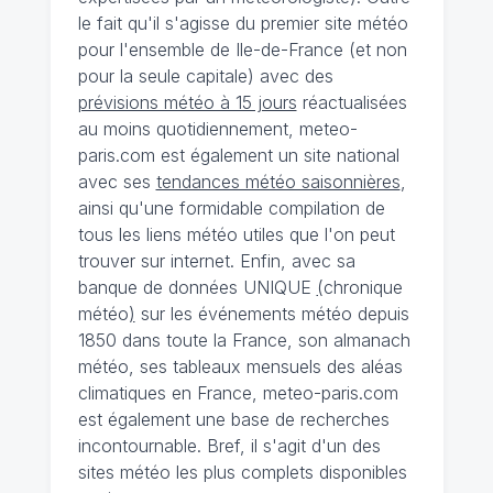
le fait qu'il s'agisse du premier site météo
pour l'ensemble de Ile-de-France (et non
pour la seule capitale) avec des
prévisions météo à 15 jours
réactualisées
au moins quotidiennement, meteo-
paris.com est également un site national
avec ses
tendances météo saisonnières
,
ainsi qu'une formidable compilation de
tous les liens météo utiles que l'on peut
trouver sur internet. Enfin, avec sa
banque de données UNIQUE
(
chronique
météo
)
sur les événements météo depuis
1850 dans toute la France, son almanach
météo, ses tableaux mensuels des aléas
climatiques en France, meteo-paris.com
est également une base de recherches
incontournable. Bref, il s'agit d'un des
sites météo les plus complets disponibles