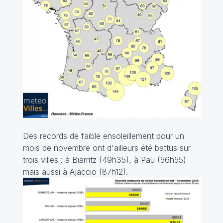
Des records de faible ensoleillement pour un
mois de novembre ont d'ailleurs été battus sur
trois villes : à Biarritz (49h35), à Pau (56h55)
mais aussi à Ajaccio (87h12).