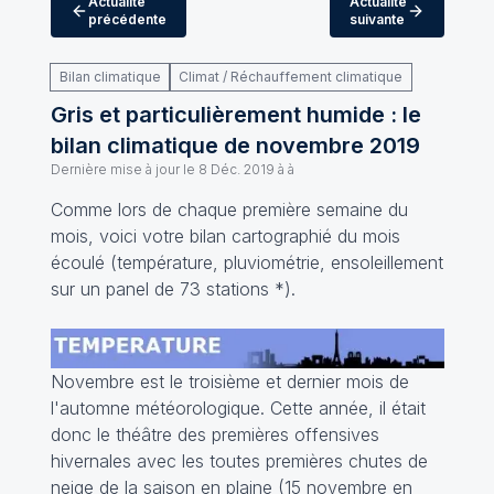
Actualité
Actualité
précédente
suivante
Bilan climatique
Climat / Réchauffement climatique
Gris et particulièrement humide : le
bilan climatique de novembre 2019
Dernière mise à jour le
8 Déc. 2019 à à
Comme lors de chaque première semaine du
mois, voici votre bilan cartographié du mois
écoulé (température, pluviométrie, ensoleillement
sur un panel de 73 stations *).
Novembre est le troisième et dernier mois de
l'automne météorologique. Cette année, il était
donc le théâtre des premières offensives
hivernales avec les toutes premières chutes de
neige de la saison en plaine (15 novembre en