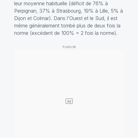
leur moyenne habituelle (déficit de 76% à
Perpignan, 37% à Strasbourg, 19% à Lille, 5% à
Dijon et Colmar). Dans l'Ouest et le Sud, il est
même généralement tombé plus de deux fois la
norme (excédent de 100% = 2 fois la norme).