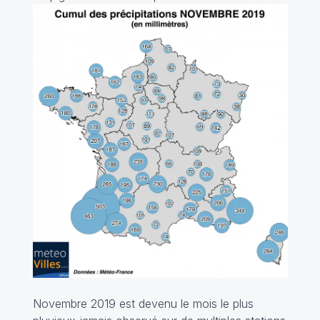
Novembre 2019 est devenu le mois le plus