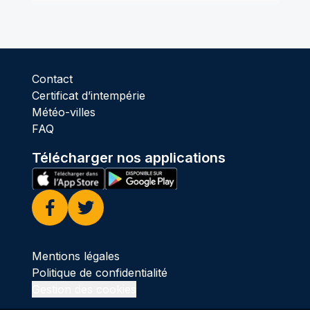
Contact
Certificat d’intempérie
Météo-villes
FAQ
Télécharger nos applications
Facebook
Twitter
Mentions légales
Politique de confidentialité
Gestion des cookies