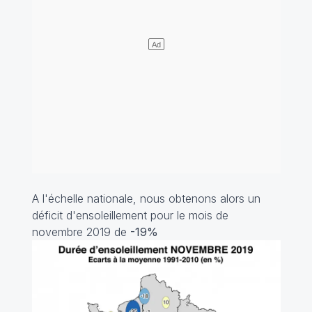
A l'échelle nationale, nous obtenons alors un
déficit d'ensoleillement pour le mois de
novembre 2019 de
-19%