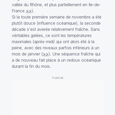
vallée du Rhône, et plus partiellement en Ile-de-
France
>>
).
Si la toute première semaine de novembre a été
plutôt douce (influence océanique), la seconde
décade s'est averée relativement fraîche. Sans
véritables gelées, ce sont les températures
maximales (après-midi) qui ont alors été à la
peine, avec des niveaux parfois inférieurs à un
mois de janvier (
>>
). Une séquence fraîche qui
a de nouveau fait place à un redoux océanique
durant la fin du mois.