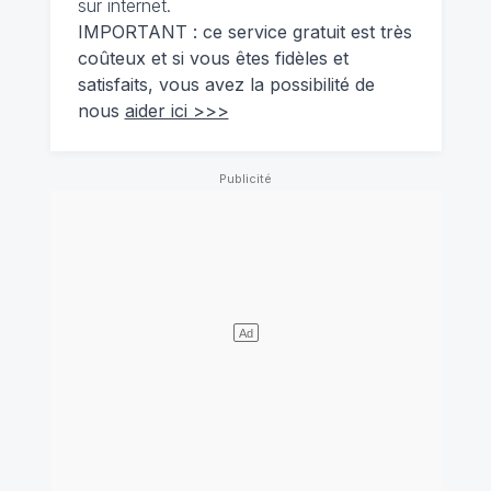
sur internet.
IMPORTANT : ce service gratuit est très
coûteux et si vous êtes fidèles et
satisfaits, vous avez la possibilité de
nous
aider ici >>>