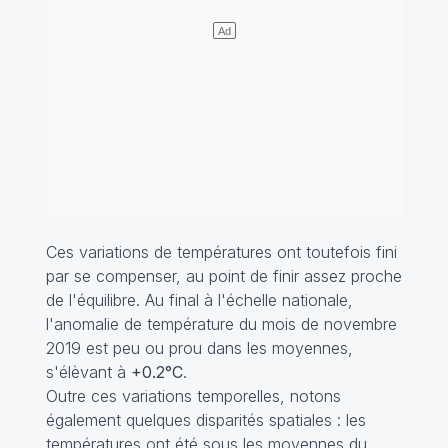
Ces variations de températures ont toutefois fini
par se compenser, au point de finir assez proche
de l'équilibre. Au final à l'échelle nationale,
l'anomalie de température du mois de novembre
2019 est peu ou prou dans les moyennes,
s'élèvant à
+0.2°C
.
Outre ces variations temporelles, notons
également quelques disparités spatiales : les
températures ont été sous les moyennes du