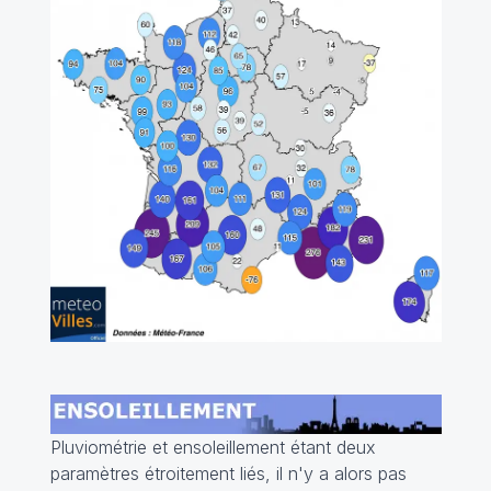
Pluviométrie et ensoleillement étant deux
paramètres étroitement liés, il n'y a alors pas