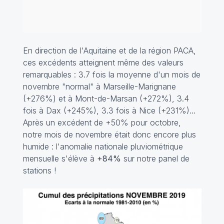
En direction de l'Aquitaine et de la région PACA,
ces excédents atteignent même des valeurs
remarquables : 3.7 fois la moyenne d'un mois de
novembre "normal" à Marseille-Marignane
(+276%) et à Mont-de-Marsan (+272%), 3.4
fois à Dax (+245%), 3.3 fois à Nice (+231%)...
Après un excédent de +50% pour octobre,
notre mois de novembre était donc encore plus
humide : l'anomalie nationale pluviométrique
mensuelle s'élève à
+84%
sur notre panel de
stations !