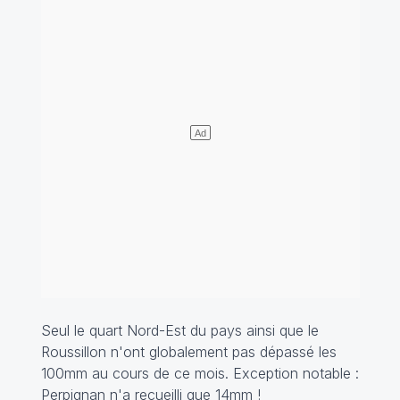
Seul le quart Nord-Est du pays ainsi que le
Roussillon n'ont globalement pas dépassé les
100mm au cours de ce mois. Exception notable :
Perpignan n'a recueilli que 14mm !