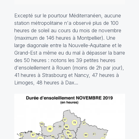
Excepté sur le pourtour Méditerranéen, aucune
station métropolitaine n'a observé plus de 100
heures de soleil au cours du mois de novembre
(maximum de 146 heures à Montpellier). Une
large diagonale entre la Nouvelle-Aquitaine et le
Grand-Est a même eu du mal à dépasser la barre
des 50 heures : notons les 39 petites heures
d'ensoleillement à Rouen (moins de 2h par jour),
41 heures à Strasbourg et Nancy, 47 heures à
Limoges, 48 heures à Dax...