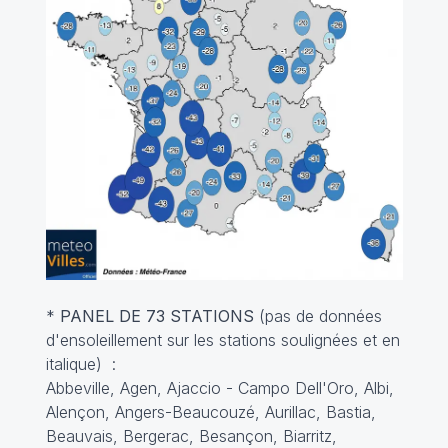
*
PANEL DE 73 STATIONS
(pas de données
d'ensoleillement sur les stations soulignées et en
italique) :
Abbeville, Agen, Ajaccio - Campo Dell'Oro, Albi,
Alençon, Angers-Beaucouzé, Aurillac, Bastia,
Beauvais, Bergerac, Besançon, Biarritz,