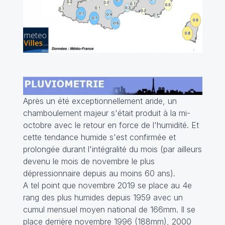
Après un été exceptionnellement aride, un
chamboulement majeur s'était produit à la mi-
octobre avec le retour en force de l'humidité. Et
cette tendance humide s'est confirmée et
prolongée durant l'intégralité du mois (par ailleurs
devenu le mois de novembre le plus
dépressionnaire depuis au moins 60 ans).
A tel point que novembre 2019 se place au 4e
rang des plus humides depuis 1959 avec un
cumul mensuel moyen national de 166mm. Il se
place derrière novembre 1996 (188mm), 2000