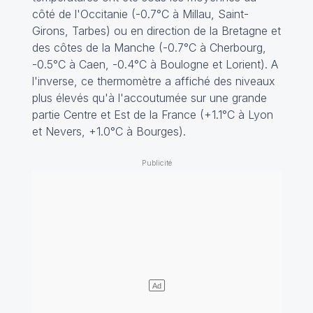
côté de l'Occitanie (-0.7°C à Millau, Saint-
Girons, Tarbes) ou en direction de la Bretagne et
des côtes de la Manche (-0.7°C à Cherbourg,
-0.5°C à Caen, -0.4°C à Boulogne et Lorient). A
l'inverse, ce thermomètre a affiché des niveaux
plus élevés qu'à l'accoutumée sur une grande
partie Centre et Est de la France (+1.1°C à Lyon
et Nevers, +1.0°C à Bourges).