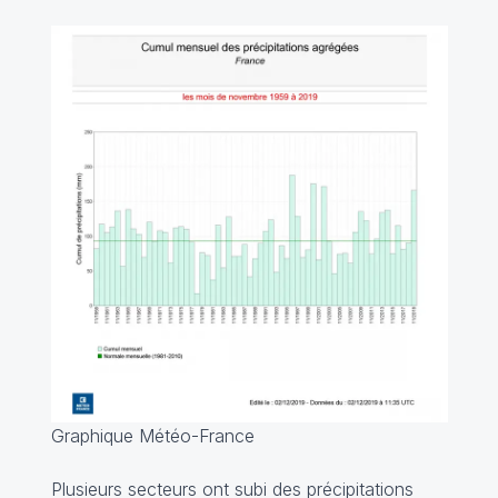
Graphique Météo-France
Plusieurs secteurs ont subi des précipitations