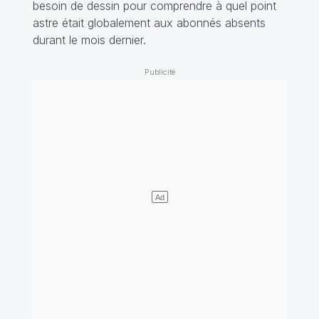
besoin de dessin pour comprendre à quel point
astre était globalement aux abonnés absents
durant le mois dernier.