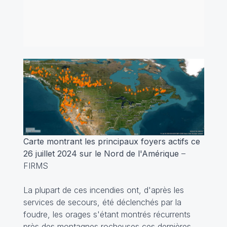
Carte montrant les principaux foyers actifs ce
26 juillet 2024 sur le Nord de l'Amérique
–
FIRMS
La plupart de ces incendies ont, d'après les
services de secours, été déclenchés par la
foudre, les orages s'étant montrés récurrents
près des montagnes rocheuses ces dernières