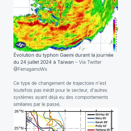
Évolution du typhon Gaemi durant la journée
du 24 juillet 2024 à Taïwan
– Via Twitter
@FerragamoWx
Ce type de changement de trajectoire n'est
toutefois pas inédit pour le secteur, d'autres
systèmes ayant déjà eu des comportements
similaires par le passé.