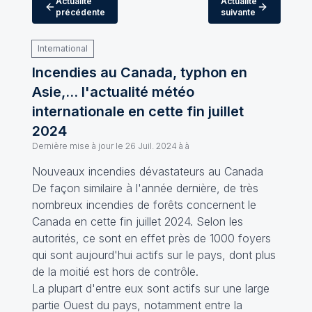
Actualité
Actualité
précédente
suivante
International
Incendies au Canada, typhon en
Asie,... l'actualité météo
internationale en cette fin juillet
2024
Dernière mise à jour le
26 Juil. 2024 à à
Nouveaux incendies dévastateurs au Canada
De façon similaire à l'année dernière, de très
nombreux incendies de forêts concernent le
Canada en cette fin juillet 2024. Selon les
autorités, ce sont en effet près de 1000 foyers
qui sont aujourd'hui actifs sur le pays, dont plus
de la moitié est hors de contrôle.
La plupart d'entre eux sont actifs sur une large
partie Ouest du pays, notamment entre la