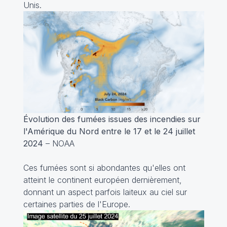
Unis.
Évolution des fumées issues des incendies sur
l'Amérique du Nord entre le 17 et le 24 juillet
2024
– NOAA
Ces fumées sont si abondantes qu'elles ont
atteint le continent européen dernièrement,
donnant un aspect parfois laiteux au ciel sur
certaines parties de l'Europe.