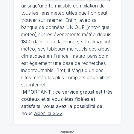
ainsi qu'une formidable compilation de
tous les liens météo utiles que l'on peut
trouver sur internet. Enfin, avec sa
banque de données UNIQUE
(
chronique
météo
)
sur les événements météo depuis
1850 dans toute la France, son almanach
météo, ses tableaux mensuels des aléas
climatiques en France, meteo-paris.com
est également une base de recherches
incontournable. Bref, il s'agit d'un des
sites météo les plus complets disponibles
sur internet.
IMPORTANT : ce service gratuit est très
coûteux et si vous êtes fidèles et
satisfaits, vous avez la possibilité de
nous
aider ici >>>