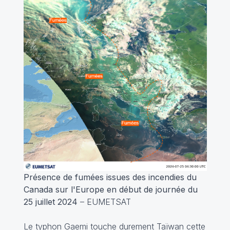
Présence de fumées issues des incendies du
Canada sur l'Europe en début de journée du
25 juillet 2024
– EUMETSAT
Le typhon Gaemi touche durement Taïwan cette