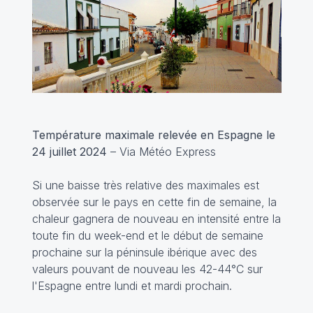
Température maximale relevée en Espagne le
24 juillet 2024
– Via Météo Express
Si une baisse très relative des maximales est
observée sur le pays en cette fin de semaine, la
chaleur gagnera de nouveau en intensité entre la
toute fin du week-end et le début de semaine
prochaine sur la péninsule ibérique avec des
valeurs pouvant de nouveau les 42-44°C sur
l'Espagne entre lundi et mardi prochain.