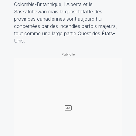
Colombie-Britannique, l'Alberta et le
Saskatchewan mais la quasi totalité des
provinces canadiennes sont aujourd'hui
concernées par des incendies parfois majeurs,
tout comme une large partie Ouest des États-
Unis.