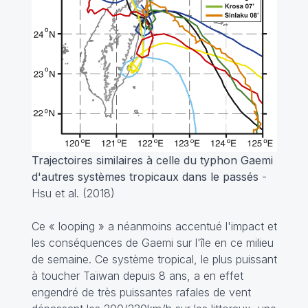
Trajectoires similaires à celle du typhon Gaemi
d'autres systèmes tropicaux dans le passés
-
Hsu et al. (2018)
Ce « looping » a néanmoins accentué l'impact et
les conséquences de Gaemi sur l'île en ce milieu
de semaine. Ce système tropical, le plus puissant
à toucher Taïwan depuis 8 ans, a en effet
engendré de très puissantes rafales de vent