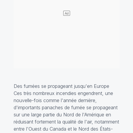
Des fumées se propageant jusqu'en Europe
Ces très nombreux incendies engendrent, une
nouvelle-fois comme l'année dernière,
d'importants panaches de fumée se propageant
sur une large partie du Nord de l'Amérique en
réduisant fortement la qualité de l'air, notamment
entre l'Ouest du Canada et le Nord des États-