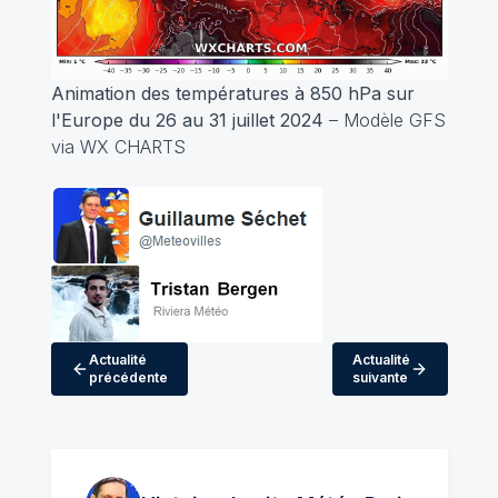
Animation des températures à 850 hPa sur
l'Europe du 26 au 31 juillet 2024
– Modèle GFS
via WX CHARTS
Actualité
Actualité
précédente
suivante