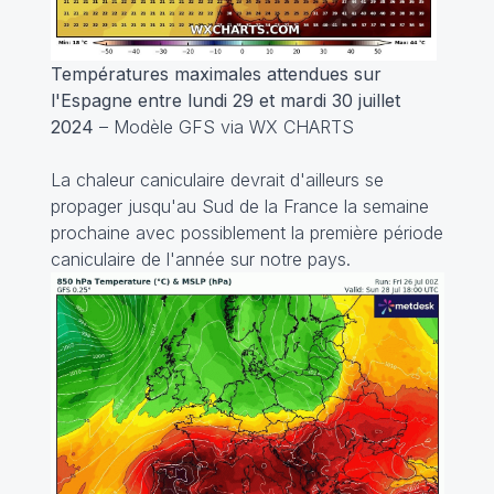
Températures maximales attendues sur
l'Espagne entre lundi 29 et mardi 30 juillet
2024
– Modèle GFS via WX CHARTS
La chaleur caniculaire devrait d'ailleurs se
propager jusqu'au Sud de la France la semaine
prochaine avec possiblement la première période
caniculaire de l'année sur notre pays.