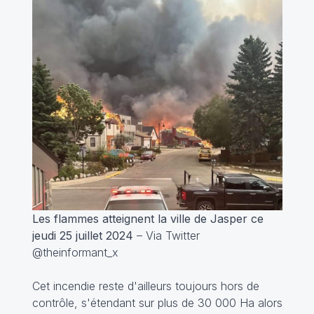
Les flammes atteignent la ville de Jasper ce
jeudi 25 juillet 2024
– Via Twitter
@theinformant_x
Cet incendie reste d'ailleurs toujours hors de
contrôle, s'étendant sur plus de 30 000 Ha alors