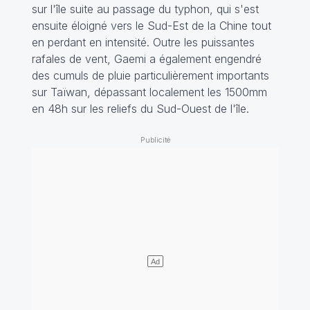
sur l'île suite au passage du typhon, qui s'est
ensuite éloigné vers le Sud-Est de la Chine tout
en perdant en intensité. Outre les puissantes
rafales de vent, Gaemi a également engendré
des cumuls de pluie particulièrement importants
sur Taïwan, dépassant localement les 1500mm
en 48h sur les reliefs du Sud-Ouest de l'île.