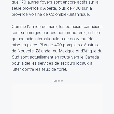
que 170 autres foyers sont encore actifs sur la
seule province d'Alberta, plus de 400 sur la
province voisine de Colombie-Britannique.
Comme l'année dernière, les pompiers canadiens
sont submergés par ces nombreux feux, si bien
qu'une aide internationale a de nouveau été
mise en place. Plus de 400 pompiers d’Australie,
de Nouvelle-Zélande, du Mexique et d’Afrique du
Sud sont actuellement en route vers le Canada
pour aider les services de secours locaux à
lutter contre les feux de forêt.