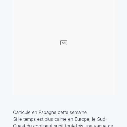
Canicule en Espagne cette semaine
Si le temps est plus calme en Europe, le Sud-
Ouest du continent subit toutefois une vague de