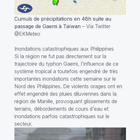
Cumuls de précipitations en 48h suite au
passage de Gaemi à Taïwan
– Via Twitter
@EKMeteo
Inondations catastrophiques aux Philippines
Si la région ne fut pas directement sur la
trajectoire du typhon Gaemi, l'influence de ce
système tropical a toutefois engendré de très
importantes inondations cette semaine sur le
Nord des Philippines. De violents orages ont en
effet engendré des pluies diluviennes dans la
région de Manille, provoquant glissements de
terrains, débordements de cours d'eau et
inondations parfois catastrophiques sur le
secteur.