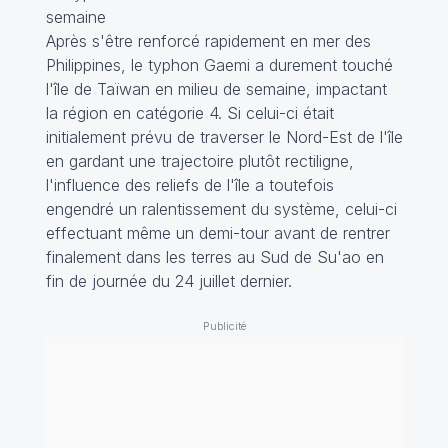
semaine
Après s'être renforcé rapidement en mer des
Philippines, le typhon Gaemi a durement touché
l'île de Taïwan en milieu de semaine, impactant
la région en catégorie 4. Si celui-ci était
initialement prévu de traverser le Nord-Est de l'île
en gardant une trajectoire plutôt rectiligne,
l'influence des reliefs de l'île a toutefois
engendré un ralentissement du système, celui-ci
effectuant même un demi-tour avant de rentrer
finalement dans les terres au Sud de Su'ao en
fin de journée du 24 juillet dernier.