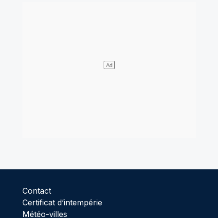
Contact
Certificat d’intempérie
Météo-villes