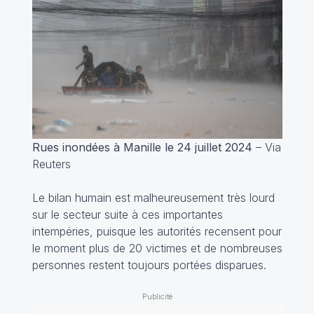
Rues inondées à Manille le 24 juillet 2024
– Via
Reuters
Le bilan humain est malheureusement très lourd
sur le secteur suite à ces importantes
intempéries, puisque les autorités recensent pour
le moment plus de 20 victimes et de nombreuses
personnes restent toujours portées disparues.