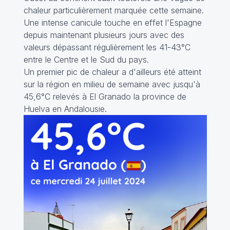
chaleur particulièrement marquée cette semaine.
Une intense canicule touche en effet l'Espagne
depuis maintenant plusieurs jours avec des
valeurs dépassant régulièrement les 41-43°C
entre le Centre et le Sud du pays.
Un premier pic de chaleur a d'ailleurs été atteint
sur la région en milieu de semaine avec jusqu'à
45,6°C relevés à El Granado la province de
Huelva en Andalousie.