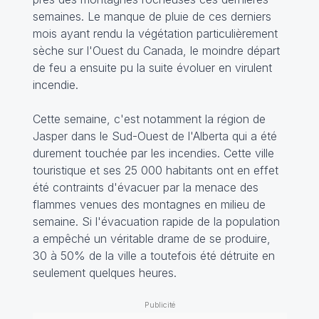
semaines. Le manque de pluie de ces derniers
mois ayant rendu la végétation particulièrement
sèche sur l'Ouest du Canada, le moindre départ
de feu a ensuite pu la suite évoluer en virulent
incendie.
Cette semaine, c'est notamment la région de
Jasper dans le Sud-Ouest de l'Alberta qui a été
durement touchée par les incendies. Cette ville
touristique et ses 25 000 habitants ont en effet
été contraints d'évacuer par la menace des
flammes venues des montagnes en milieu de
semaine. Si l'évacuation rapide de la population
a empêché un véritable drame de se produire,
30 à 50% de la ville a toutefois été détruite en
seulement quelques heures.