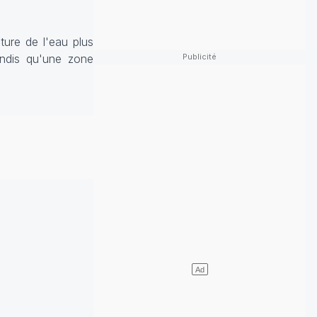
ture de l'eau plus
andis qu'une zone