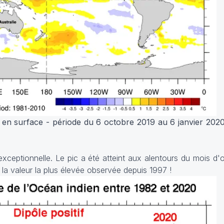
 en surface - période du 6 octobre 2019 au 6 janvier 2020
 exceptionnelle. Le pic a été atteint aux alentours du mois d
e la valeur la plus élevée observée depuis 1997 !