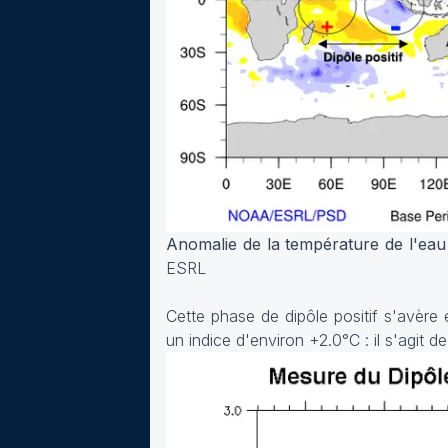
Anomalie de la température de l'eau
ESRL
Cette phase de dipôle positif s'avère
un indice d'environ +2.0°C : il s'agit d