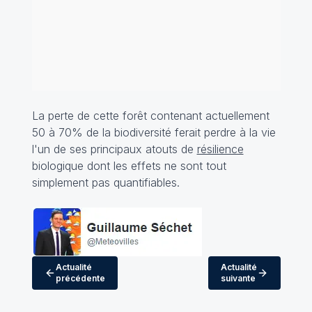
La perte de cette forêt contenant actuellement
50 à 70% de la biodiversité ferait perdre à la vie
l'un de ses principaux atouts de
résilience
biologique dont les effets ne sont tout
simplement pas quantifiables.
Actualité
Actualité
précédente
suivante