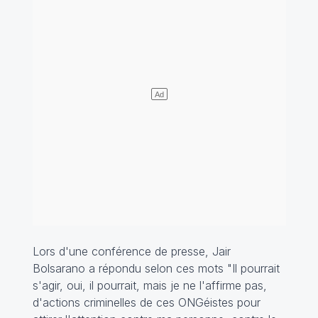
Lors d'une conférence de presse, Jair
Bolsarano a répondu selon ces mots "
Il pourrait
s'agir, oui, il pourrait, mais je ne l'affirme pas,
d'actions criminelles de ces ONGéistes pour