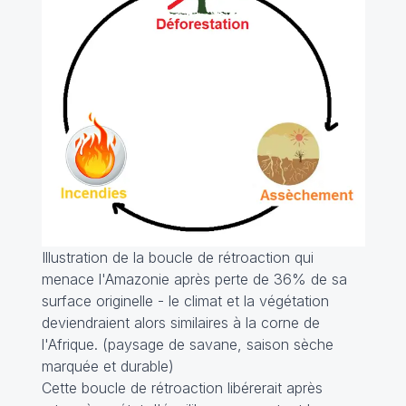
Illustration de la boucle de rétroaction qui
menace l'Amazonie après perte de 36% de sa
surface originelle - le climat et la végétation
deviendraient alors similaires à la corne de
l'Afrique. (paysage de savane, saison sèche
marquée et durable)
Cette boucle de rétroaction libérerait après