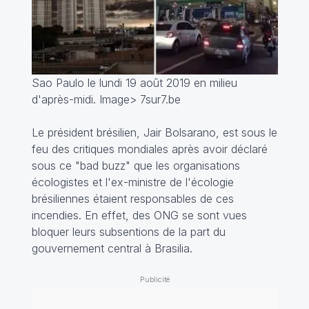
Sao Paulo le lundi 19 août 2019 en milieu
d'après-midi. Image> 7sur7.be
Le président brésilien, Jair Bolsarano, est sous le
feu des critiques mondiales après avoir déclaré
sous ce "bad buzz" que les organisations
écologistes et l'ex-ministre de l'écologie
brésiliennes étaient responsables de ces
incendies. En effet, des ONG se sont vues
bloquer leurs subsentions de la part du
gouvernement central à Brasilia.