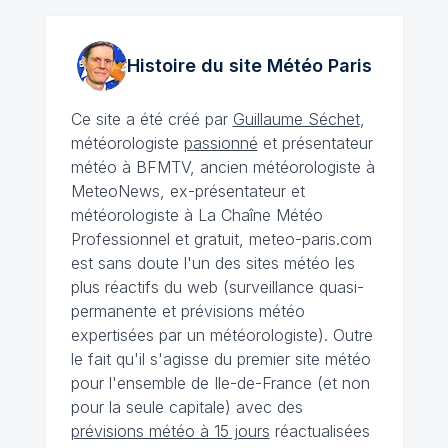
Histoire du site Météo
Paris
Ce site a été créé par
Guillaume Séchet
,
météorologiste
passionné
et présentateur
météo à BFMTV, ancien météorologiste à
MeteoNews, ex-présentateur et
météorologiste à La Chaîne Météo
Professionnel et gratuit, meteo-paris.com
est sans doute l'un des sites météo les
plus réactifs du web (surveillance quasi-
permanente et prévisions météo
expertisées par un météorologiste). Outre
le fait qu'il s'agisse du premier site météo
pour l'ensemble de Ile-de-France (et non
pour la seule capitale) avec des
prévisions météo à 15 jours
réactualisées