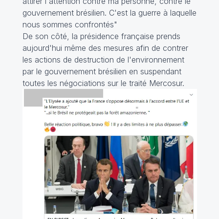
attirer l'attention contre ma personne, contre le
gouvernement brésilien. C'est la guerre à laquelle
nous sommes confrontés
"
De son côté, la présidence française prends
aujourd'hui même des mesures afin de contrer
les actions de destruction de l'environnement
par le gouvernement brésilien en suspendant
toutes les négociations sur le traité Mercosur.