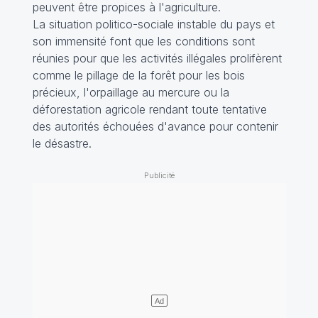
peuvent être propices à l'agriculture.
La situation politico-sociale instable du pays et
son immensité font que les conditions sont
réunies pour que les activités illégales prolifèrent
comme le pillage de la forêt pour les bois
précieux, l'orpaillage au mercure ou la
déforestation agricole rendant toute tentative
des autorités échouées d'avance pour contenir
le désastre.