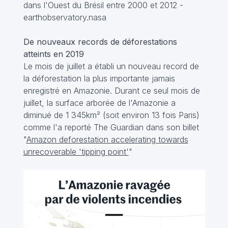
dans l'Ouest du Brésil entre 2000 et 2012 -
earthobservatory.nasa
De nouveaux records de déforestations
atteints en 2019
Le mois de juillet a établi un nouveau record de
la déforestation la plus importante jamais
enregistré en Amazonie. Durant ce seul mois de
juillet, la surface arborée de l'Amazonie a
diminué de 1 345km² (soit environ 13 fois Paris)
comme l'a reporté The Guardian dans son billet
"
Amazon deforestation accelerating towards
unrecoverable 'tipping point'
"