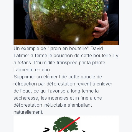
Un exemple de "jardin en bouteille" David
Latimer a fermé le bouchon de cette bouteille il y
a 53ans. L'humidité transpirée par la plante
l'alimente en eau.
Supprimer un élément de cette boucle de
rétroaction par déforestation revient à enlever
de l'eau, ce qui favorise à long terme la
sécheresse, les incendies et
in fine
à une
déforestation inéluctable s'emballant
naturellement.