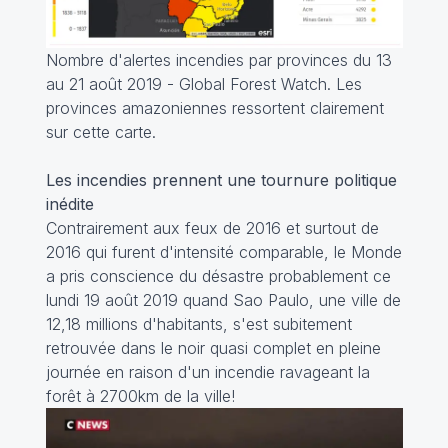
Nombre d'alertes incendies par provinces du 13
au 21 août 2019 - Global Forest Watch. Les
provinces amazoniennes ressortent clairement
sur cette carte.
Les incendies prennent une tournure politique
inédite
Contrairement aux feux de 2016 et surtout de
2016 qui furent d'intensité comparable, le Monde
a pris conscience du désastre probablement ce
lundi 19 août 2019 quand Sao Paulo, une ville de
12,18 millions d'habitants, s'est subitement
retrouvée dans le noir quasi complet en pleine
journée en raison d'un incendie ravageant la
forêt à 2700km de la ville!