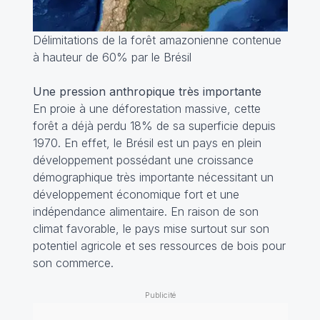
Délimitations de la forêt amazonienne contenue
à hauteur de 60% par le Brésil
Une pression anthropique très importante
En proie à une déforestation massive, cette
forêt a déjà perdu 18% de sa superficie depuis
1970. En effet, le Brésil est un pays en plein
développement possédant une croissance
démographique très importante nécessitant un
développement économique fort et une
indépendance alimentaire. En raison de son
climat favorable, le pays mise surtout sur son
potentiel agricole et ses ressources de bois pour
son commerce.