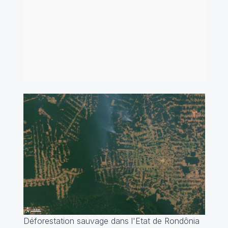
Déforestation sauvage dans l'Etat de Rondônia