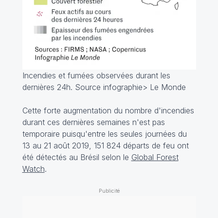
Incendies et fumées observées durant les
dernières 24h. Source infographie> Le Monde
Cette forte augmentation du nombre d'incendies
durant ces dernières semaines n'est pas
temporaire puisqu'entre les seules journées du
13 au 21 août 2019,
151 824
départs de feu ont
été détectés au Brésil selon le
Global Forest
Watch
.