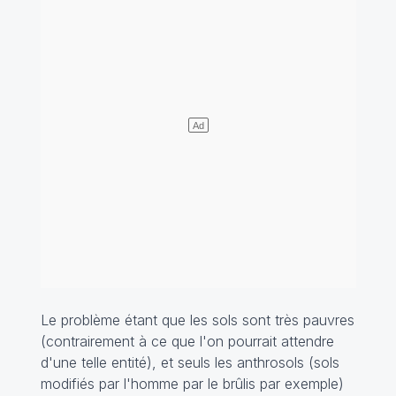
Le problème étant que les sols sont très pauvres
(contrairement à ce que l'on pourrait attendre
d'une telle entité), et seuls les anthrosols (sols
modifiés par l'homme par le brûlis par exemple)