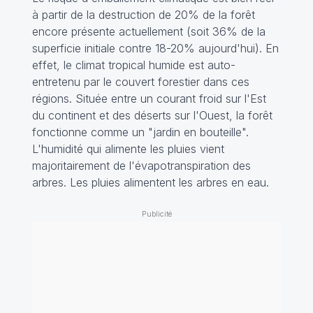
à partir de la destruction de 20% de la forêt
encore présente actuellement (soit 36% de la
superficie initiale contre 18-20% aujourd'hui). En
effet, le climat tropical humide est auto-
entretenu par le couvert forestier dans ces
régions. Située entre un courant froid sur l'Est
du continent et des déserts sur l'Ouest, la forêt
fonctionne comme un "jardin en bouteille".
L'humidité qui alimente les pluies vient
majoritairement de l'évapotranspiration des
arbres. Les pluies alimentent les arbres en eau.