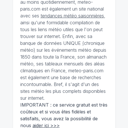
au moins quotidiennement, meteo-
paris.com est également un site national
avec ses
tendances météo saisonnières
,
ainsi qu'une formidable compilation de
tous les liens météo utiles que l'on peut
trouver sur internet. Enfin, avec sa
banque de données UNIQUE
(
chronique
météo
)
sur les événements météo depuis
1850 dans toute la France, son almanach
météo, ses tableaux mensuels des aléas
climatiques en France, meteo-paris.com
est également une base de recherches
incontournable. Bref, il s'agit d'un des
sites météo les plus complets disponibles
sur internet.
IMPORTANT : ce service gratuit est très
coûteux et si vous êtes fidèles et
satisfaits, vous avez la possibilité de
nous
aider ici >>>