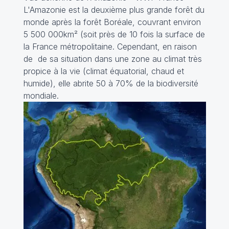
L'Amazonie est la deuxième plus grande forêt du
monde après la forêt Boréale, couvrant environ
5 500 000km² (soit près de 10 fois la surface de
la France métropolitaine. Cependant, en raison
de de sa situation dans une zone au climat très
propice à la vie (climat équatorial, chaud et
humide), elle abrite 50 à 70% de la biodiversité
mondiale.