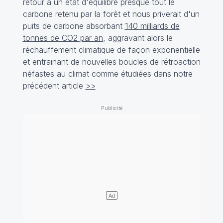
retour à un état d'équilibre presque tout le
carbone retenu par la forêt et nous priverait d'un
puits de carbone absorbant
140 milliards de
tonnes de CO2 par an
, aggravant alors le
réchauffement climatique de façon exponentielle
et entrainant de nouvelles boucles de rétroaction
néfastes au climat comme étudiées dans notre
précédent article
>>