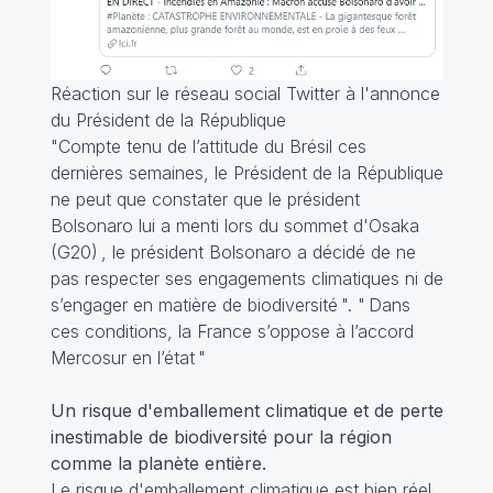
Réaction sur le réseau social Twitter à l'annonce
du Président de la République
"Compte tenu de l’attitude du Brésil ces
dernières semaines, le Président de la République
ne peut que constater que le président
Bolsonaro lui a menti lors du sommet d'Osaka
(G20) , le président Bolsonaro a décidé de ne
pas respecter ses engagements climatiques ni de
s’engager en matière de biodiversité ". " Dans
ces conditions, la France s’oppose à l’accord
Mercosur en l’état "
Un risque d'emballement climatique et de perte
inestimable de biodiversité pour la région
comme la planète entière.
Le risque d'emballement climatique est bien réel