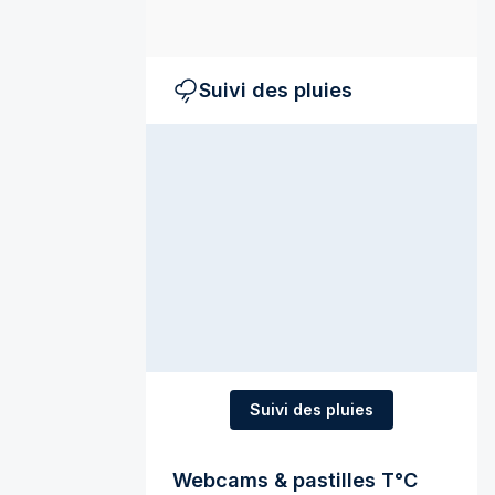
Suivi des pluies
Suivi des pluies
Webcams & pastilles T°C