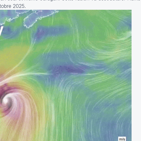
ctobre 2025.