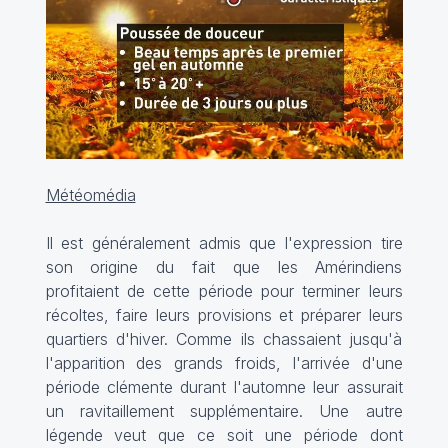
Météomédia
Il est généralement admis que l'expression tire
son origine du fait que les Amérindiens
profitaient de cette période pour terminer leurs
récoltes, faire leurs provisions et préparer leurs
quartiers d'hiver. Comme ils chassaient jusqu'à
l'apparition des grands froids, l'arrivée d'une
période clémente durant l'automne leur assurait
un ravitaillement supplémentaire. Une autre
légende veut que ce soit une période dont