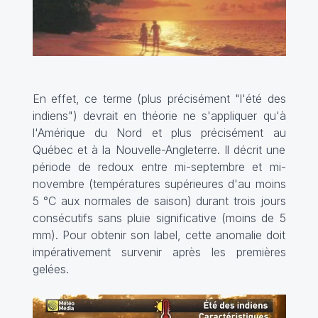
En effet, ce terme (plus précisément "l'été des
indiens") devrait en théorie ne s'appliquer qu'à
l'Amérique du Nord et plus précisément au
Québec et à la Nouvelle-Angleterre. Il décrit une
période de redoux entre mi-septembre et mi-
novembre (températures supérieures d'au moins
5 °C aux normales de saison) durant trois jours
consécutifs sans pluie significative (moins de 5
mm). Pour obtenir son label, cette anomalie doit
impérativement survenir après les premières
gelées.