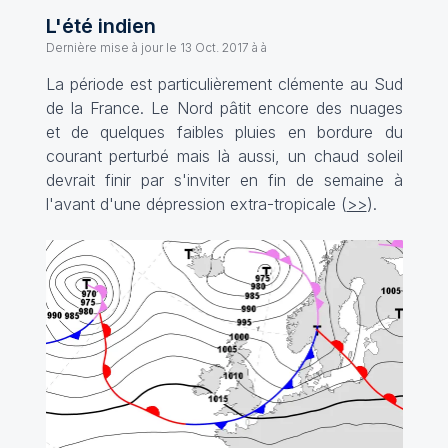
L'été indien
Dernière mise à jour le
13 Oct. 2017 à à
La période est particulièrement clémente au Sud
de la France. Le Nord pâtit encore des nuages
et de quelques faibles pluies en bordure du
courant perturbé mais là aussi, un chaud soleil
devrait finir par s'inviter en fin de semaine à
l'avant d'une dépression extra-tropicale (
>>
).