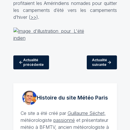
profitaient les Amérindiens nomades pour quitter
les campements d’été vers les campements
d’hiver (
>>
).
Actualité
Actualité
précédente
suivante
Histoire du site Météo
Paris
Ce site a été créé par
Guillaume Séchet
,
météorologiste
passionné
et présentateur
météo à BFMTV, ancien météorologiste à