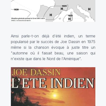
Ainsi parle-t-on déjà d'été indien, un terme
popularisé par le succès de Joe Dassin en 1975
même si la chanson évoque à juste titre un
"automne où il faisait beau, une saison qui
n'existe que dans le Nord de l'Amérique".