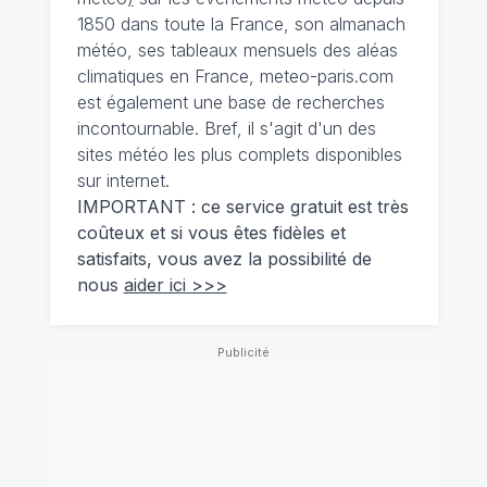
1850 dans toute la France, son almanach
météo, ses tableaux mensuels des aléas
climatiques en France, meteo-paris.com
est également une base de recherches
incontournable. Bref, il s'agit d'un des
sites météo les plus complets disponibles
sur internet.
IMPORTANT : ce service gratuit est très
coûteux et si vous êtes fidèles et
satisfaits, vous avez la possibilité de
nous
aider ici >>>