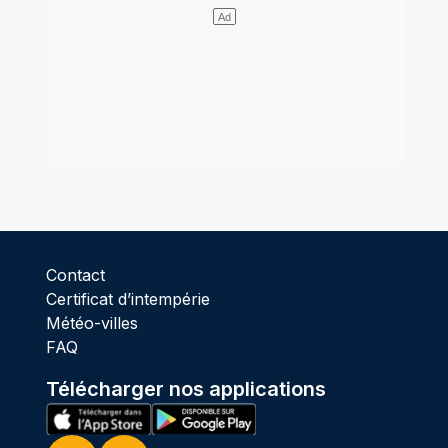
Contact
Certificat d’intempérie
Météo-villes
FAQ
Télécharger nos applications