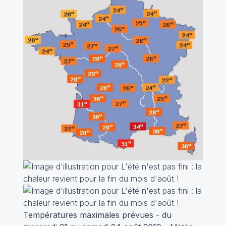
Températures maximales prévues - du