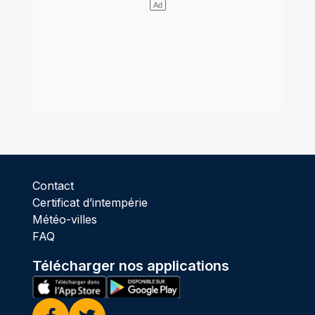
Contact
Certificat d’intempérie
Météo-villes
FAQ
Télécharger nos applications