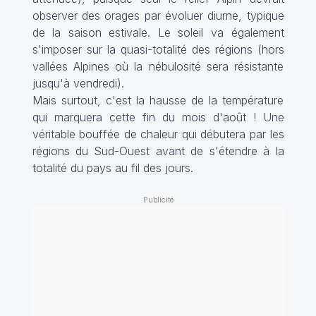
observer des orages par évoluer diurne, typique
de la saison estivale. Le soleil va également
s'imposer sur la quasi-totalité des régions (hors
vallées Alpines où la nébulosité sera résistante
jusqu'à vendredi).
Mais surtout, c'est la hausse de la température
qui marquera cette fin du mois d'août ! Une
véritable bouffée de chaleur qui débutera par les
régions du Sud-Ouest avant de s'étendre à la
totalité du pays au fil des jours.