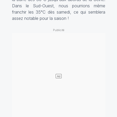
Dans le Sud-Ouest, nous pourrions même
franchir les 35°C dès samedi, ce qui semblera
assez notable pour la saison !