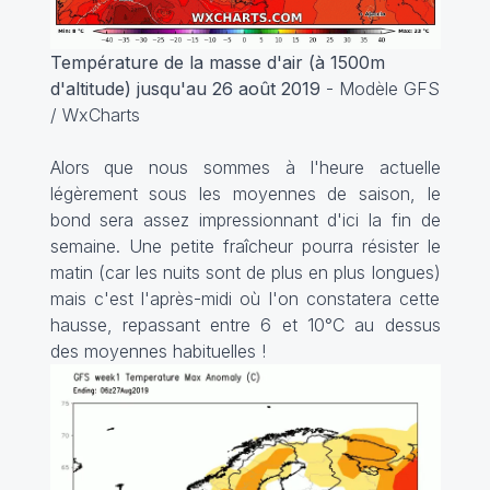
Température de la masse d'air (à 1500m
d'altitude) jusqu'au 26 août 2019
- Modèle GFS
/ WxCharts
Alors que nous sommes à l'heure actuelle
légèrement sous les moyennes de saison, le
bond sera assez impressionnant d'ici la fin de
semaine. Une petite fraîcheur pourra résister le
matin (car les nuits sont de plus en plus longues)
mais c'est l'après-midi où l'on constatera cette
hausse, repassant entre 6 et 10°C au dessus
des moyennes habituelles !