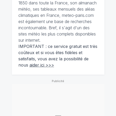
1850 dans toute la France, son almanach
météo, ses tableaux mensuels des aléas
climatiques en France, meteo-paris.com
est également une base de recherches
incontournable. Bref, il s'agit d'un des
sites météo les plus complets disponibles
sur internet.
IMPORTANT : ce service gratuit est très
coûteux et si vous êtes fidèles et
satisfaits, vous avez la possibilité de
nous
aider ici >>>