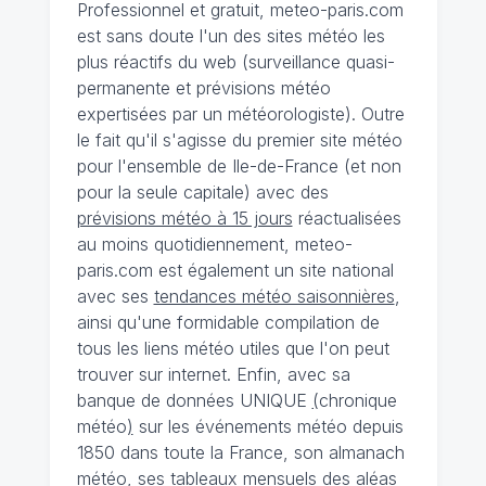
Professionnel et gratuit, meteo-paris.com
est sans doute l'un des sites météo les
plus réactifs du web (surveillance quasi-
permanente et prévisions météo
expertisées par un météorologiste). Outre
le fait qu'il s'agisse du premier site météo
pour l'ensemble de Ile-de-France (et non
pour la seule capitale) avec des
prévisions météo à 15 jours
réactualisées
au moins quotidiennement, meteo-
paris.com est également un site national
avec ses
tendances météo saisonnières
,
ainsi qu'une formidable compilation de
tous les liens météo utiles que l'on peut
trouver sur internet. Enfin, avec sa
banque de données UNIQUE
(
chronique
météo
)
sur les événements météo depuis
1850 dans toute la France, son almanach
météo, ses tableaux mensuels des aléas