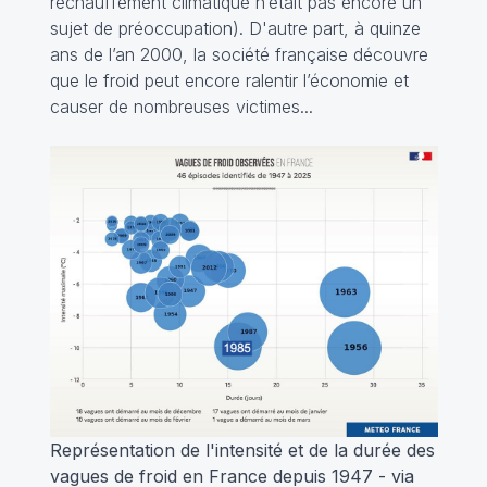
réchauffement climatique n’était pas encore un
sujet de préoccupation). D'autre part, à quinze
ans de l’an 2000, la société française découvre
que le froid peut encore ralentir l’économie et
causer de nombreuses victimes...
Représentation de l'intensité et de la durée des
vagues de froid en France depuis 1947 - via