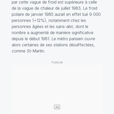
par cette vague de froid est supérieure à celle
de la vague de chaleur de juillet 1983. Le froid
polaire de janvier 1985 aurait en effet tué 9 000
personnes (+12%), notamment chez les
personnes âgées et les sans-abri, dont le
nombre a augmenté de manière significative
depuis le début 1981. Le métro parisien ouvre
alors certaines de ses stations désaffectées,
comme St-Martin.