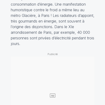
consommation d’énergie. Une manifestation
humoristique contre le froid a même lieu au
métro Glacière, à Paris ! Les radiateurs d’appoint,
très gourmands en énergie, sont souvent à
l’origine des disjonctions. Dans le XIe
arrondissement de Paris, par exemple, 40 000
personnes sont privées d’électricité pendant trois
jours.