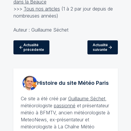
dans la Beauce
>>>
Tous nos articles
(1 à 2 par jour depuis de
nombreuses années)
Auteur : Guillaume Séchet
Actualité
Actualité
précédente
suivante
Histoire du site Météo
Paris
Ce site a été créé par
Guillaume Séchet
,
météorologiste
passionné
et présentateur
météo à BFMTV, ancien météorologiste à
MeteoNews, ex-présentateur et
météorologiste à La Chaîne Météo