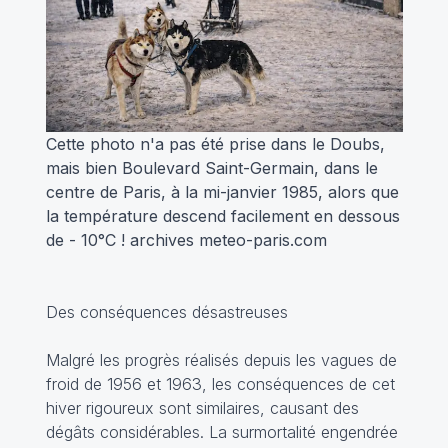
Cette photo n'a pas été prise dans le Doubs,
mais bien Boulevard Saint-Germain, dans le
centre de Paris, à la mi-janvier 1985, alors que
la température descend facilement en dessous
de - 10°C ! archives meteo-paris.com
Des conséquences désastreuses
Malgré les progrès réalisés depuis les vagues de
froid de 1956 et 1963, les conséquences de cet
hiver rigoureux sont similaires, causant des
dégâts considérables. La surmortalité engendrée