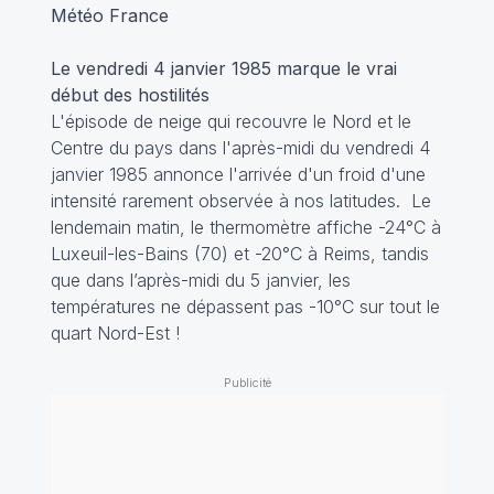
Météo France
Le vendredi 4 janvier 1985 marque le vrai
début des hostilités
L'épisode de neige qui recouvre le Nord et le
Centre du pays dans l'après-midi du vendredi 4
janvier 1985 annonce l'arrivée d'un froid d'une
intensité rarement observée à nos latitudes. Le
lendemain matin, le thermomètre affiche -24°C à
Luxeuil-les-Bains (70) et -20°C à Reims, tandis
que dans l’après-midi du 5 janvier, les
températures ne dépassent pas -10°C sur tout le
quart Nord-Est !