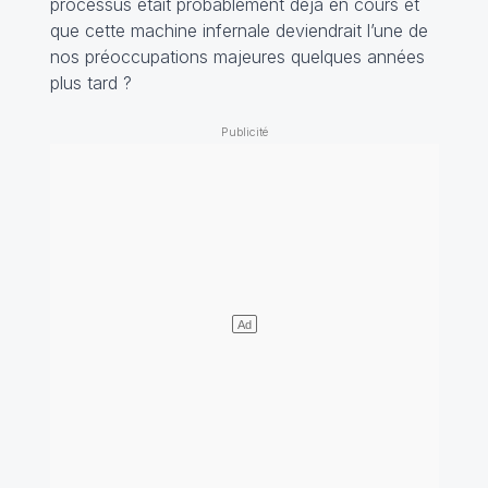
processus était probablement déjà en cours et
que cette machine infernale deviendrait l’une de
nos préoccupations majeures quelques années
plus tard ?