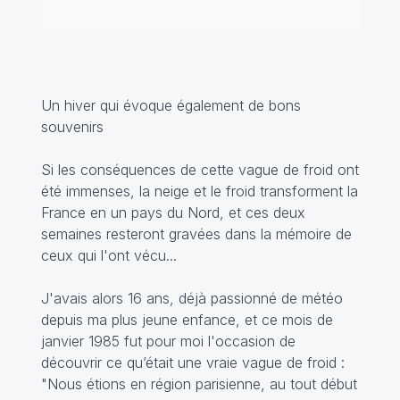
Un hiver qui évoque également de bons
souvenirs
Si les conséquences de cette vague de froid ont
été immenses, la neige et le froid transforment la
France en un pays du Nord, et ces deux
semaines resteront gravées dans la mémoire de
ceux qui l'ont vécu...
J'avais alors 16 ans, déjà passionné de météo
depuis ma plus jeune enfance, et ce mois de
janvier 1985 fut pour moi l'occasion de
découvrir ce qu’était une vraie vague de froid :
"Nous étions en région parisienne, au tout début