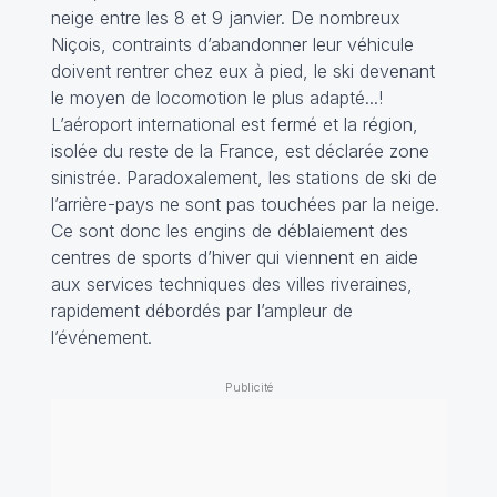
neige entre les 8 et 9 janvier. De nombreux
Niçois, contraints d’abandonner leur véhicule
doivent rentrer chez eux à pied, le ski devenant
le moyen de locomotion le plus adapté...!
L’aéroport international est fermé et la région,
isolée du reste de la France, est déclarée zone
sinistrée. Paradoxalement, les stations de ski de
l’arrière-pays ne sont pas touchées par la neige.
Ce sont donc les engins de déblaiement des
centres de sports d’hiver qui viennent en aide
aux services techniques des villes riveraines,
rapidement débordés par l’ampleur de
l’événement.