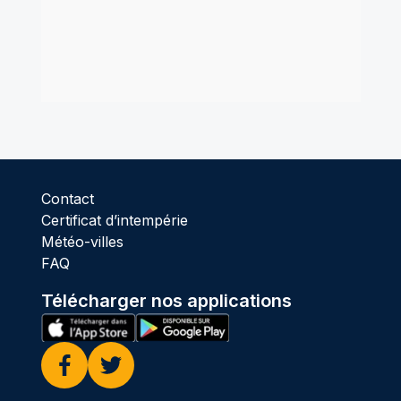
Contact
Certificat d’intempérie
Météo-villes
FAQ
Télécharger nos applications
Facebook
Twitter