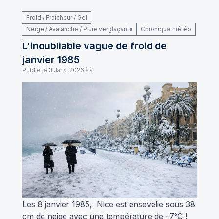
Froid / Fraîcheur / Gel
Neige / Avalanche / Pluie verglaçante
Chronique météo
L'inoubliable vague de froid de
janvier 1985
Publié le
3 Janv. 2026 à à
Les 8 janvier 1985, Nice est ensevelie sous 38
cm de neige avec une température de -7°C !