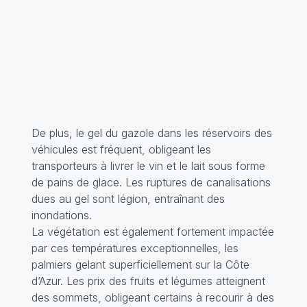
De plus, le gel du gazole dans les réservoirs des
véhicules est fréquent, obligeant les
transporteurs à livrer le vin et le lait sous forme
de pains de glace. Les ruptures de canalisations
dues au gel sont légion, entraînant des
inondations.
La végétation est également fortement impactée
par ces températures exceptionnelles, les
palmiers gelant superficiellement sur la Côte
d’Azur. Les prix des fruits et légumes atteignent
des sommets, obligeant certains à recourir à des