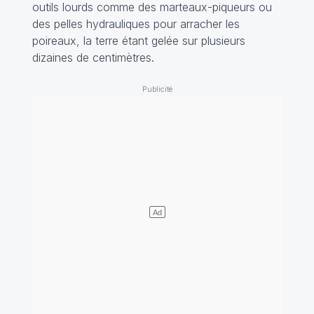
outils lourds comme des marteaux-piqueurs ou
des pelles hydrauliques pour arracher les
poireaux, la terre étant gelée sur plusieurs
dizaines de centimètres.