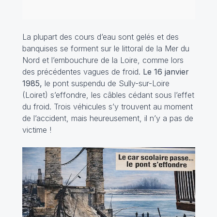
La plupart des cours d’eau sont gelés et des
banquises se forment sur le littoral de la Mer du
Nord et l’embouchure de la Loire, comme lors
des précédentes vagues de froid.
Le 16 janvier
1985,
le pont suspendu de Sully-sur-Loire
(Loiret) s’effondre, les câbles cédant sous l’effet
du froid. Trois véhicules s’y trouvent au moment
de l’accident, mais heureusement, il n’y a pas de
victime !