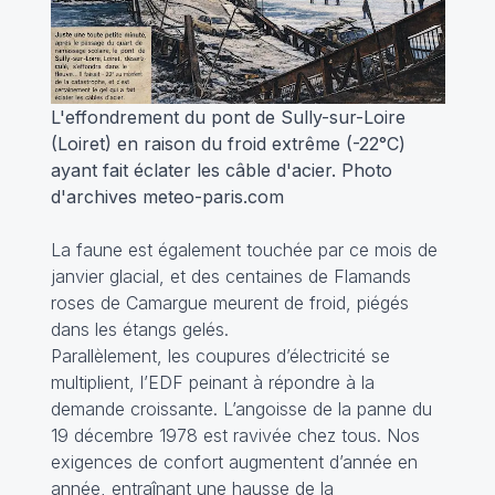
L'effondrement du pont de Sully-sur-Loire
(Loiret) en raison du froid extrême (-22°C)
ayant fait éclater les câble d'acier. Photo
d'archives meteo-paris.com
La faune est également touchée par ce mois de
janvier glacial, et des centaines de Flamands
roses de Camargue meurent de froid, piégés
dans les étangs gelés.
Parallèlement, les coupures d’électricité se
multiplient, l’EDF peinant à répondre à la
demande croissante. L’angoisse de la panne du
19 décembre 1978 est ravivée chez tous. Nos
exigences de confort augmentent d’année en
année, entraînant une hausse de la