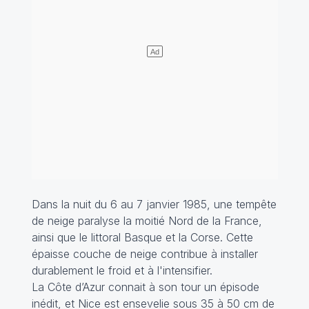
Dans la nuit du 6 au 7 janvier 1985, une tempête
de neige paralyse la moitié Nord de la France,
ainsi que le littoral Basque et la Corse. Cette
épaisse couche de neige contribue à installer
durablement le froid et à l'intensifier.
La Côte d’Azur connait à son tour un épisode
inédit, et Nice est ensevelie sous 35 à 50 cm de