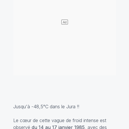
Jusqu'à -48,5°C dans le Jura !!
Le cœur de cette vague de froid intense est
observé
du 14 au 17 janvier 1985
, avec des