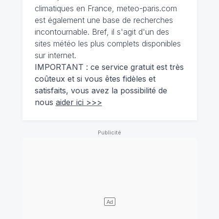
climatiques en France, meteo-paris.com
est également une base de recherches
incontournable. Bref, il s'agit d'un des
sites météo les plus complets disponibles
sur internet.
IMPORTANT : ce service gratuit est très
coûteux et si vous êtes fidèles et
satisfaits, vous avez la possibilité de
nous
aider ici >>>