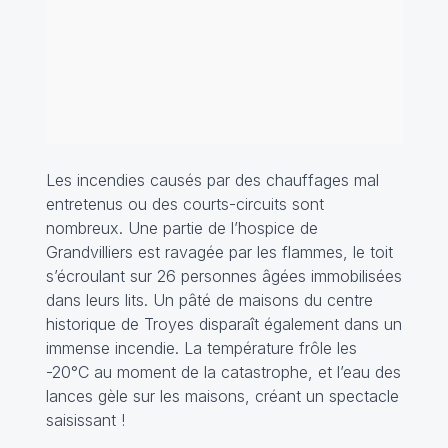
Les incendies causés par des chauffages mal
entretenus ou des courts-circuits sont
nombreux. Une partie de l’hospice de
Grandvilliers est ravagée par les flammes, le toit
s’écroulant sur 26 personnes âgées immobilisées
dans leurs lits. Un pâté de maisons du centre
historique de Troyes disparaît également dans un
immense incendie. La température frôle les
-20°C au moment de la catastrophe, et l’eau des
lances gèle sur les maisons, créant un spectacle
saisissant !