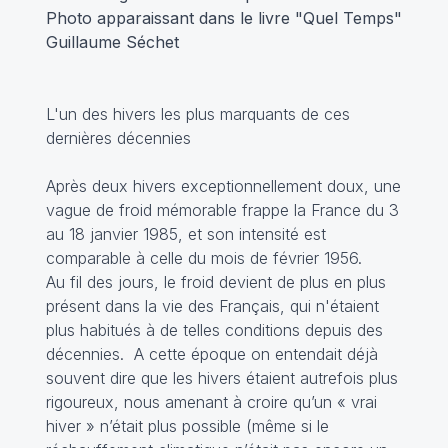
Photo apparaissant dans le livre "Quel Temps"
Guillaume Séchet
L'un des hivers les plus marquants de ces
dernières décennies
Après deux hivers exceptionnellement doux, une
vague de froid mémorable frappe la France du 3
au 18 janvier 1985, et son intensité est
comparable à celle du mois de février 1956.
Au fil des jours, le froid devient de plus en plus
présent dans la vie des Français, qui n'étaient
plus habitués à de telles conditions depuis des
décennies. A cette époque on entendait déjà
souvent dire que les hivers étaient autrefois plus
rigoureux, nous amenant à croire qu’un « vrai
hiver » n’était plus possible (même si le