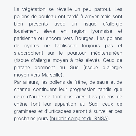
La végétation se réveille un peu partout. Les
pollens de bouleau ont tardé à arriver mais sont
bien présents avec un risque d'allergie
localement élevé en région lyonnaise et
parisienne ou encore vers Bourges. Les pollens
de cyprès ne faiblissent toujours pas et
s'accrochent sur le pourtour méditerranéen
(risque d'allergie moyen à très élevé). Ceux de
platane dominent au Sud (risque d'allergie
moyen vers Marseille).
Par ailleurs, les pollens de frêne, de saule et de
charme continuent leur progression tandis que
ceux d'aulne se font plus rares. Les pollens de
chêne font leur apparition au Sud, ceux de
graminées et d'urticacées seront à surveiller ces
prochains jours (
bulletin complet du RNSA
).