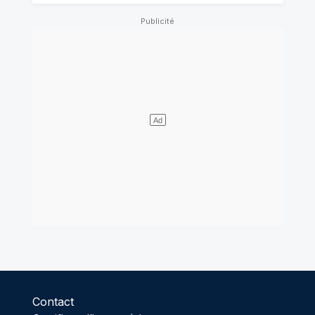
Contact