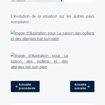
L'évolution de la situation sur les autres pays
européens :
Actualité
Actualité
précédente
suivante