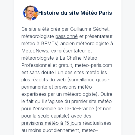
Histoire du site Météo
Paris
Ce site a été créé par
Guillaume Séchet
,
météorologiste
passionné
et présentateur
météo à BFMTV, ancien météorologiste à
MeteoNews, ex-présentateur et
météorologiste à La Chaîne Météo
Professionnel et gratuit, meteo-paris.com
est sans doute l'un des sites météo les
plus réactifs du web (surveillance quasi-
permanente et prévisions météo
expertisées par un météorologiste). Outre
le fait qu'il s'agisse du premier site météo
pour l'ensemble de Ile-de-France (et non
pour la seule capitale) avec des
prévisions météo à 15 jours
réactualisées
au moins quotidiennement, meteo-