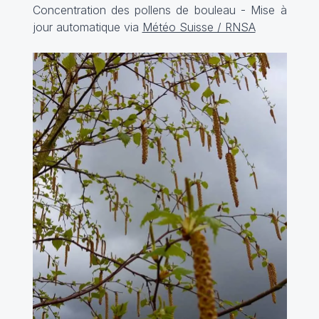
Concentration des pollens de bouleau - Mise à
jour automatique via
Météo Suisse / RNSA