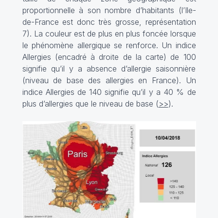
proportionnelle à son nombre d’habitants (l’Ile-
de-France est donc très grosse, représentation
7). La couleur est de plus en plus foncée lorsque
le phénomène allergique se renforce. Un indice
Allergies (encadré à droite de la carte) de 100
signifie qu’il y a absence d’allergie saisonnière
(niveau de base des allergies en France). Un
indice Allergies de 140 signifie qu’il y a 40 % de
plus d’allergies que le niveau de base (
>>
).