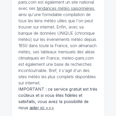
paris.com est également un site national
avec ses
tendances météo saisonnières
,
ainsi qu'une formidable compilation de
tous les liens météo utiles que l'on peut
trouver sur internet. Enfin, avec sa
banque de données UNIQUE
(
chronique
météo
)
sur les événements météo depuis
1850 dans toute la France, son almanach
météo, ses tableaux mensuels des aléas
climatiques en France, meteo-paris.com
est également une base de recherches
incontournable. Bref, il s'agit d'un des
sites météo les plus complets disponibles
sur internet.
IMPORTANT : ce service gratuit est très
coûteux et si vous êtes fidèles et
satisfaits, vous avez la possibilité de
nous
aider ici >>>