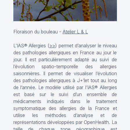
Floraison du bouleau -
Atelier L & L
L’IAS® Allergies (
>>
) permet d’analyser le niveau
des pathologies allergiques en France au jour le
jour. Il est particulièrement adapté au suivi de
l’évolution spatio-temporelle des allergies
saisonnières. Il permet de visualiser l’évolution
des pathologies allergiques à J+1et tout au long
de l’année. Le modèle utilisé par l’IAS® Allergies
est basé sur le suivi d’un ensemble de
médicaments indiqués dans le traitement
symptomatique des allergies de la France et
utilise les méthodes d’analyse et de
représentations développées par OpenHealth. La
taille de chaque zone géographique est