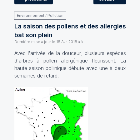
Environnement / Pollution
La saison des pollens et des allergies
bat son plein
Dernière mise à jour le
18 Avr. 2018 à à
Avec l'arrivée de la douceur, plusieurs espèces
d'arbres à pollen allergénique fleurissent. La
haute saison pollinique débute avec une à deux
semaines de retard.