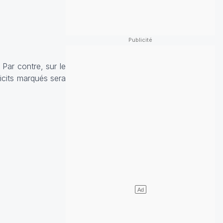
Par contre, sur le
icits marqués sera