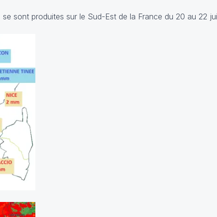
se sont produites sur le Sud-Est de la France du 20 au 22 juil