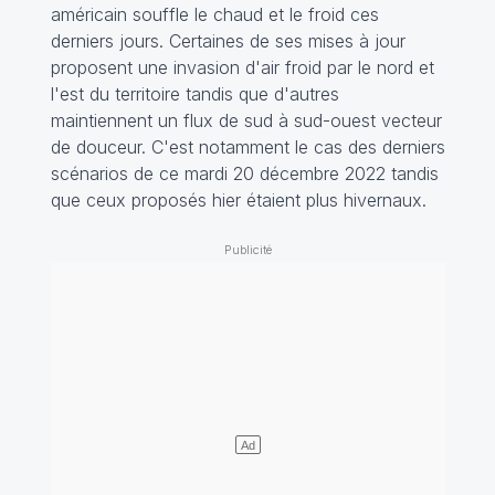
américain souffle le chaud et le froid ces
derniers jours. Certaines de ses mises à jour
proposent une invasion d'air froid par le nord et
l'est du territoire tandis que d'autres
maintiennent un flux de sud à sud-ouest vecteur
de douceur. C'est notamment le cas des derniers
scénarios de ce mardi 20 décembre 2022 tandis
que ceux proposés hier étaient plus hivernaux.