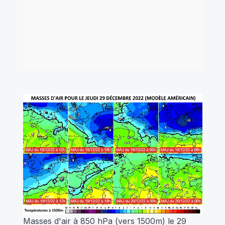
Masses d'air à 850 hPa (vers 1500m) le 29