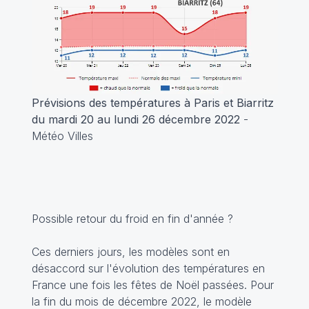
Prévisions des températures à Paris et Biarritz
du mardi 20 au lundi 26 décembre 2022
-
Météo Villes
Possible retour du froid en fin d'année ?
Ces derniers jours, les modèles sont en
désaccord sur l'évolution des températures en
France une fois les fêtes de Noël passées. Pour
la fin du mois de décembre 2022, le modèle