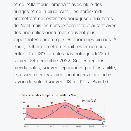
et de l'Atlantique, amenant avec pluie des
nuages et de la pluie. Ainsi, les après-midi
promettent de rester très doux jusqu'aux fêtes
de Noël mais les nuits le seront tout autant avec
des anomalies nocturnes souvent plus
importantes encore que les anomalies diurnes. À
Paris, le thermomètre devrait rester compris
entre 10 et 13°C au plus bas entre jeudi 22 et
samedi 24 décembre 2022. Sur les régions
méridionales, souvent épargnées par l'instabilité,
le ressenti sera vraiment printanier au moindre
rayon de soleil (souvent 18 à 19°C à Biarritz).