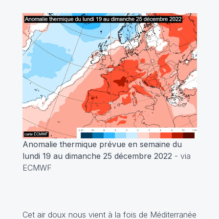
Anomalie thermique prévue en semaine du
lundi 19 au dimanche 25 décembre 2022
- via
ECMWF
Cet air doux nous vient à la fois de Méditerranée