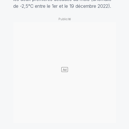
de -2,5°C entre le 1er et le 19 décembre 2022).