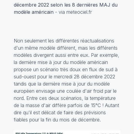
décembre 2022 selon les 8 dernières MAJ du
modèle américain
- via meteociel.fr
Non seulement les différentes réactualisations
d'un même modèle diffèrent, mais les différents
modèles divergent aussi entre eux. Par exemple,
la dernière mise à jour du modèle américain
propose un scénario très doux en flux de sud à
sud-ouest pour le mercredi 28 décembre 2022
tandis que la dernière mise à jour du modèle
européen envisage une coulée d'air froid par le
nord. Entre ces deux scénarios, la température
de la masse d'air diffère parfois de 15°C ! Autant
dire qu'il est délicat de faire des prévisions
fiables pour la fin du mois de décembre.