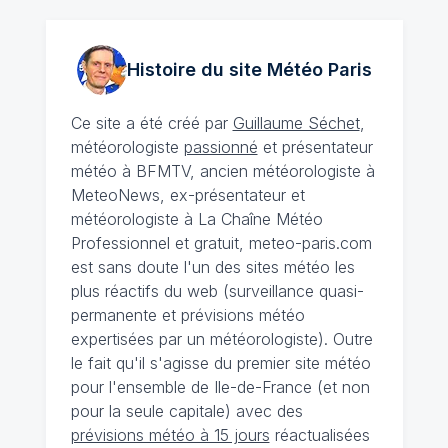
Histoire du site Météo
Paris
Ce site a été créé par
Guillaume Séchet
,
météorologiste
passionné
et présentateur
météo à BFMTV, ancien météorologiste à
MeteoNews, ex-présentateur et
météorologiste à La Chaîne Météo
Professionnel et gratuit, meteo-paris.com
est sans doute l'un des sites météo les
plus réactifs du web (surveillance quasi-
permanente et prévisions météo
expertisées par un météorologiste). Outre
le fait qu'il s'agisse du premier site météo
pour l'ensemble de Ile-de-France (et non
pour la seule capitale) avec des
prévisions météo à 15 jours
réactualisées