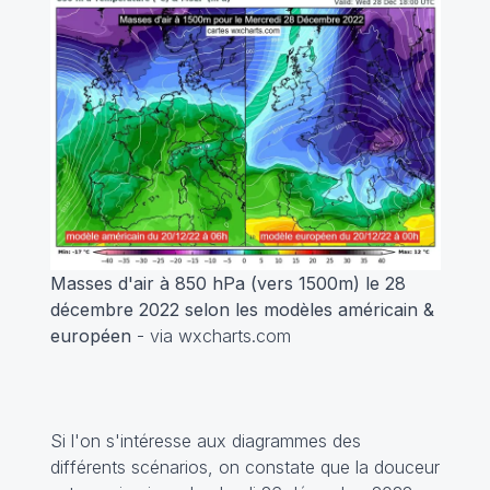
Masses d'air à 850 hPa (vers 1500m) le 28
décembre 2022 selon les modèles américain &
européen
- via wxcharts.com
Si l'on s'intéresse aux diagrammes des
différents scénarios, on constate que la douceur