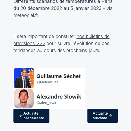
Différents scénarios de températures à Paris
du 20 décembre 2022 au 5 janvier 2023
- via
meteociel.fr
Il sera important de consulter
nos bulletins de
prévisions >>>
pour suivre l'évolution de ces
tendances au cours des prochains jours.
Actualité
Actualité
précédente
suivante