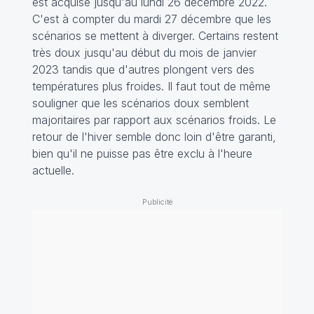
est acquise jusqu'au lundi 26 décembre 2022.
C'est à compter du mardi 27 décembre que les
scénarios se mettent à diverger. Certains restent
très doux jusqu'au début du mois de janvier
2023 tandis que d'autres plongent vers des
températures plus froides. Il faut tout de même
souligner que les scénarios doux semblent
majoritaires par rapport aux scénarios froids. Le
retour de l'hiver semble donc loin d'être garanti,
bien qu'il ne puisse pas être exclu à l'heure
actuelle.