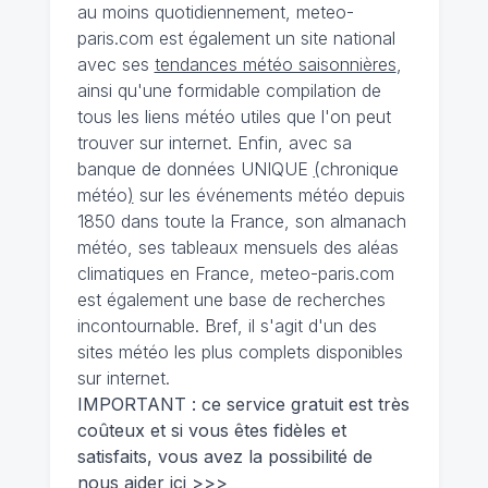
au moins quotidiennement, meteo-
paris.com est également un site national
avec ses
tendances météo saisonnières
,
ainsi qu'une formidable compilation de
tous les liens météo utiles que l'on peut
trouver sur internet. Enfin, avec sa
banque de données UNIQUE
(
chronique
météo
)
sur les événements météo depuis
1850 dans toute la France, son almanach
météo, ses tableaux mensuels des aléas
climatiques en France, meteo-paris.com
est également une base de recherches
incontournable. Bref, il s'agit d'un des
sites météo les plus complets disponibles
sur internet.
IMPORTANT : ce service gratuit est très
coûteux et si vous êtes fidèles et
satisfaits, vous avez la possibilité de
nous
aider ici >>>