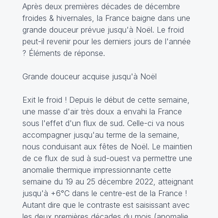
Après deux premières décades de décembre
froides & hivernales, la France baigne dans une
grande douceur prévue jusqu'à Noël. Le froid
peut-il revenir pour les derniers jours de l'année
? Éléments de réponse.
Grande douceur acquise jusqu'à Noël
Exit le froid ! Depuis le début de cette semaine,
une masse d'air très doux a envahi la France
sous l'effet d'un flux de sud. Celle-ci va nous
accompagner jusqu'au terme de la semaine,
nous conduisant aux fêtes de Noël. Le maintien
de ce flux de sud à sud-ouest va permettre une
anomalie thermique impressionnante cette
semaine du 19 au 25 décembre 2022, atteignant
jusqu'à +6°C dans le centre-est de la France !
Autant dire que le contraste est saisissant avec
les deux premières décades du mois (anomalie