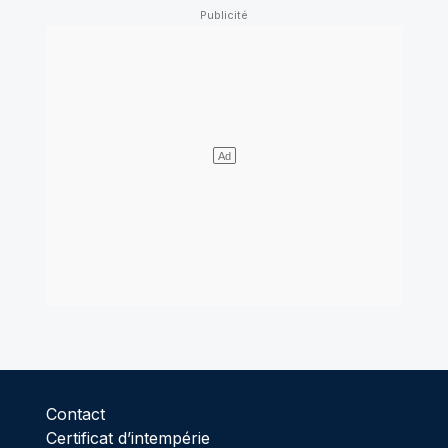
Contact
Certificat d’intempérie