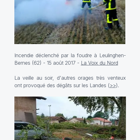
Incendie déclenché par la foudre à Leulinghen-
Bernes (62) - 15 août 2017 -
La Voix du Nord
La veille au soir, d'autres orages très venteux
ont provoqué des dégâts sur les Landes (
>>
).