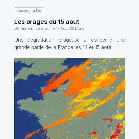
Orage / Grêle
Les orages du 15 aout
Dernière mise à jour le
17 Août 2017 à à
Une dégradation orageuse a concerné une
grande partie de la France les 14 et 15 août.