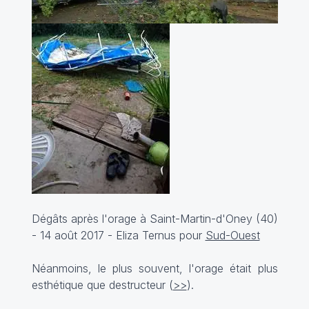
Dégâts après l'orage à Saint-Martin-d'Oney (40)
- 14 août 2017 - Eliza Ternus pour
Sud-Ouest
Néanmoins, le plus souvent, l'orage était plus
esthétique que destructeur (
>>
).