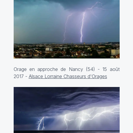
Orage en approche de Nancy (54) - 15 août
2017 -
Alsace Lorraine Chasseurs d'Orages