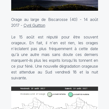
Orage au large de Biscarosse (40) - 14 août
2017 -
Cyril Guitton
Le 15 août est réputé pour être souvent
orageux. En fait, il n'en est rien, les orages
n'éclatent pas plus fréquemment à cette date
qu'à une autre mais sans doute ces derniers
marquent-ils plus les esprits lorsqu'ils tonnent en
ce jour férié. Une nouvelle dégradation orageuse
est attendue au Sud vendredi 18 et la nuit
suivante.