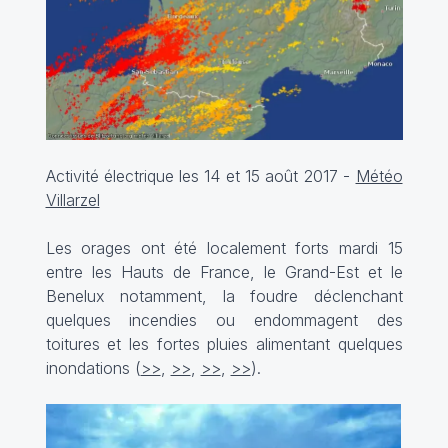
Activité électrique les 14 et 15 août 2017 -
Météo
Villarzel
Les orages ont été localement forts mardi 15
entre les Hauts de France, le Grand-Est et le
Benelux notamment, la foudre déclenchant
quelques incendies ou endommagent des
toitures et les fortes pluies alimentant quelques
inondations (
>>
,
>>
,
>>
,
>>
).