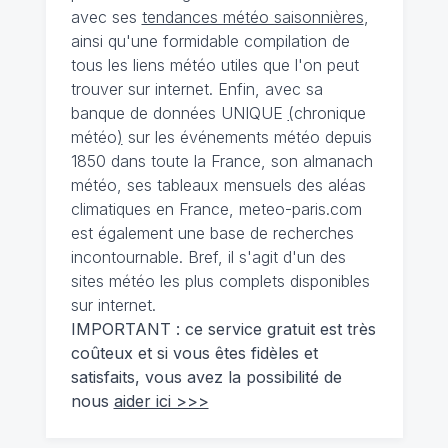
avec ses
tendances météo saisonnières
,
ainsi qu'une formidable compilation de
tous les liens météo utiles que l'on peut
trouver sur internet. Enfin, avec sa
banque de données UNIQUE
(
chronique
météo
)
sur les événements météo depuis
1850 dans toute la France, son almanach
météo, ses tableaux mensuels des aléas
climatiques en France, meteo-paris.com
est également une base de recherches
incontournable. Bref, il s'agit d'un des
sites météo les plus complets disponibles
sur internet.
IMPORTANT : ce service gratuit est très
coûteux et si vous êtes fidèles et
satisfaits, vous avez la possibilité de
nous
aider ici >>>