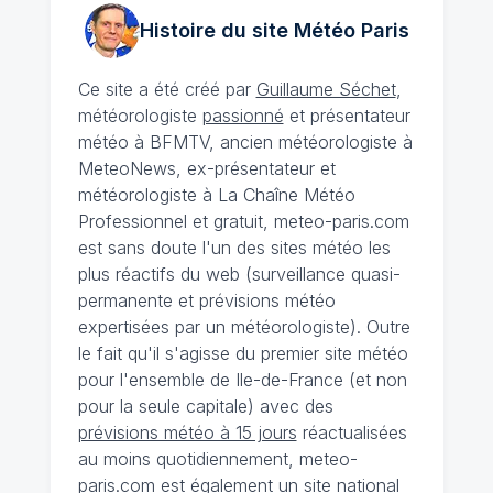
Histoire du site Météo
Paris
Ce site a été créé par
Guillaume Séchet
,
météorologiste
passionné
et présentateur
météo à BFMTV, ancien météorologiste à
MeteoNews, ex-présentateur et
météorologiste à La Chaîne Météo
Professionnel et gratuit, meteo-paris.com
est sans doute l'un des sites météo les
plus réactifs du web (surveillance quasi-
permanente et prévisions météo
expertisées par un météorologiste). Outre
le fait qu'il s'agisse du premier site météo
pour l'ensemble de Ile-de-France (et non
pour la seule capitale) avec des
prévisions météo à 15 jours
réactualisées
au moins quotidiennement, meteo-
paris.com est également un site national