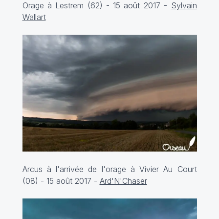
Orage à Lestrem (62) - 15 août 2017 -
Sylvain
Wallart
Arcus à l'arrivée de l'orage à Vivier Au Court
(08) - 15 août 2017 -
Ard'N'Chaser