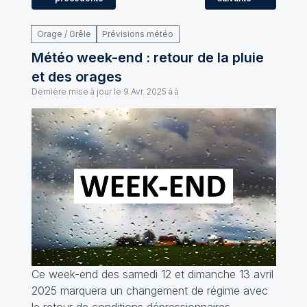
Orage / Grêle
Prévisions météo
Météo week-end : retour de la pluie
et des orages
Dernière mise à jour le
9 Avr. 2025 à à
Ce week-end des samedi 12 et dimanche 13 avril
2025 marquera un changement de régime avec
le retour de conditions dépressionnaires,