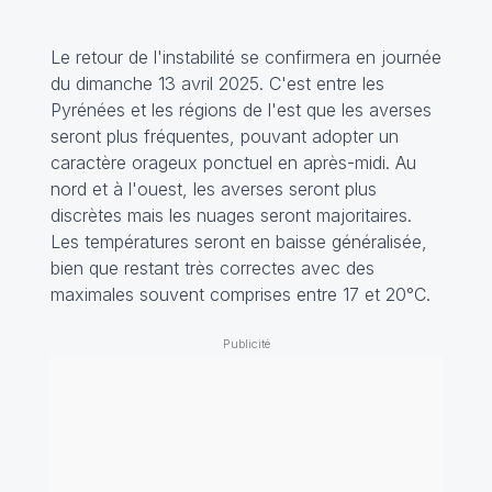
Le retour de l'instabilité se confirmera en journée
du dimanche 13 avril 2025. C'est entre les
Pyrénées et les régions de l'est que les averses
seront plus fréquentes, pouvant adopter un
caractère orageux ponctuel en après-midi. Au
nord et à l'ouest, les averses seront plus
discrètes mais les nuages seront majoritaires.
Les températures seront en baisse généralisée,
bien que restant très correctes avec des
maximales souvent comprises entre 17 et 20°C.