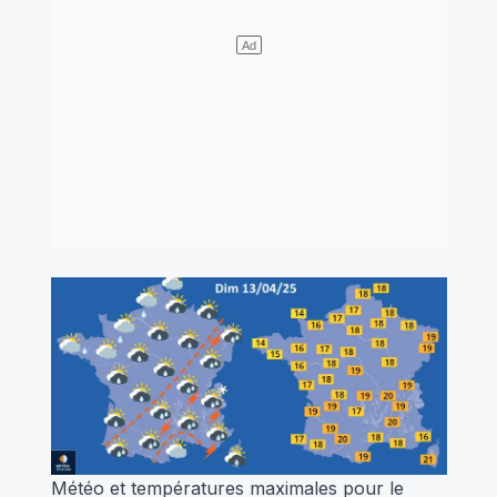
Météo et températures maximales pour le