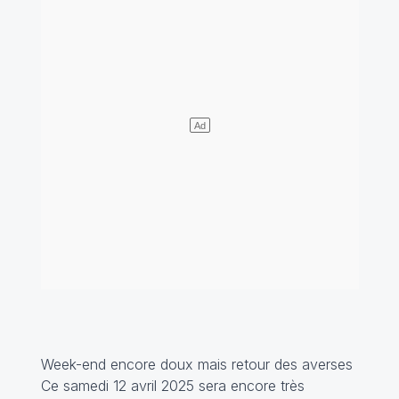
Week-end encore doux mais retour des averses
Ce samedi 12 avril 2025 sera encore très