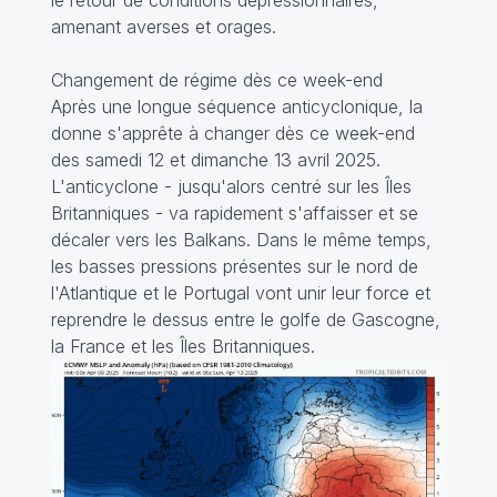
amenant averses et orages.
Changement de régime dès ce week-end
Après une longue séquence anticyclonique, la
donne s'apprête à changer dès ce week-end
des samedi 12 et dimanche 13 avril 2025.
L'anticyclone - jusqu'alors centré sur les Îles
Britanniques - va rapidement s'affaisser et se
décaler vers les Balkans. Dans le même temps,
les basses pressions présentes sur le nord de
l'Atlantique et le Portugal vont unir leur force et
reprendre le dessus entre le golfe de Gascogne,
la France et les Îles Britanniques.