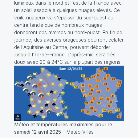
lumineux dans le nord et l'est de la France avec
un soleil associé à quelques nuages élevés. Ce
voile nuageux va s'épaissir du sud-ouest au
centre tandis que de nombreux nuages
donneront des averses au nord-ouest. En fin de
journée, des averses orageuses pourront éclater
de l'Aquitaine au Centre, pouvant déborder
jusqu'à l'Île-de-France. L'après-midi sera très
doux avec 20 à 24°C sur la plupart des régions.
Météo et températures maximales pour le
samedi 12 avril 2025
- Météo Villes