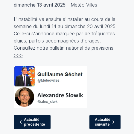
dimanche 13 avril 2025
- Météo Villes
L'instabilité va ensuite s'installer au cours de la
semaine du lundi 14 au dimanche 20 avril 2025.
Celle-ci s'annonce marquée par de fréquentes
pluies, parfois accompagnées d'orages.
Consultez
notre bulletin national de prévisions
>>>
Actualité
Actualité
précédente
suivante