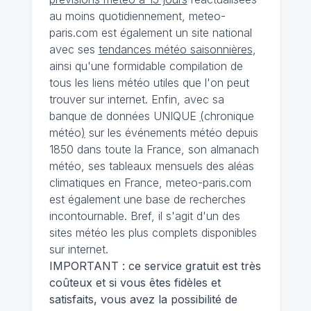
au moins quotidiennement, meteo-
paris.com est également un site national
avec ses
tendances météo saisonnières
,
ainsi qu'une formidable compilation de
tous les liens météo utiles que l'on peut
trouver sur internet. Enfin, avec sa
banque de données UNIQUE
(
chronique
météo
)
sur les événements météo depuis
1850 dans toute la France, son almanach
météo, ses tableaux mensuels des aléas
climatiques en France, meteo-paris.com
est également une base de recherches
incontournable. Bref, il s'agit d'un des
sites météo les plus complets disponibles
sur internet.
IMPORTANT : ce service gratuit est très
coûteux et si vous êtes fidèles et
satisfaits, vous avez la possibilité de