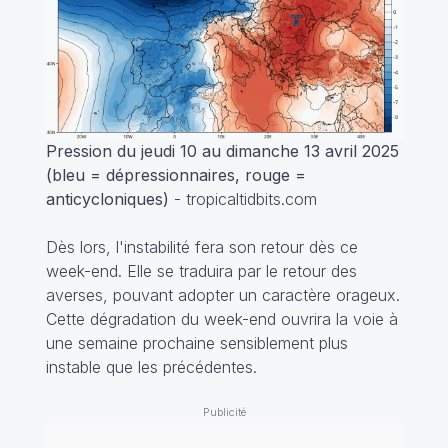
Pression du jeudi 10 au dimanche 13 avril 2025
(bleu = dépressionnaires, rouge =
anticycloniques)
- tropicaltidbits.com
Dès lors, l'instabilité fera son retour dès ce
week-end. Elle se traduira par le retour des
averses, pouvant adopter un caractère orageux.
Cette dégradation du week-end ouvrira la voie à
une semaine prochaine sensiblement plus
instable que les précédentes.