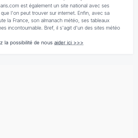
ris.com est également un site national avec ses
 que l'on peut trouver sur internet. Enfin, avec sa
te la France, son almanach météo, ses tableaux
 incontournable. Bref, il s'agit d'un des sites météo
z la possibilité de nous
aider ici >>>