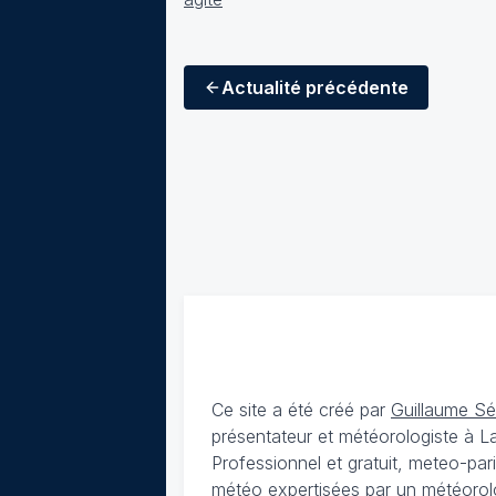
Actualité
précédente
Ce site a été créé par
Guillaume S
présentateur et météorologiste à 
Professionnel et gratuit, meteo-par
météo expertisées par un météorolog