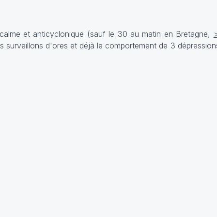
alme et anticyclonique (sauf le 30 au matin en Bretagne,
s surveillons d'ores et déjà le comportement de 3 dépression