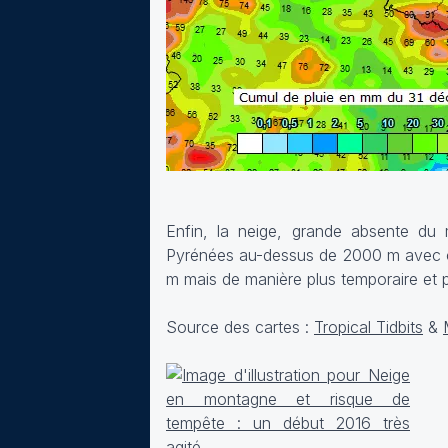
Enfin, la neige, grande absente du
Pyrénées au-dessus de 2000 m avec co
m mais de manière plus temporaire et pl
Source des cartes :
Tropical Tidbits
&