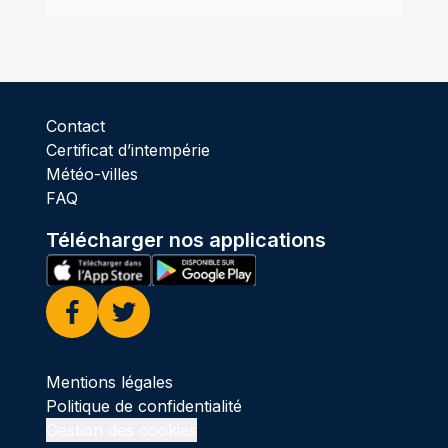
Contact
Certificat d’intempérie
Météo-villes
FAQ
Télécharger nos applications
Facebook
Twitter
Mentions légales
Politique de confidentialité
Gestion des cookies