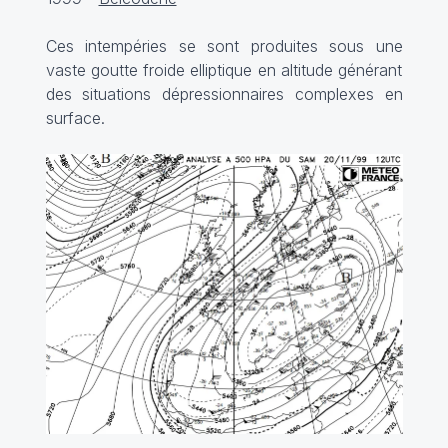
Ces intempéries se sont produites sous une
vaste goutte froide elliptique en altitude générant
des situations dépressionnaires complexes en
surface.