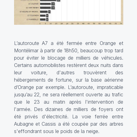
L’autoroute A7 a été fermée entre Orange et
Montélimar à partir de 18h50, beaucoup trop tard
pour éviter le blocage de milliers de véhicules.
Certains automobilistes restèrent deux nuits dans
leur voiture, d'autres trouvèrent des
hébergements de fortune, sur la base aérienne
d’Orange par exemple. L’autoroute, impraticable
jusqu’au 22, ne sera réellement ouverte au trafic
que le 23 au matin après l'intervention de
l'armée. Des dizaines de milliers de foyers ont
été privés d'électricité. La voie ferrée entre
Aubagne et Cassis a été coupée par des arbres
s'effondrant sous le poids de la neige.