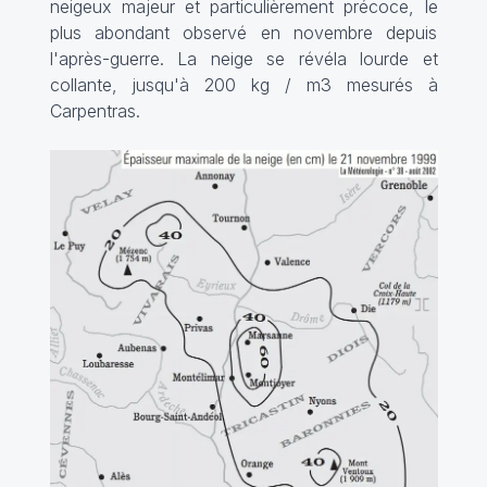
neigeux majeur et particulièrement précoce, le
plus abondant observé en novembre depuis
l'après-guerre. La neige se révéla lourde et
collante, jusqu'à 200 kg / m3 mesurés à
Carpentras.