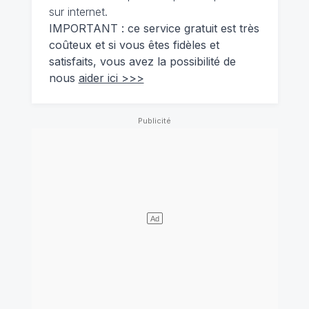
sur internet.
IMPORTANT : ce service gratuit est très
coûteux et si vous êtes fidèles et
satisfaits, vous avez la possibilité de
nous
aider ici >>>