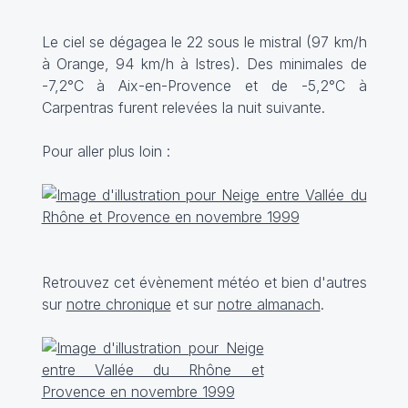
Le ciel se dégagea le 22 sous le mistral (97 km/h
à Orange, 94 km/h à Istres). Des minimales de
-7,2°C à Aix-en-Provence et de -5,2°C à
Carpentras furent relevées la nuit suivante.
Pour aller plus loin :
Retrouvez cet évènement météo et bien d'autres
sur
notre chronique
et sur
notre almanach
.