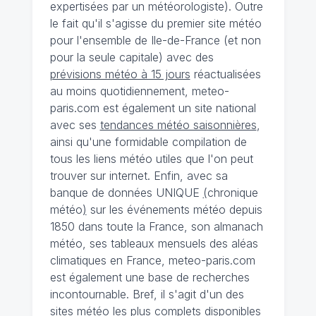
expertisées par un météorologiste). Outre
le fait qu'il s'agisse du premier site météo
pour l'ensemble de Ile-de-France (et non
pour la seule capitale) avec des
prévisions météo à 15 jours
réactualisées
au moins quotidiennement, meteo-
paris.com est également un site national
avec ses
tendances météo saisonnières
,
ainsi qu'une formidable compilation de
tous les liens météo utiles que l'on peut
trouver sur internet. Enfin, avec sa
banque de données UNIQUE
(
chronique
météo
)
sur les événements météo depuis
1850 dans toute la France, son almanach
météo, ses tableaux mensuels des aléas
climatiques en France, meteo-paris.com
est également une base de recherches
incontournable. Bref, il s'agit d'un des
sites météo les plus complets disponibles