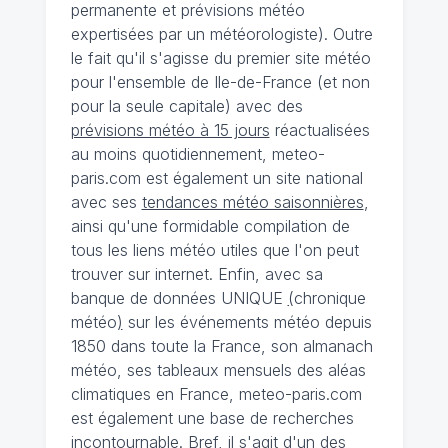
permanente et prévisions météo
expertisées par un météorologiste). Outre
le fait qu'il s'agisse du premier site météo
pour l'ensemble de Ile-de-France (et non
pour la seule capitale) avec des
prévisions météo à 15 jours
réactualisées
au moins quotidiennement, meteo-
paris.com est également un site national
avec ses
tendances météo saisonnières
,
ainsi qu'une formidable compilation de
tous les liens météo utiles que l'on peut
trouver sur internet. Enfin, avec sa
banque de données UNIQUE
(
chronique
météo
)
sur les événements météo depuis
1850 dans toute la France, son almanach
météo, ses tableaux mensuels des aléas
climatiques en France, meteo-paris.com
est également une base de recherches
incontournable. Bref, il s'agit d'un des