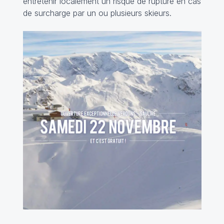
entretenir localement un risque de rupture en cas
de surcharge par un ou plusieurs skieurs.