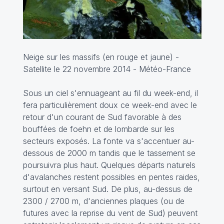
Neige sur les massifs (en rouge et jaune) -
Satellite le 22 novembre 2014 - Météo-France
Sous un ciel s'ennuageant au fil du week-end, il
fera particulièrement doux ce week-end avec le
retour d'un courant de Sud favorable à des
bouffées de foehn et de lombarde sur les
secteurs exposés. La fonte va s'accentuer au-
dessous de 2000 m tandis que le tassement se
poursuivra plus haut. Quelques départs naturels
d'avalanches restent possibles en pentes raides,
surtout en versant Sud. De plus, au-dessus de
2300 / 2700 m, d'anciennes plaques (ou de
futures avec la reprise du vent de Sud) peuvent