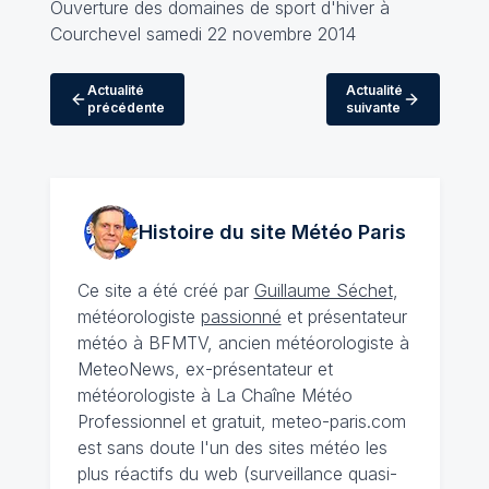
Ouverture des domaines de sport d'hiver à
Courchevel samedi 22 novembre 2014
Actualité
Actualité
précédente
suivante
Histoire du site Météo
Paris
Ce site a été créé par
Guillaume Séchet
,
météorologiste
passionné
et présentateur
météo à BFMTV, ancien météorologiste à
MeteoNews, ex-présentateur et
météorologiste à La Chaîne Météo
Professionnel et gratuit, meteo-paris.com
est sans doute l'un des sites météo les
plus réactifs du web (surveillance quasi-