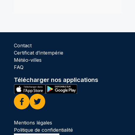
Contact
Certificat d’intempérie
Météo-villes
FAQ
Télécharger nos applications
Facebook
Twitter
Mentions légales
Politique de confidentialité