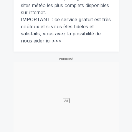
sites météo les plus complets disponibles
sur internet.
IMPORTANT : ce service gratuit est très
coûteux et si vous êtes fidèles et
satisfaits, vous avez la possibilité de
nous
aider ici >>>