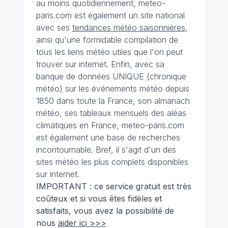
au moins quotidiennement, meteo-
paris.com est également un site national
avec ses
tendances météo saisonnières
,
ainsi qu'une formidable compilation de
tous les liens météo utiles que l'on peut
trouver sur internet. Enfin, avec sa
banque de données UNIQUE
(
chronique
météo
)
sur les événements météo depuis
1850 dans toute la France, son almanach
météo, ses tableaux mensuels des aléas
climatiques en France, meteo-paris.com
est également une base de recherches
incontournable. Bref, il s'agit d'un des
sites météo les plus complets disponibles
sur internet.
IMPORTANT : ce service gratuit est très
coûteux et si vous êtes fidèles et
satisfaits, vous avez la possibilité de
nous
aider ici >>>