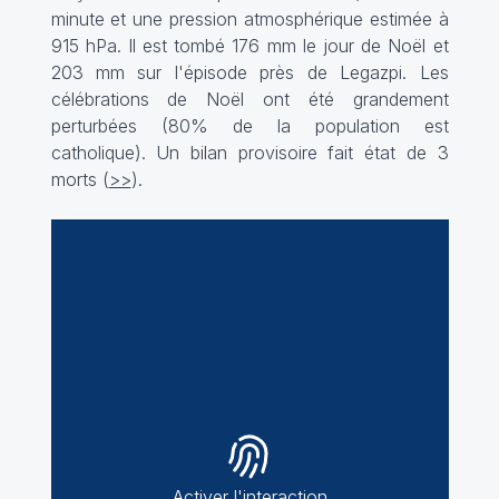
minute et une pression atmosphérique estimée à
915 hPa. Il est tombé 176 mm le jour de Noël et
203 mm sur l'épisode près de Legazpi. Les
célébrations de Noël ont été grandement
perturbées (80% de la population est
catholique). Un bilan provisoire fait état de 3
morts (
>>
).
Activer l'interaction