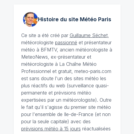
Histoire du site Météo
Paris
Ce site a été créé par
Guillaume Séchet
,
météorologiste
passionné
et présentateur
météo à BFMTV, ancien météorologiste à
MeteoNews, ex-présentateur et
météorologiste à La Chaîne Météo
Professionnel et gratuit, meteo-paris.com
est sans doute l'un des sites météo les
plus réactifs du web (surveillance quasi-
permanente et prévisions météo
expertisées par un météorologiste). Outre
le fait qu'il s'agisse du premier site météo
pour l'ensemble de Ile-de-France (et non
pour la seule capitale) avec des
prévisions météo à 15 jours
réactualisées