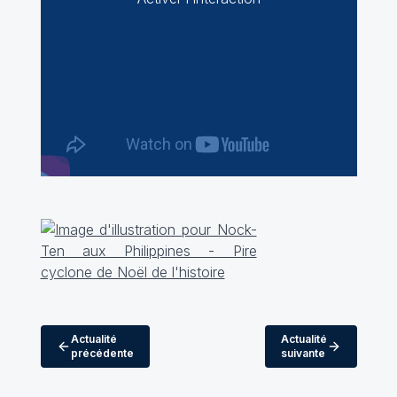
Actualité
Actualité
précédente
suivante