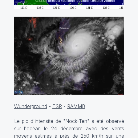
Wunderground
-
TSR
-
RAMMB
Le pic d'intensité de "Nock-Ten" a été observé
sur l'océan le 24 décembre avec des vents
moyens estimés à près de 250 km/h sur une