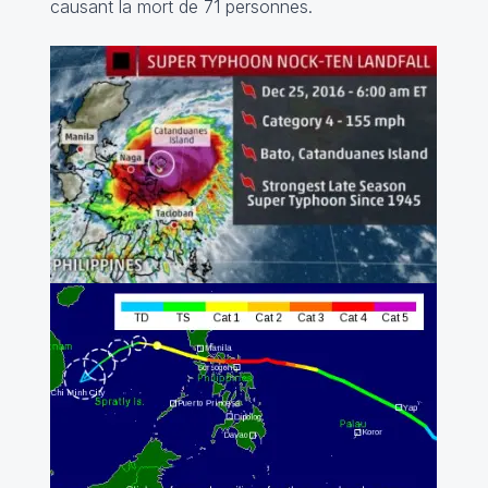
causant la mort de 71 personnes.