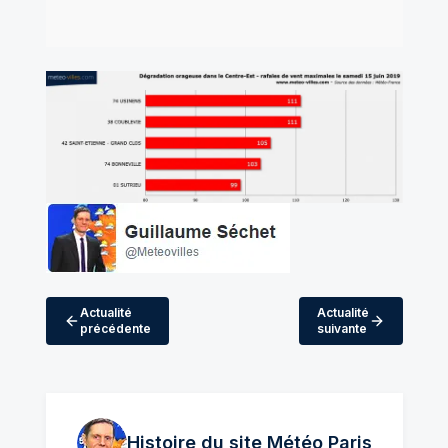
Actualité
Actualité
précédente
suivante
Histoire du site Météo
Paris