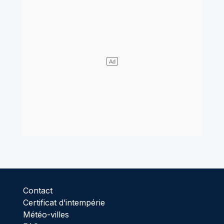
Contact
Certificat d’intempérie
Météo-villes