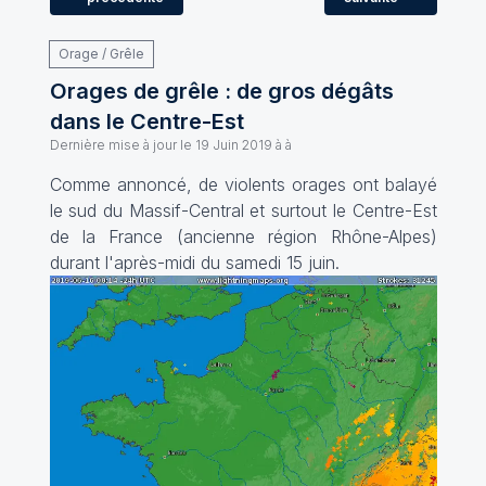
Orage / Grêle
Orages de grêle : de gros dégâts
dans le Centre-Est
Dernière mise à jour le
19 Juin 2019 à à
Comme annoncé, de violents orages ont balayé
le sud du Massif-Central et surtout le Centre-Est
de la France (ancienne région Rhône-Alpes)
durant l'après-midi du samedi 15 juin.