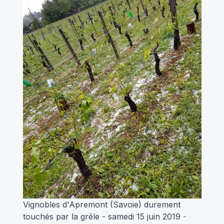
Vignobles d'Apremont (Savoie) durement
touchés par la grêle - samedi 15 juin 2019
-