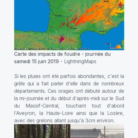
Carte des impacts de foudre - journée du
samedi 15 juin 2019
- LightningMaps
Si les pluies ont été parfois abondantes, c'est la
grêle qui a fait parler d'elle dans de nombreux
départements. Ces orages ont débuté autour de
la mi-journée et du début d'après-midi sur le Sud
du Massif-Central, touchant tout d'abord
l'Aveyron, la Haute-Loire ainsi que la Lozère,
avec des grelons allant jusqu'à 3cm environ.