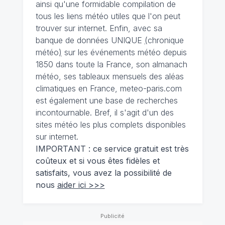
ainsi qu'une formidable compilation de
tous les liens météo utiles que l'on peut
trouver sur internet. Enfin, avec sa
banque de données UNIQUE
(
chronique
météo
)
sur les événements météo depuis
1850 dans toute la France, son almanach
météo, ses tableaux mensuels des aléas
climatiques en France, meteo-paris.com
est également une base de recherches
incontournable. Bref, il s'agit d'un des
sites météo les plus complets disponibles
sur internet.
IMPORTANT : ce service gratuit est très
coûteux et si vous êtes fidèles et
satisfaits, vous avez la possibilité de
nous
aider ici >>>