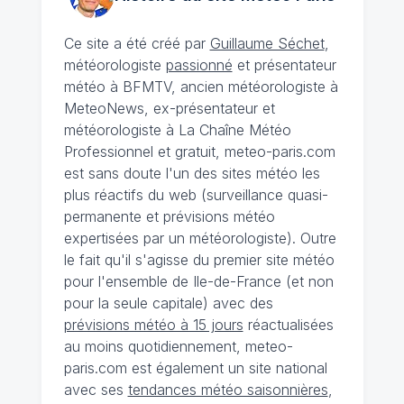
Ce site a été créé par
Guillaume Séchet
,
météorologiste
passionné
et présentateur
météo à BFMTV, ancien météorologiste à
MeteoNews, ex-présentateur et
météorologiste à La Chaîne Météo
Professionnel et gratuit, meteo-paris.com
est sans doute l'un des sites météo les
plus réactifs du web (surveillance quasi-
permanente et prévisions météo
expertisées par un météorologiste). Outre
le fait qu'il s'agisse du premier site météo
pour l'ensemble de Ile-de-France (et non
pour la seule capitale) avec des
prévisions météo à 15 jours
réactualisées
au moins quotidiennement, meteo-
paris.com est également un site national
avec ses
tendances météo saisonnières
,