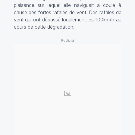
plaisance sur lequel elle naviguait a coulé à
cause des fortes rafales de vent. Des rafales de
vent qui ont dépassé localement les 100km/h au
cours de cette dégradation.