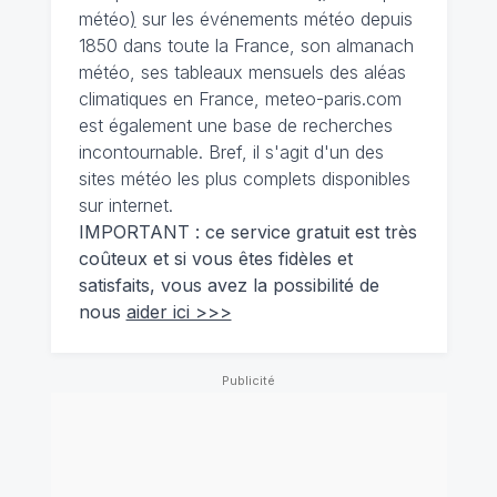
météo
)
sur les événements météo depuis
1850 dans toute la France, son almanach
météo, ses tableaux mensuels des aléas
climatiques en France, meteo-paris.com
est également une base de recherches
incontournable. Bref, il s'agit d'un des
sites météo les plus complets disponibles
sur internet.
IMPORTANT : ce service gratuit est très
coûteux et si vous êtes fidèles et
satisfaits, vous avez la possibilité de
nous
aider ici >>>