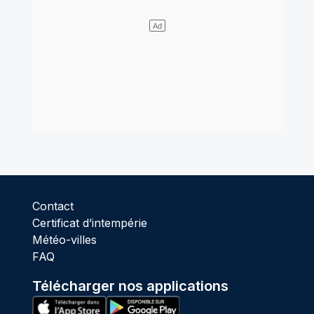
Contact
Certificat d’intempérie
Météo-villes
FAQ
Télécharger nos applications