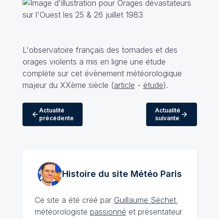
L'observatoire français des tornades et des
orages violents a mis en ligne une étude
complète sur cet évènement météorologique
majeur du XXème siècle (
article
-
étude
).
Actualité
Actualité
précédente
suivante
Histoire du site Météo
Paris
Ce site a été créé par
Guillaume Séchet
,
météorologiste
passionné
et présentateur