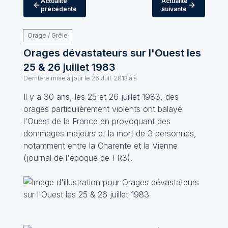
Actualité
Actualité
précédente
suivante
Orage / Grêle
Orages dévastateurs sur l'Ouest les
25 & 26 juillet 1983
Dernière mise à jour le
26 Juil. 2013 à à
Il y a 30 ans, les 25 et 26 juillet 1983, des
orages particulièrement violents ont balayé
l'Ouest de la France en provoquant des
dommages majeurs et la mort de 3 personnes,
notamment entre la Charente et la Vienne
(
journal de l'époque de FR3
).