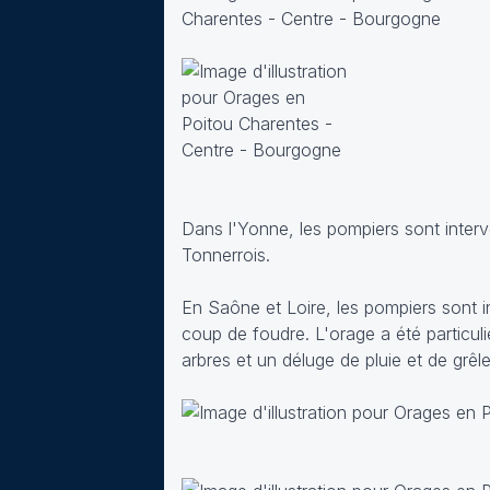
Dans l'Yonne, les pompiers sont inter
Tonnerrois.
En Saône et Loire, les pompiers sont 
coup de foudre. L'orage a été particul
arbres et un déluge de pluie et de grêl