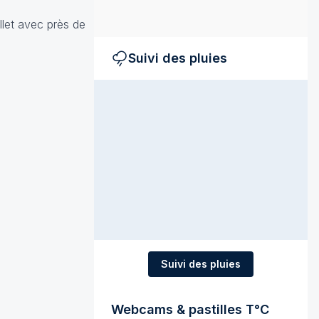
llet avec près de
Suivi des pluies
Suivi des pluies
Webcams & pastilles T°C